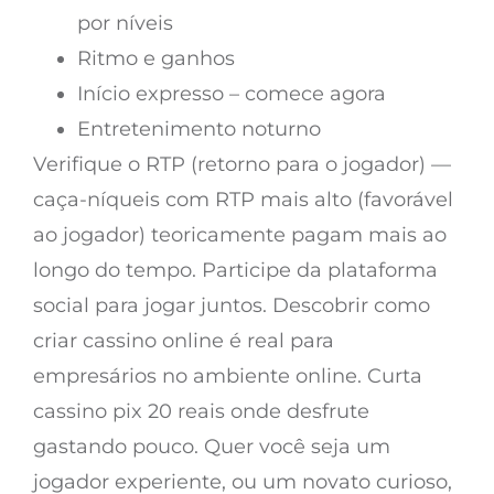
por níveis
Ritmo e ganhos
Início expresso – comece agora
Entretenimento noturno
Verifique o RTP (retorno para o jogador) —
caça-níqueis com RTP mais alto (favorável
ao jogador) teoricamente pagam mais ao
longo do tempo. Participe da plataforma
social para jogar juntos. Descobrir como
criar cassino online é real para
empresários no ambiente online. Curta
cassino pix 20 reais onde desfrute
gastando pouco. Quer você seja um
jogador experiente, ou um novato curioso,