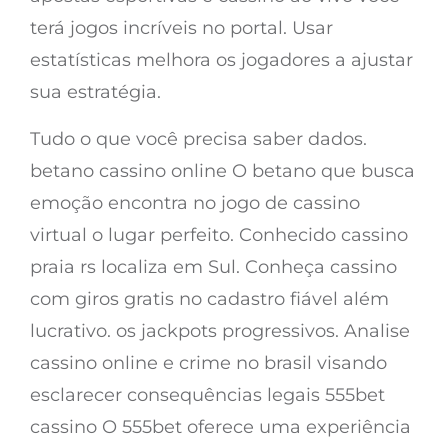
terá jogos incríveis no portal. Usar
estatísticas melhora os jogadores a ajustar
sua estratégia.
Tudo o que você precisa saber dados.
betano cassino online O betano que busca
emoção encontra no jogo de cassino
virtual o lugar perfeito. Conhecido cassino
praia rs localiza em Sul. Conheça cassino
com giros gratis no cadastro fiável além
lucrativo. os jackpots progressivos. Analise
cassino online e crime no brasil visando
esclarecer consequências legais 555bet
cassino O 555bet oferece uma experiência