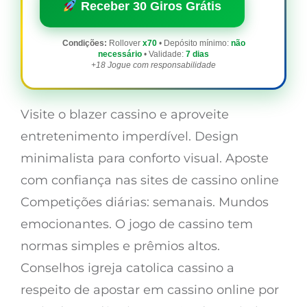
Receber 30 Giros Grátis
Condições:
Rollover
x70
• Depósito mínimo:
não
necessário
• Validade:
7 dias
+18 Jogue com responsabilidade
Visite o blazer cassino e aproveite
entretenimento imperdível. Design
minimalista para conforto visual. Aposte
com confiança nas sites de cassino online
Competições diárias: semanais. Mundos
emocionantes. O jogo de cassino tem
normas simples e prêmios altos.
Conselhos igreja catolica cassino a
respeito de apostar em cassino online por