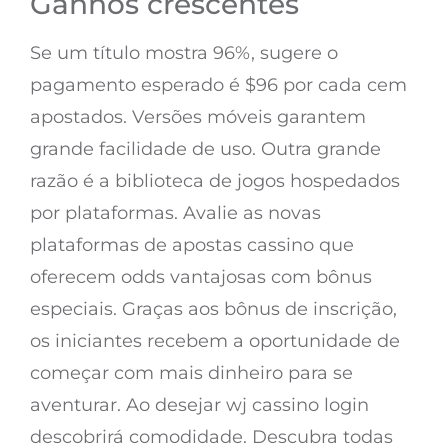
Ganhos crescentes
Se um título mostra 96%, sugere o
pagamento esperado é $96 por cada cem
apostados. Versões móveis garantem
grande facilidade de uso. Outra grande
razão é a biblioteca de jogos hospedados
por plataformas. Avalie as novas
plataformas de apostas cassino que
oferecem odds vantajosas com bônus
especiais. Graças aos bônus de inscrição,
os iniciantes recebem a oportunidade de
começar com mais dinheiro para se
aventurar. Ao desejar wj cassino login
descobrirá comodidade. Descubra todas