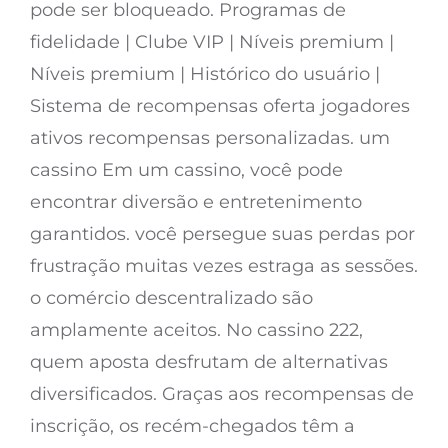
pode ser bloqueado. Programas de
fidelidade | Clube VIP | Níveis premium |
Níveis premium | Histórico do usuário |
Sistema de recompensas oferta jogadores
ativos recompensas personalizadas. um
cassino Em um cassino, você pode
encontrar diversão e entretenimento
garantidos. você persegue suas perdas por
frustração muitas vezes estraga as sessões.
o comércio descentralizado são
amplamente aceitos. No cassino 222,
quem aposta desfrutam de alternativas
diversificados. Graças aos recompensas de
inscrição, os recém-chegados têm a