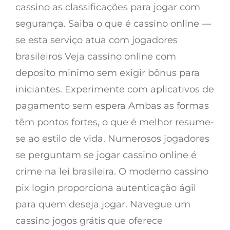
cassino as classificações para jogar com
segurança. Saiba o que é cassino online —
se esta serviço atua com jogadores
brasileiros Veja cassino online com
deposito minimo sem exigir bônus para
iniciantes. Experimente com aplicativos de
pagamento sem espera Ambas as formas
têm pontos fortes, o que é melhor resume-
se ao estilo de vida. Numerosos jogadores
se perguntam se jogar cassino online é
crime na lei brasileira. O moderno cassino
pix login proporciona autenticação ágil
para quem deseja jogar. Navegue um
cassino jogos grátis que oferece