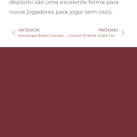
depósito são uma excelente forma para
novos jogadores para jogar sem risco.
ANTERIOR
PRÓXIMO
Estrategia Roleta Cassino – Casa Praia Do Cassino em Manaus ♠️
Cassino 10 Reais Grátis | Melhores Plataformas De Jogos De Cassino Amazonas Brasil