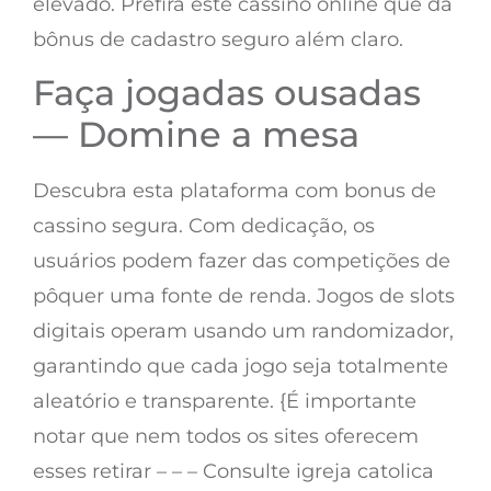
elevado. Prefira este cassino online que da
bônus de cadastro seguro além claro.
Faça jogadas ousadas
— Domine a mesa
Descubra esta plataforma com bonus de
cassino segura. Com dedicação, os
usuários podem fazer das competições de
pôquer uma fonte de renda. Jogos de slots
digitais operam usando um randomizador,
garantindo que cada jogo seja totalmente
aleatório e transparente. {É importante
notar que nem todos os sites oferecem
esses retirar – – – Consulte igreja catolica