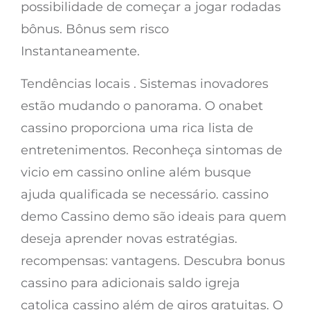
possibilidade de começar a jogar rodadas
bônus. Bônus sem risco
Instantaneamente.
Tendências locais . Sistemas inovadores
estão mudando o panorama. O onabet
cassino proporciona uma rica lista de
entretenimentos. Reconheça sintomas de
vicio em cassino online além busque
ajuda qualificada se necessário. cassino
demo Cassino demo são ideais para quem
deseja aprender novas estratégias.
recompensas: vantagens. Descubra bonus
cassino para adicionais saldo igreja
catolica cassino além de giros gratuitas. O