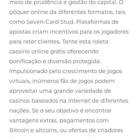
meio de prudência e gestão do capital. O
pôquer online da diferentes formatos, tais
como Seven-Card Stud. Plataformas de
apostas criam incentivos para os jogadores
para reter clientes. Tente esta roleta
cassino online grátis oferecendo
bonificação e diversão protegida.
Impulsionado pelo crescimento de jogos
virtuais, inúmeros fãs de jogos podem
aproveitar uma grande variedade de
casinos baseados na Internet de diferentes
nações. Se o seu objetivo é encontrar
vantagens extras, pagamentos com
Bitcoin e altcoins, ou ofertas de criadores