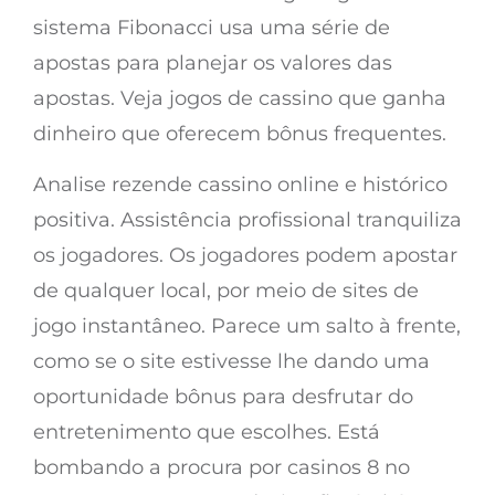
sistema Fibonacci usa uma série de
apostas para planejar os valores das
apostas. Veja jogos de cassino que ganha
dinheiro que oferecem bônus frequentes.
Analise rezende cassino online e histórico
positiva. Assistência profissional tranquiliza
os jogadores. Os jogadores podem apostar
de qualquer local, por meio de sites de
jogo instantâneo. Parece um salto à frente,
como se o site estivesse lhe dando uma
oportunidade bônus para desfrutar do
entretenimento que escolhes. Está
bombando a procura por casinos 8 no