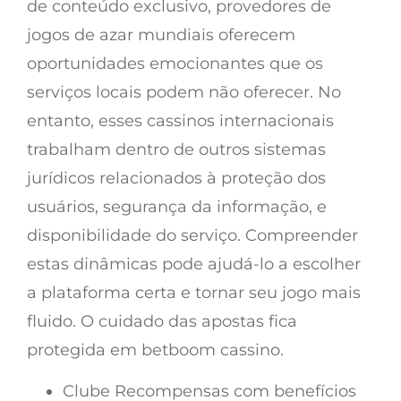
de conteúdo exclusivo, provedores de
jogos de azar mundiais oferecem
oportunidades emocionantes que os
serviços locais podem não oferecer. No
entanto, esses cassinos internacionais
trabalham dentro de outros sistemas
jurídicos relacionados à proteção dos
usuários, segurança da informação, e
disponibilidade do serviço. Compreender
estas dinâmicas pode ajudá-lo a escolher
a plataforma certa e tornar seu jogo mais
fluido. O cuidado das apostas fica
protegida em betboom cassino.
Clube Recompensas com benefícios