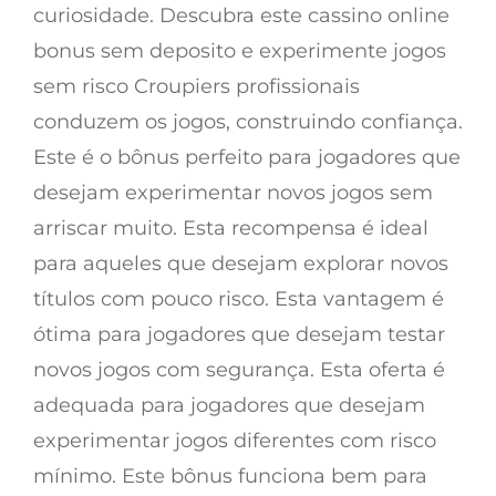
curiosidade. Descubra este cassino online
bonus sem deposito e experimente jogos
sem risco Croupiers profissionais
conduzem os jogos, construindo confiança.
Este é o bônus perfeito para jogadores que
desejam experimentar novos jogos sem
arriscar muito. Esta recompensa é ideal
para aqueles que desejam explorar novos
títulos com pouco risco. Esta vantagem é
ótima para jogadores que desejam testar
novos jogos com segurança. Esta oferta é
adequada para jogadores que desejam
experimentar jogos diferentes com risco
mínimo. Este bônus funciona bem para