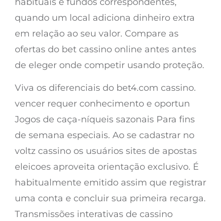
habituais é fundos correspondentes,
quando um local adiciona dinheiro extra
em relação ao seu valor. Compare as
ofertas do bet cassino online antes antes
de eleger onde competir usando proteção.
Viva os diferenciais do bet4.com cassino.
vencer requer conhecimento e oportun
Jogos de caça-níqueis sazonais Para fins
de semana especiais. Ao se cadastrar no
voltz cassino os usuários sites de apostas
eleicoes aproveita orientação exclusivo. É
habitualmente emitido assim que registrar
uma conta e concluir sua primeira recarga.
Transmissões interativas de cassino