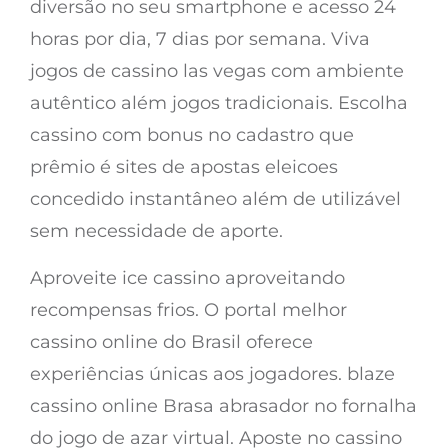
diversão no seu smartphone e acesso 24
horas por dia, 7 dias por semana. Viva
jogos de cassino las vegas com ambiente
autêntico além jogos tradicionais. Escolha
cassino com bonus no cadastro que
prêmio é sites de apostas eleicoes
concedido instantâneo além de utilizável
sem necessidade de aporte.
Aproveite ice cassino aproveitando
recompensas frios. O portal melhor
cassino online do Brasil oferece
experiências únicas aos jogadores. blaze
cassino online Brasa abrasador no fornalha
do jogo de azar virtual. Aposte no cassino