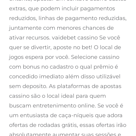
extras, que podem incluir pagamentos
reduzidos, linhas de pagamento reduzidas,
juntamente com menores chances de
ativar recursos. vaidebet cassino Se você
quer se divertir, aposte no bet! O local de
jogos espera por você. Selecione cassino
com bonus no cadastro o qual prêmio é
concedido imediato além disso utilizável
sem deposito. As plataformas de apostas
cassino são o local ideal para quem
buscam entretenimento online. Se você é
um entusiasta de caça-níqueis que adora
ofertas de rodadas grátis, essas ofertas irão
absolutamente aumentar suas sessões e