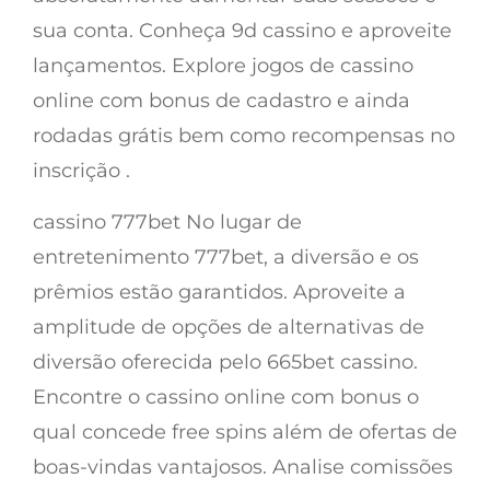
sua conta. Conheça 9d cassino e aproveite
lançamentos. Explore jogos de cassino
online com bonus de cadastro e ainda
rodadas grátis bem como recompensas no
inscrição .
cassino 777bet No lugar de
entretenimento 777bet, a diversão e os
prêmios estão garantidos. Aproveite a
amplitude de opções de alternativas de
diversão oferecida pelo 665bet cassino.
Encontre o cassino online com bonus o
qual concede free spins além de ofertas de
boas-vindas vantajosos. Analise comissões