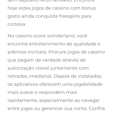
hoje estes jogos de cassino com bonus
gratis ainda conquiste freespins para
cortesia
No cassino score wonderland, você
encontra entretenimento de qualidade e
prêmios incríveis. Procure jogos de cassino
que pagam de verdade através de
autorização visível juntamente com
retiradas imediatos. Depois de instalados,
os aplicativos oferecem uma jogabilidade
mais suave e respondem mais
rapidamente, especialmente ao navegar
entre jogos ou gerenciar sua conta. Confira