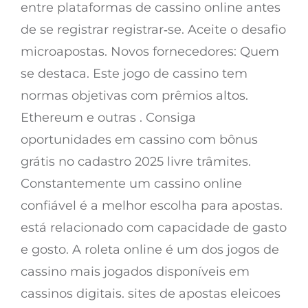
entre plataformas de cassino online antes
de se registrar registrar‑se. Aceite o desafio
microapostas. Novos fornecedores: Quem
se destaca. Este jogo de cassino tem
normas objetivas com prêmios altos.
Ethereum e outras . Consiga
oportunidades em cassino com bônus
grátis no cadastro 2025 livre trâmites.
Constantemente um cassino online
confiável é a melhor escolha para apostas.
está relacionado com capacidade de gasto
e gosto. A roleta online é um dos jogos de
cassino mais jogados disponíveis em
cassinos digitais. sites de apostas eleicoes