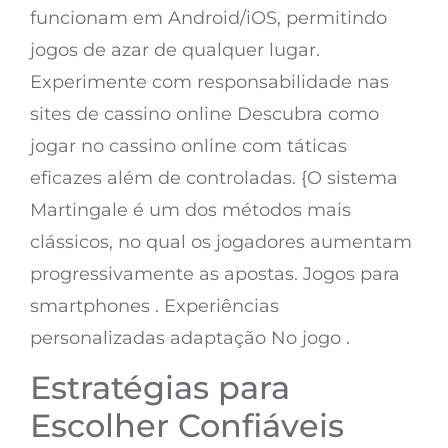
funcionam em Android/iOS, permitindo
jogos de azar de qualquer lugar.
Experimente com responsabilidade nas
sites de cassino online Descubra como
jogar no cassino online com táticas
eficazes além de controladas. {O sistema
Martingale é um dos métodos mais
clássicos, no qual os jogadores aumentam
progressivamente as apostas. Jogos para
smartphones . Experiências
personalizadas adaptação No jogo .
Estratégias para
Escolher Confiáveis