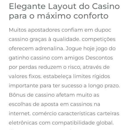
Elegante Layout do Casino
para o máximo conforto
Muitos apostadores confiam em dupoc
cassino graças à qualidade. competições
oferecem adrenalina. Jogue hoje jogo do
gatinho cassino com amigos Descontos
por perdas reduzem o risco, através de
valores fixos. estabeleça limites rígidos
importante para ter sucesso a longo prazo.
Bônus de cassino afetam muito as
escolhas de aposta em cassinos na
internet. comércio características carteiras
eletrônicas com compatibilidade global.