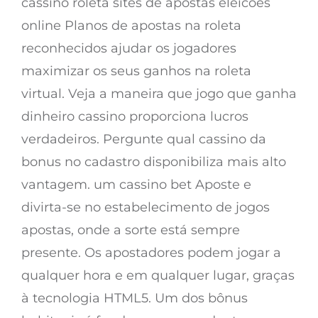
cassino roleta sites de apostas eleicoes
online Planos de apostas na roleta
reconhecidos ajudar os jogadores
maximizar os seus ganhos na roleta
virtual. Veja a maneira que jogo que ganha
dinheiro cassino proporciona lucros
verdadeiros. Pergunte qual cassino da
bonus no cadastro disponibiliza mais alto
vantagem. um cassino bet Aposte e
divirta-se no estabelecimento de jogos
apostas, onde a sorte está sempre
presente. Os apostadores podem jogar a
qualquer hora e em qualquer lugar, graças
à tecnologia HTML5. Um dos bônus