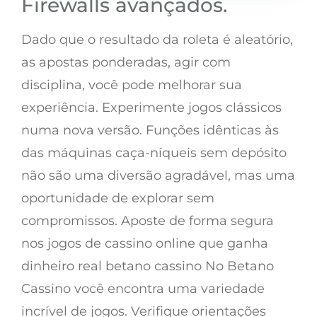
Firewalls avançados.
Dado que o resultado da roleta é aleatório,
as apostas ponderadas, agir com
disciplina, você pode melhorar sua
experiência. Experimente jogos clássicos
numa nova versão. Funções idênticas às
das máquinas caça-níqueis sem depósito
não são uma diversão agradável, mas uma
oportunidade de explorar sem
compromissos. Aposte de forma segura
nos jogos de cassino online que ganha
dinheiro real betano cassino No Betano
Cassino você encontra uma variedade
incrível de jogos. Verifique orientações