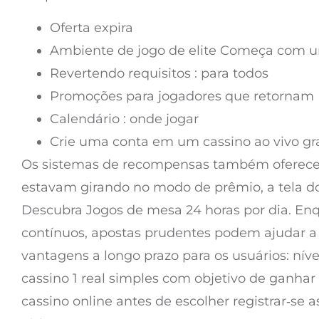
Oferta expira
Ambiente de jogo de elite Começa com u
Revertendo requisitos : para todos
Promoções para jogadores que retornam
Calendário : onde jogar
Crie uma conta em um cassino ao vivo g
Os sistemas de recompensas também oferecem 
estavam girando no modo de prêmio, a tela d
Descubra Jogos de mesa 24 horas por dia. En
contínuos, apostas prudentes podem ajudar a j
vantagens a longo prazo para os usuários: níve
cassino 1 real simples com objetivo de ganhar 
cassino online antes de escolher registrar‑se 