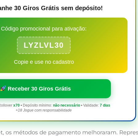
nhe 30 Giros Grátis sem depósito!
Código promocional para ativação:
LYZLVL30
Copie e use no cadastro
Receber 30 Giros Grátis
ollover
x70
• Depósito mínimo:
não necessário
• Validade:
7 dias
+18 Jogue com responsabilidade
net, os métodos de pagamento melhoraram. Repres