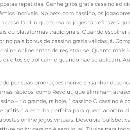
ostas repetidas. Ganhe giros gratis cassino adici
rêmios incríveis. No bet4.com cassino, os jogado
acesso fácil, o que torna os jogos tão eficazes 
s ou plataformas tradicionais. Quando escolher q
 principais bonus de cassino gratis válidas já. Co
online online antes de registrar‑se. Quanto mais 
 direitos se aplicam e quando não se aplicam. Ap
do por suas promoções incríveis. Ganhar desenca
stemas rápidos, como Revolut, que eliminam atraso
ino – rio grande, rs hoje. 1 cassino O cassino é 
e grátis é a escolha perfeita para quem adoram al
postas online jogos virtuais. Descubra bullsbet ca
ir-se no jw cassino é sem igual. Títulos para todo