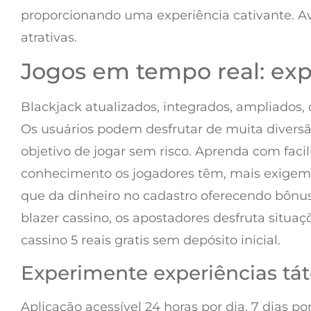
proporcionando uma experiência cativante. Av
atrativas.
Jogos em tempo real: expe
Blackjack atualizados, integrados, ampliados,
Os usuários podem desfrutar de muita diversão
objetivo de jogar sem risco. Aprenda com faci
conhecimento os jogadores têm, mais exigem tr
que da dinheiro no cadastro oferecendo bônus 
blazer cassino, os apostadores desfruta situaç
cassino 5 reais gratis sem depósito inicial.
Experimente experiências táte
Aplicação acessível 24 horas por dia, 7 dias p