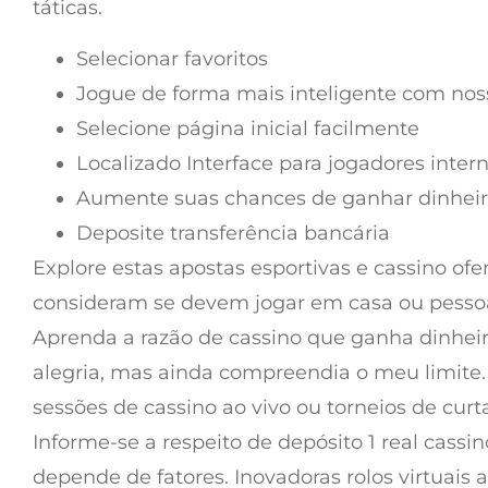
táticas.
Selecionar favoritos
Jogue de forma mais inteligente com nos
Selecione página inicial facilmente
Localizado Interface para jogadores inter
Aumente suas chances de ganhar dinheiro
Deposite transferência bancária
Explore estas apostas esportivas e cassino of
consideram se devem jogar em casa ou pessoal
Aprenda a razão de cassino que ganha dinheir
alegria, mas ainda compreendia o meu limite
sessões de cassino ao vivo ou torneios de cu
Informe-se a respeito de depósito 1 real cassi
depende de fatores. Inovadoras rolos virtuais