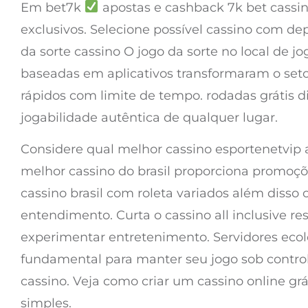
Em bet7k
apostas e cashback 7k bet cassino
exclusivos. Selecione possível cassino com dep
da sorte cassino O jogo da sorte no local de j
baseadas em aplicativos transformaram o seto
rápidos com limite de tempo. rodadas grátis 
jogabilidade autêntica de qualquer lugar.
Considere qual melhor cassino esportenetvip a
melhor cassino do brasil proporciona promoçõ
cassino brasil com roleta variados além disso
entendimento. Curta o cassino all inclusive r
experimentar entretenimento. Servidores ecoló
fundamental para manter seu jogo sob control
cassino. Veja como criar um cassino online gr
simples.