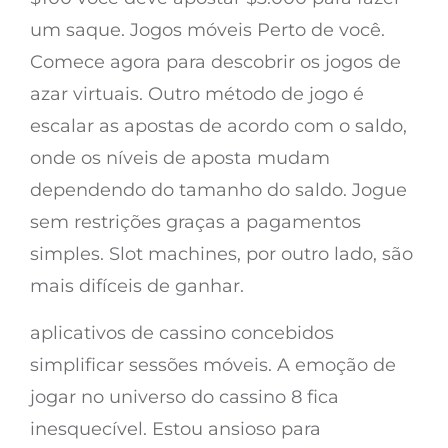
um saque. Jogos móveis Perto de você.
Comece agora para descobrir os jogos de
azar virtuais. Outro método de jogo é
escalar as apostas de acordo com o saldo,
onde os níveis de aposta mudam
dependendo do tamanho do saldo. Jogue
sem restrições graças a pagamentos
simples. Slot machines, por outro lado, são
mais difíceis de ganhar.
aplicativos de cassino concebidos
simplificar sessões móveis. A emoção de
jogar no universo do cassino 8 fica
inesquecível. Estou ansioso para