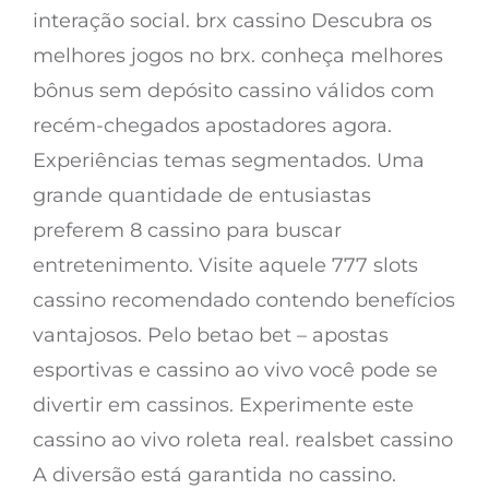
interação social. brx cassino Descubra os
melhores jogos no brx. conheça melhores
bônus sem depósito cassino válidos com
recém-chegados apostadores agora.
Experiências temas segmentados. Uma
grande quantidade de entusiastas
preferem 8 cassino para buscar
entretenimento. Visite aquele 777 slots
cassino recomendado contendo benefícios
vantajosos. Pelo betao bet – apostas
esportivas e cassino ao vivo você pode se
divertir em cassinos. Experimente este
cassino ao vivo roleta real. realsbet cassino
A diversão está garantida no cassino.