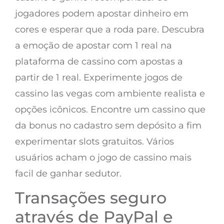
jogadores podem apostar dinheiro em
cores e esperar que a roda pare. Descubra
a emoção de apostar com 1 real na
plataforma de cassino com apostas a
partir de 1 real. Experimente jogos de
cassino las vegas com ambiente realista e
opções icônicos. Encontre um cassino que
da bonus no cadastro sem depósito a fim
experimentar slots gratuitos. Vários
usuários acham o jogo de cassino mais
facil de ganhar sedutor.
Transações seguro
através de PayPal e