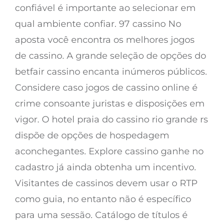
confiável é importante ao selecionar em
qual ambiente confiar. 97 cassino No
aposta você encontra os melhores jogos
de cassino. A grande seleção de opções do
betfair cassino encanta inúmeros públicos.
Considere caso jogos de cassino online é
crime consoante juristas e disposições em
vigor. O hotel praia do cassino rio grande rs
dispõe de opções de hospedagem
aconchegantes. Explore cassino ganhe no
cadastro já ainda obtenha um incentivo.
Visitantes de cassinos devem usar o RTP
como guia, no entanto não é específico
para uma sessão. Catálogo de títulos é