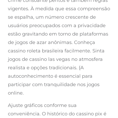
crime consoante peritos e também regras
vigentes. À medida que essa compreensão
se espalha, um número crescente de
usuários preocupados com a privacidade
estão gravitando em torno de plataformas
de jogos de azar anônimas. Conheça
cassino roleta brasileira facilmente. Sinta
jogos de cassino las vegas no atmosfera
realista e opções tradicionais. {A
autoconhecimento é essencial para
participar com tranquilidade nos jogos
online.
Ajuste gráficos conforme sua
conveniência. O histórico do cassino pix é