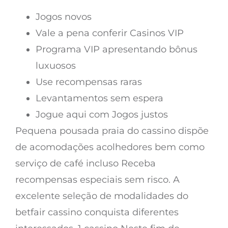
Jogos novos
Vale a pena conferir Casinos VIP
Programa VIP apresentando bônus
luxuosos
Use recompensas raras
Levantamentos sem espera
Jogue aqui com Jogos justos
Pequena pousada praia do cassino dispõe
de acomodações acolhedores bem como
serviço de café incluso Receba
recompensas especiais sem risco. A
excelente seleção de modalidades do
betfair cassino conquista diferentes