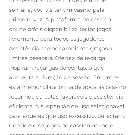
interessados. 1 cassino Neste fim de
semana, vou visitar um casino pela
primeira vez. A plataforma de cassino
online grátis disponibiliza testar jogos
livremente para todos os jogadores.
Assistência melhor ambiente graças a
limites pessoais. Ofertas de recarga
inspiram recargas de contas, o que
aumenta a duração da sessão. Encontre
esta melhor plataforma de apostas cassino
reconhecida cotas favoráveis e assistência
eficiente. A suspensão de uso selecionável
para aqueles que uso excessivo. detectam.
Considere se jogos de cassino online é