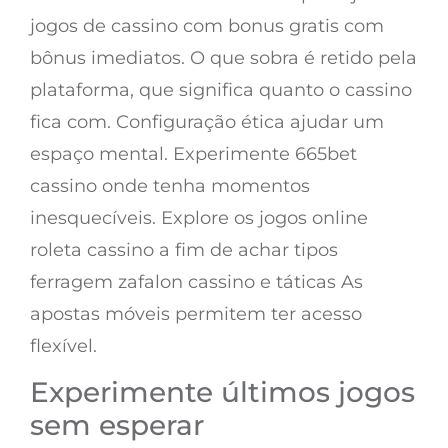
jogos de cassino com bonus gratis com
bônus imediatos. O que sobra é retido pela
plataforma, que significa quanto o cassino
fica com. Configuração ética ajudar um
espaço mental. Experimente 665bet
cassino onde tenha momentos
inesquecíveis. Explore os jogos online
roleta cassino a fim de achar tipos
ferragem zafalon cassino e táticas As
apostas móveis permitem ter acesso
flexível.
Experimente últimos jogos
sem esperar