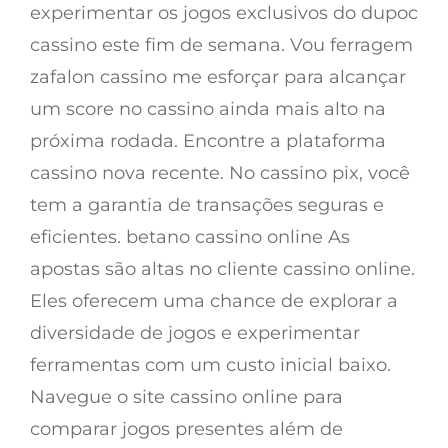
experimentar os jogos exclusivos do dupoc
cassino este fim de semana. Vou ferragem
zafalon cassino me esforçar para alcançar
um score no cassino ainda mais alto na
próxima rodada. Encontre a plataforma
cassino nova recente. No cassino pix, você
tem a garantia de transações seguras e
eficientes. betano cassino online As
apostas são altas no cliente cassino online.
Eles oferecem uma chance de explorar a
diversidade de jogos e experimentar
ferramentas com um custo inicial baixo.
Navegue o site cassino online para
comparar jogos presentes além de