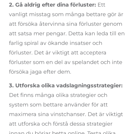
2. Gå aldrig efter dina förluster:
Ett
vanligt misstag som många bettare gör är
att försöka återvinna sina förluster genom
att satsa mer pengar. Detta kan leda till en
farlig spiral av ökande insatser och
förluster. Det är viktigt att acceptera
förluster som en del av spelandet och inte
försöka jaga efter dem.
3. Utforska olika vadslagningsstrategier:
Det finns många olika strategier och
system som bettare använder för att
maximera sina vinstchanser. Det är viktigt
att utforska och förstå dessa strategier
innan du börjar betta online. Testa olika