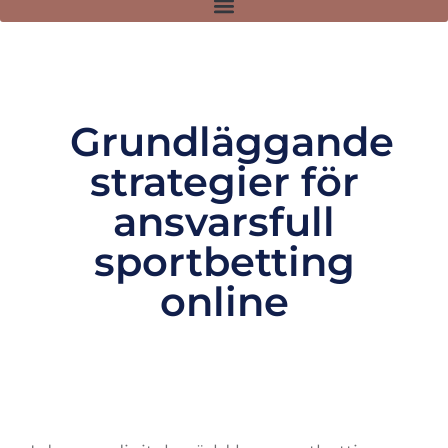
Grundläggande
strategier för
ansvarsfull
sportbetting
online