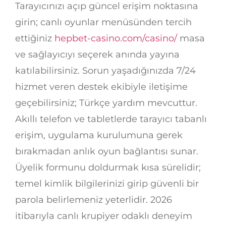
Tarayıcınızı açıp güncel erişim noktasına
girin; canlı oyunlar menüsünden tercih
ettiğiniz
hepbet-casino.com/casino/
masa
ve sağlayıcıyı seçerek anında yayına
katılabilirsiniz. Sorun yaşadığınızda 7/24
hizmet veren destek ekibiyle iletişime
geçebilirsiniz; Türkçe yardım mevcuttur.
Akıllı telefon ve tabletlerde tarayıcı tabanlı
erişim, uygulama kurulumuna gerek
bırakmadan anlık oyun bağlantısı sunar.
Üyelik formunu doldurmak kısa sürelidir;
temel kimlik bilgilerinizi girip güvenli bir
parola belirlemeniz yeterlidir. 2026
itibarıyla canlı krupiyer odaklı deneyim