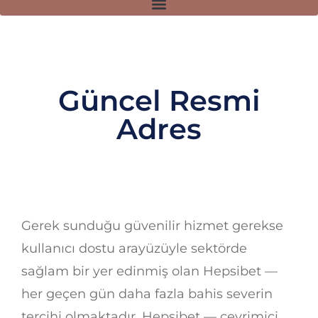
Güncel Resmi
Adres
Gerek sunduğu güvenilir hizmet gerekse
kullanıcı dostu arayüzüyle sektörde
sağlam bir yer edinmiş olan Hepsibet —
her geçen gün daha fazla bahis severin
tercihi olmaktadır. Hepsibet — çevrimiçi