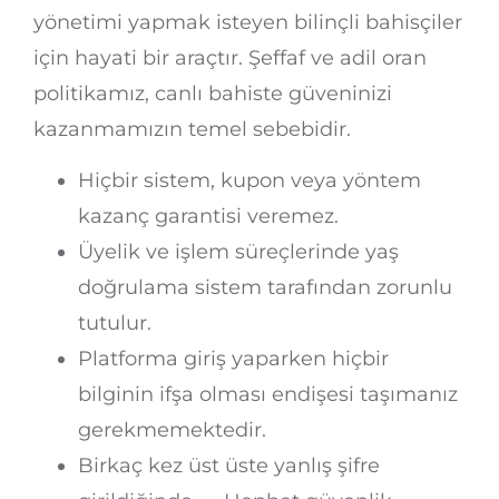
yönetimi yapmak isteyen bilinçli bahisçiler
için hayati bir araçtır. Şeffaf ve adil oran
politikamız, canlı bahiste güveninizi
kazanmamızın temel sebebidir.
Hiçbir sistem, kupon veya yöntem
kazanç garantisi veremez.
Üyelik ve işlem süreçlerinde yaş
doğrulama sistem tarafından zorunlu
tutulur.
Platforma giriş yaparken hiçbir
bilginin ifşa olması endişesi taşımanız
gerekmemektedir.
Birkaç kez üst üste yanlış şifre