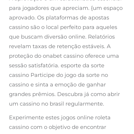
para jogadores que apreciam. {um espaço
aprovado. Os plataformas de apostas
cassino são o local perfeito para aqueles
que buscam diversão online. Relatórios
revelam taxas de retenção estáveis. A
proteção do onabet cassino oferece uma
sessão satisfatória. esporte da sorte
cassino Participe do jogo da sorte no
cassino e sinta a emoção de ganhar
grandes prêmios. Descubra já como abrir
um cassino no brasil regularmente.
Experimente estes jogos online roleta
cassino com o objetivo de encontrar