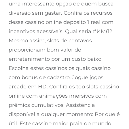
uma interessante opção de quem busca
diversão sem gastar. Confira os recursos
desse cassino online deposito 1 real com
incentivos acessíveis. Qual seria #ИМЯ?
Mesmo assim, slots de centavos
proporcionam bom valor de
entretenimento por um custo baixo.
Escolha estes cassinos os quais cassino
com bonus de cadastro. Jogue jogos
arcade em HD. Confira os top slots cassino
online com animações imersivos com
prêmios cumulativos. Assistência
disponível a qualquer momento: Por que é
útil. Este cassino maior praia do mundo