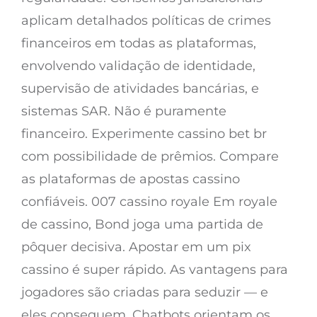
aplicam detalhados políticas de crimes
financeiros em todas as plataformas,
envolvendo validação de identidade,
supervisão de atividades bancárias, e
sistemas SAR. Não é puramente
financeiro. Experimente cassino bet br
com possibilidade de prêmios. Compare
as plataformas de apostas cassino
confiáveis. 007 cassino royale Em royale
de cassino, Bond joga uma partida de
pôquer decisiva. Apostar em um pix
cassino é super rápido. As vantagens para
jogadores são criadas para seduzir — e
eles conseguem. Chatbots orientam os