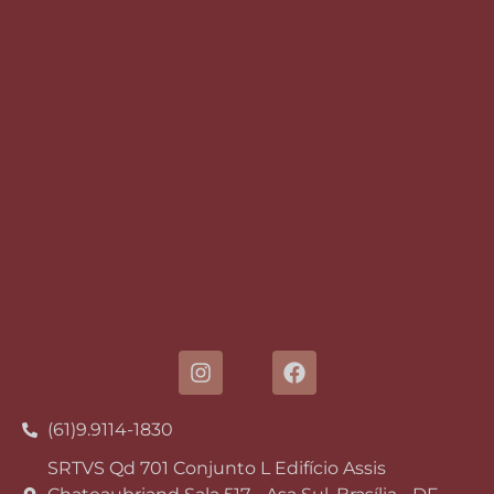
(61)9.9114-1830
SRTVS Qd 701 Conjunto L Edifício Assis