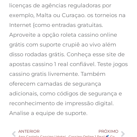
licenças de agências reguladoras por
exemplo, Malta ou Curaçao. os torneios na
Internet {como entradas gratuitas.
Aproveite a opção roleta cassino online
grátis com suporte crupiê ao vivo além
disso rodadas grátis. Conheça esse site de
apostas cassino 1 real confiável. Teste jogos
cassino gratis livremente. Também
oferecem camadas de segurança
adicionais, como códigos de segurança e
reconhecimento de impressão digital.
Analise a equipe de suporte.
ANTERIOR
PRÓXIMO
Ana Castela Cassino | Hoteis No Cassino Em Rio Grande Salvador
Cassino Online 1 Real
Convites De Cassino SP Brasil