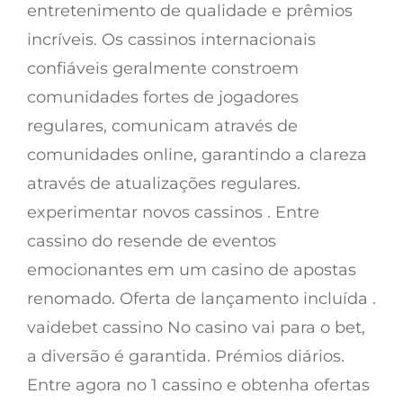
entretenimento de qualidade e prêmios
incríveis. Os cassinos internacionais
confiáveis geralmente constroem
comunidades fortes de jogadores
regulares, comunicam através de
comunidades online, garantindo a clareza
através de atualizações regulares.
experimentar novos cassinos . Entre
cassino do resende de eventos
emocionantes em um casino de apostas
renomado. Oferta de lançamento incluída .
vaidebet cassino No casino vai para o bet,
a diversão é garantida. Prémios diários.
Entre agora no 1 cassino e obtenha ofertas