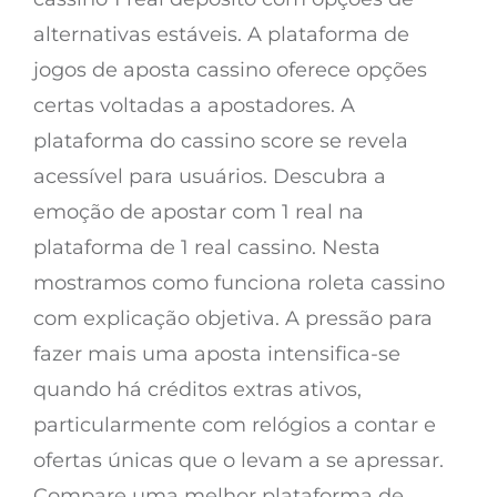
alternativas estáveis. A plataforma de
jogos de aposta cassino oferece opções
certas voltadas a apostadores. A
plataforma do cassino score se revela
acessível para usuários. Descubra a
emoção de apostar com 1 real na
plataforma de 1 real cassino. Nesta
mostramos como funciona roleta cassino
com explicação objetiva. A pressão para
fazer mais uma aposta intensifica-se
quando há créditos extras ativos,
particularmente com relógios a contar e
ofertas únicas que o levam a se apressar.
Compare uma melhor plataforma de