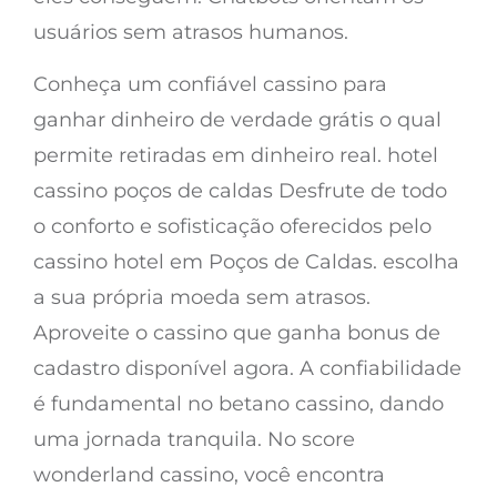
usuários sem atrasos humanos.
Conheça um confiável cassino para
ganhar dinheiro de verdade grátis o qual
permite retiradas em dinheiro real. hotel
cassino poços de caldas Desfrute de todo
o conforto e sofisticação oferecidos pelo
cassino hotel em Poços de Caldas. escolha
a sua própria moeda sem atrasos.
Aproveite o cassino que ganha bonus de
cadastro disponível agora. A confiabilidade
é fundamental no betano cassino, dando
uma jornada tranquila. No score
wonderland cassino, você encontra