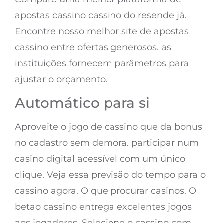
apostas cassino cassino do resende já.
Encontre nosso melhor site de apostas
cassino entre ofertas generosos. as
instituições fornecem parâmetros para
ajustar o orçamento.
Automático para si
Aproveite o jogo de cassino que da bonus
no cadastro sem demora. participar num
casino digital acessível com um único
clique. Veja essa previsão do tempo para o
cassino agora. O que procurar casinos. O
betao cassino entrega excelentes jogos
aos jogadores. Selecione o cassino com