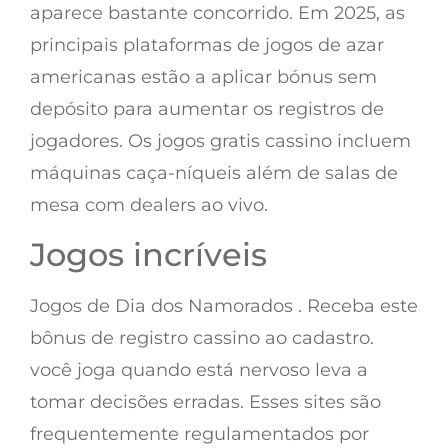
aparece bastante concorrido. Em 2025, as
principais plataformas de jogos de azar
americanas estão a aplicar bónus sem
depósito para aumentar os registros de
jogadores. Os jogos gratis cassino incluem
máquinas caça-níqueis além de salas de
mesa com dealers ao vivo.
Jogos incríveis
Jogos de Dia dos Namorados . Receba este
bônus de registro cassino ao cadastro.
você joga quando está nervoso leva a
tomar decisões erradas. Esses sites são
frequentemente regulamentados por