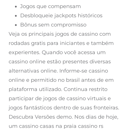
Jogos que compensam
Desbloqueie jackpots históricos
Bônus sem compromisso
Veja os principais jogos de cassino com
rodadas gratis para iniciantes e também
experientes. Quando você acessa um
cassino online estão presentes diversas
alternativas online. Informe‑se cassino
online e permitido no brasil antes de em
plataforma utilizado. Continua restrito
participar de jogos de cassino virtuais e
jogos fantásticos dentro de suas fronteiras.
Descubra Versões demo. Nos dias de hoje,
um cassino casas na praia cassino rs