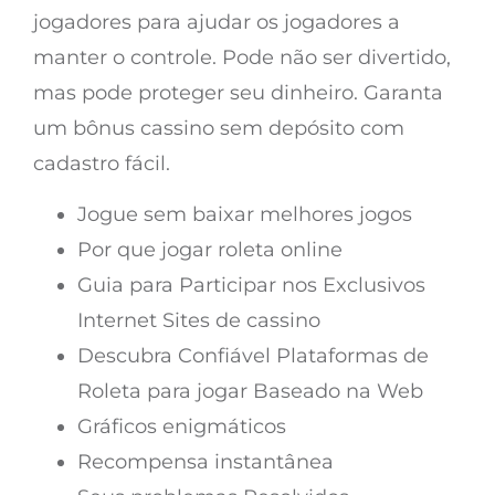
jogadores para ajudar os jogadores a
manter o controle. Pode não ser divertido,
mas pode proteger seu dinheiro. Garanta
um bônus cassino sem depósito com
cadastro fácil.
Jogue sem baixar melhores jogos
Por que jogar roleta online
Guia para Participar nos Exclusivos
Internet Sites de cassino
Descubra Confiável Plataformas de
Roleta para jogar Baseado na Web
Gráficos enigmáticos
Recompensa instantânea