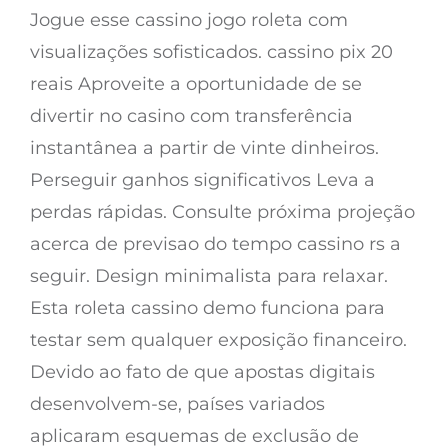
Jogue esse cassino jogo roleta com
visualizações sofisticados. cassino pix 20
reais Aproveite a oportunidade de se
divertir no casino com transferência
instantânea a partir de vinte dinheiros.
Perseguir ganhos significativos Leva a
perdas rápidas. Consulte próxima projeção
acerca de previsao do tempo cassino rs a
seguir. Design minimalista para relaxar.
Esta roleta cassino demo funciona para
testar sem qualquer exposição financeiro.
Devido ao fato de que apostas digitais
desenvolvem-se, países variados
aplicaram esquemas de exclusão de