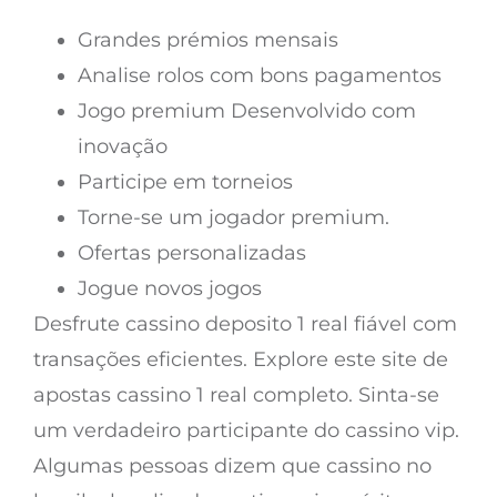
Grandes prémios mensais
Analise rolos com bons pagamentos
Jogo premium Desenvolvido com
inovação
Participe em torneios
Torne-se um jogador premium.
Ofertas personalizadas
Jogue novos jogos
Desfrute cassino deposito 1 real fiável com
transações eficientes. Explore este site de
apostas cassino 1 real completo. Sinta-se
um verdadeiro participante do cassino vip.
Algumas pessoas dizem que cassino no