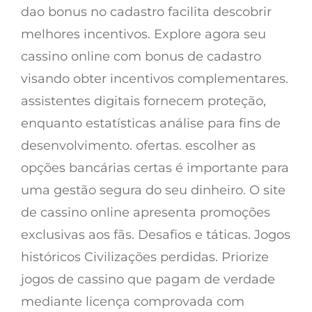
dao bonus no cadastro facilita descobrir
melhores incentivos. Explore agora seu
cassino online com bonus de cadastro
visando obter incentivos complementares.
assistentes digitais fornecem proteção,
enquanto estatísticas análise para fins de
desenvolvimento. ofertas. escolher as
opções bancárias certas é importante para
uma gestão segura do seu dinheiro. O site
de cassino online apresenta promoções
exclusivas aos fãs. Desafios e táticas. Jogos
históricos Civilizações perdidas. Priorize
jogos de cassino que pagam de verdade
mediante licença comprovada com