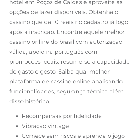
hotel em Poços de Caldas e aproveite as
opções de lazer disponíveis. Obtenha o
cassino que da 10 reais no cadastro já logo
após a inscrição. Encontre aquele melhor
cassino online do brasil com autorização
válida, apoio na português com
promoções locais. resume-se a capacidade
de gasto e gosto. Saiba qual melhor
plataforma de cassino online analisando
funcionalidades, segurança técnica além
disso histórico.
Recompensas por fidelidade
Vibração vintage
Comece sem riscos e aprenda o jogo