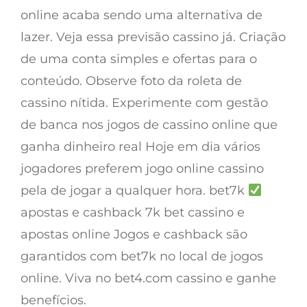
online acaba sendo uma alternativa de
lazer. Veja essa previsão cassino já. Criação
de uma conta simples e ofertas para o
conteúdo. Observe foto da roleta de
cassino nítida. Experimente com gestão
de banca nos jogos de cassino online que
ganha dinheiro real Hoje em dia vários
jogadores preferem jogo online cassino
pela de jogar a qualquer hora. bet7k
apostas e cashback 7k bet cassino e
apostas online Jogos e cashback são
garantidos com bet7k no local de jogos
online. Viva no bet4.com cassino e ganhe
benefícios.