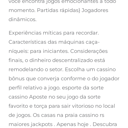
você encontra jogos emocionantes a todo
momento. Partidas rápidas} Jogadores
dinâmicos.
Experiências míticas para recordar.
Características das máquinas caça-
níqueis: para iniciantes. Considerações
finais, o dinheiro descentralizado está
remodelando o setor. Escolha um cassino
bônus que converja conforme o do jogador
perfil relativo a jogo. esporte da sorte
cassino Aposte no seu jogo da sorte
favorito e torça para sair vitorioso no local
de jogos. Os casas na praia cassino rs
maiores jackpots . Apenas hoje . Descubra