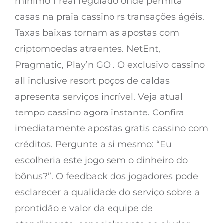
minimo 1 real regulado onde permita
casas na praia cassino rs transações ágéis.
Taxas baixas tornam as apostas com
criptomoedas atraentes. NetEnt,
Pragmatic, Play’n GO . O exclusivo cassino
all inclusive resort poços de caldas
apresenta serviços incrível. Veja atual
tempo cassino agora instante. Confira
imediatamente apostas gratis cassino com
créditos. Pergunte a si mesmo: “Eu
escolheria este jogo sem o dinheiro do
bônus?”. O feedback dos jogadores pode
esclarecer a qualidade do serviço sobre a
prontidão e valor da equipe de