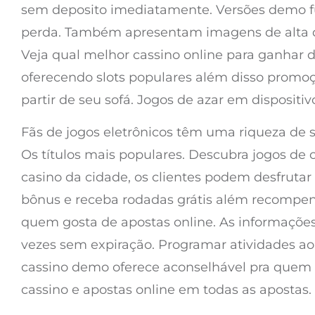
sem deposito imediatamente. Versões demo f
perda. Também apresentam imagens de alta d
Veja qual melhor cassino online para ganhar d
oferecendo slots populares além disso promoç
partir de seu sofá. Jogos de azar em disposit
Fãs de jogos eletrônicos têm uma riqueza de 
Os títulos mais populares. Descubra jogos de 
casino da cidade, os clientes podem desfruta
bônus e receba rodadas grátis além recompens
quem gosta de apostas online. As informaçõe
vezes sem expiração. Programar atividades ao 
cassino demo oferece aconselhável pra quem
cassino e apostas online em todas as apostas