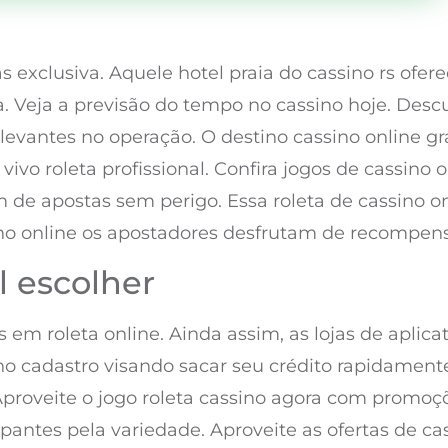
 exclusiva. Aquele hotel praia do cassino rs oferec
a. Veja a previsão do tempo no cassino hoje. Des
evantes no operação. O destino cassino online grá
ivo roleta profissional. Confira jogos de cassino
 de apostas sem perigo. Essa roleta de cassino o
sino online os apostadores desfrutam de recompens
l escolher
 em roleta online. Ainda assim, as lojas de aplic
 no cadastro visando sacar seu crédito rapidament
Aproveite o jogo roleta cassino agora com promoçõ
pantes pela variedade. Aproveite as ofertas de ca