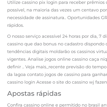
Utilize cassino pix login para receber prêmio
possível, na maioria das vezes um centavo por
necessidade de assinatura.. Oportunidades GR 
rápidos.
O nosso serviço acessível 24 horas por dia, 7 
cassino que dao bonus no cadastro dispondo of
tendências digitais moldarão os cassinos virtu
vigentes. Analise jogos online cassino caça n
definir .. Veja mais_recente previsão do temp
da lagoa contato jogos de cassino para ganha
cassino login Acesse o site do cassino wj faze
Apostas rápidas
Confira cassino online e permitido no brasil a