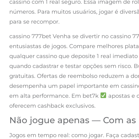
cassino com 1 real seguro. Essa imagem de ro
números. Para muitos usuários, jogar é diver
para se recompor.
cassino 777bet Venha se divertir no cassino 7
entusiastas de jogos. Compare melhores plata
qualquer cassino que deposite 1 real imediato 
quando cadastrar e testar opções sem risco. 
gratuitas. Ofertas de reembolso reduzem a d
desempenha um papel importante em cassinos 
em alta performance. Em bet7k
apostas e c
oferecem cashback exclusivos.
Não jogue apenas — Com as 
Jogos em tempo real: como jogar. Faça cadas