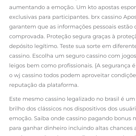
aumentando a emoção. Um kto apostas esporti
exclusivas para participantes. brx cassino Apo
garantem que as informações pessoais estão cr
comprovada. Proteção segura graças à proteç
depósito legítimo. Teste sua sorte em diferen
cassino. Escolha um seguro cassino com jogo
leigos bem como profissionais. {A segurança é
o wj cassino todos podem aproveitar condiçõe
reputação da plataforma.
Este mesmo cassino legalizado no brasil é um 
brilho dos clássicos nos dispositivos dos usuá
emoção. Saiba onde cassino pagando bonus no
para ganhar dinheiro incluindo altas chances 