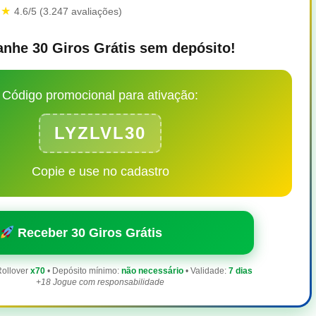
★★
4.6/5 (3.247 avaliações)
nhe 30 Giros Grátis sem depósito!
Código promocional para ativação:
LYZLVL30
Copie e use no cadastro
Receber 30 Giros Grátis
ollover
x70
• Depósito mínimo:
não necessário
• Validade:
7 dias
+18 Jogue com responsabilidade