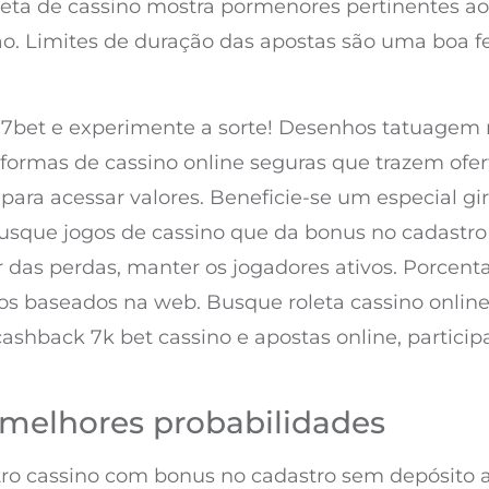
leta de cassino mostra pormenores pertinentes ao
são. Limites de duração das apostas são uma boa
77bet e experimente a sorte! Desenhos tatuagem r
formas de cassino online seguras que trazem ofer
para acessar valores. Beneficie-se um especial gir
Busque jogos de cassino que da bonus no cadastr
or das perdas, manter os jogadores ativos. Porc
baseados na web. Busque roleta cassino online 
ashback 7k bet cassino e apostas online, partici
melhores probabilidades
tro cassino com bonus no cadastro sem depósito 