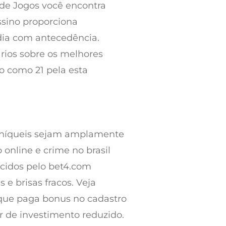
 de Jogos você encontra
ssino proporciona
dia com antecedência.
rios sobre os melhores
o como 21 pela esta
ça-níqueis sejam amplamente
online e crime no brasil
ecidos pelo bet4.com
 e brisas fracos. Veja
 que paga bonus no cadastro
ir de investimento reduzido.