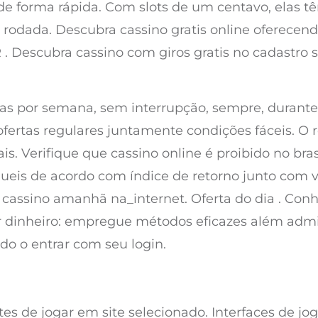
s de forma rápida. Com slots de um centavo, elas
 rodada. Descubra cassino gratis online oferecend
. Descubra cassino com giros gratis no cadastro 
dias por semana, sem interrupção, sempre, durante 
ertas regulares juntamente condições fáceis. O re
ais. Verifique que cassino online é proibido no b
íqueis de acordo com índice de retorno junto com 
o cassino amanhã na_internet. Oferta do dia . Con
r dinheiro: empregue métodos eficazes além admi
ndo o entrar com seu login.
ntes de jogar em site selecionado. Interfaces de j