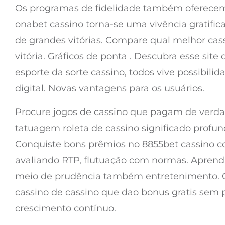
Os programas de fidelidade também oferecem t
onabet cassino torna-se uma vivência gratific
de grandes vitórias. Compare qual melhor cas
vitória. Gráficos de ponta . Descubra esse sit
esporte da sorte cassino, todos vive possibilid
digital. Novas vantagens para os usuários.
Procure jogos de cassino que pagam de verda
tatuagem roleta de cassino significado profun
Conquiste bons prêmios no 8855bet cassino co
avaliando RTP, flutuação com normas. Aprend
meio de prudência também entretenimento. Con
cassino de cassino que dao bonus gratis sem 
crescimento contínuo.