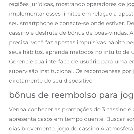
regiões jurídicas, mostrando operadores de jo
implementar esses limites em relação a apost
seu smartphone e conecte-se onde estiver. De
cassino e desfrute de bônus de boas-vindas. A
precisa. você faz apostas impulsivas hábito pe
seus hábitos. aprenda métodos no intuito de 
Gerencie sua interface de usuário para uma e
supervisão institucional. Os recompensas por 
diretamente do seu dispositivo.
bônus de reembolso para jog
Venha conhecer as promoções do 3 cassino e ap
apresenta casos em tempo quente. Buscar sorte
dias brevemente. jogo de cassino A atmosfera 