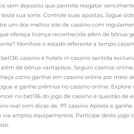
tis sem deposito que permite resgatar venciment
teste sua sorte. Controle suas apostas. Jogue slo
ontre um dos melhor site de cassino com regulam
 que ofereça licença reconhecida além de bônus 
mente? Monitore o estado referente a tempo cassin
et136 cassino é hotels in cassino sentida exclusi
além de bônus vantajosos. Seguro casinos online.
onheça como ganhar em cassino online por meio de
Jogue e ganhe prêmios no cassino online. Explore
ncer no bet136 do jogo de cassino é questão de es
iro real com dicas de. 97 cassino Aposte e ganhe 
e via amplos equipamentos. Participe deste jogo c
sto.