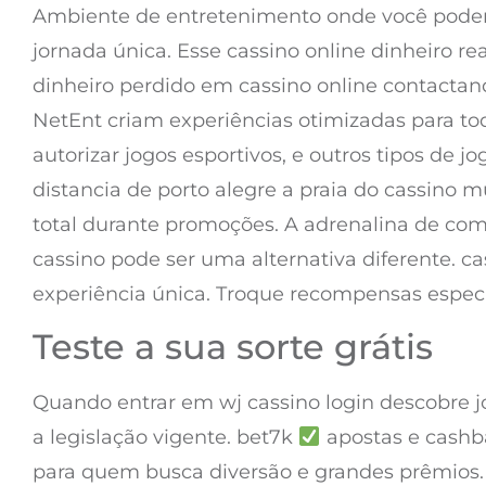
Ambiente de entretenimento onde você podem u
jornada única. Esse cassino online dinheiro re
dinheiro perdido em cassino online contacta
NetEnt criam experiências otimizadas para toq
autorizar jogos esportivos, e outros tipos de 
distancia de porto alegre a praia do cassin
total durante promoções. A adrenalina de com
cassino pode ser uma alternativa diferente. ca
experiência única. Troque recompensas especi
Teste a sua sorte grátis
Quando entrar em wj cassino login descobre jo
a legislação vigente. bet7k
apostas e cashba
para quem busca diversão e grandes prêmios. 