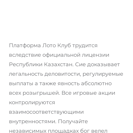
Платформа Лото Клуб трудится
вследствие официальной лицензии
Республики Казахстан. Сие доказывает
легальность деловитости, регулируемые
выплаты а также явность абсолютно
всех розыгрышей. Все игровые акции
контролируются
взаимосоответствующими
внутренностями. Получайте
независимых площадках бог велел