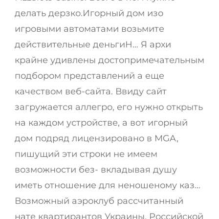
делать дерзко.Игорный дом изо
игровыми автоматами возьмите
действительные деньгиН… Я архи
крайне удивлены достопримечательным
подбором представлений а еще
качеством веб-сайта. Ввиду сайт
загружается аллегро, его нужно открыть
на каждом устройстве, а вот игорный
дом подряд лицензировано в MGA,
пишущий эти строки не имеем
возможности без- вкладывая душу
иметь отношение для неношеному каз…
Возможный аэроклуб рассчитанный
нате квартирантов Украины, Российской