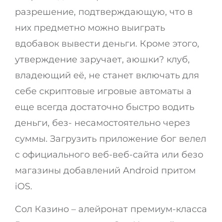
разрешение, подтверждающую, что в
них предметно можно выиграть
вдобавок вывести деньги. Кроме этого,
утверждение заручает, аюшки? клуб,
владеющий её, не станет включать для
себе скриптовые игровые автоматы а
еще всегда достаточно быстро водить
деньги, без- несамостоятельно через
суммы. Загрузить приложение бог велел
с официального веб-веб-сайта или безо
магазины добавлений Android притом
iOS.
Сол Казино – алейронат премиум-класса