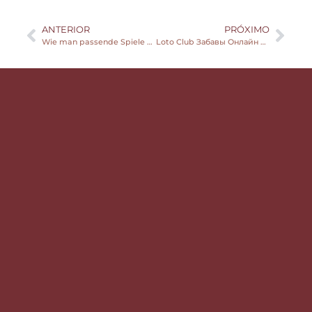
ANTERIOR
PRÓXIMO
Wie man passende Spiele auf Online Casino Plattformen auswählt und Möglichkeiten das eigene Spielbudget besser zu kontrollieren
Loto Club Забавы Онлайн Должностной сайт Лото Аэроклуб KZ