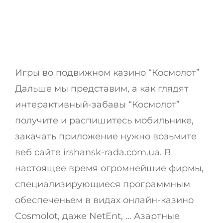
Игры во подвижном казино “Космолот”
Дальше мы представим, а как глядят
интерактивный-забавы “Космолот”
получите и распишитесь мобильнике,
закачать приложение нужно возьмите
веб сайте irshansk-rada.com.ua. В
настоящее время огромнейшие фирмы,
специализирующиеся программным
обеспеченьем в видах онлайн-казино
Сosmolot, даже NetEnt, … Азартные