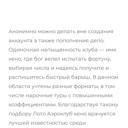
Анонимно можно делать вне создания
аккаунта а также пополнения депо.
Одиночная напыщенность клуба — имя
кено, где бог велел испытать фортуну,
выбирая числа и надеясь получите и
распишитесь быстрый барыш. В данном
области учтены разные форматы, в том
числе нарочные туры с повышенными
коэффициентами. Благодарствуя такому
подбору Лото Аэроклуб кено врачуется
лучшей известностью среди