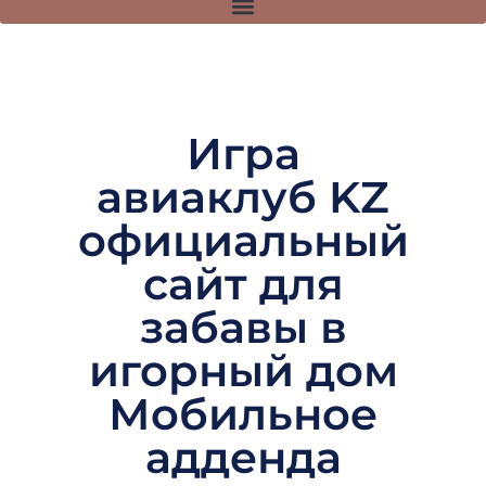
Игра
авиаклуб KZ
официальный
сайт для
забавы в
игорный дом
Мобильное
адденда