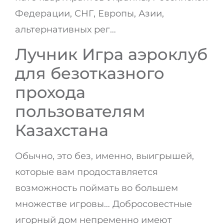
Федерации, СНГ, Европы, Азии,
альтернативных рег…
Лучник Игра аэроклуб
для безотказного
прохода
пользователям
Казахстана
Обычно, это без, именно, выигрышей,
которые вам продоставляется
возможность поймать во большем
множестве игровы… Добросовестные
игорный дом непременно имеют