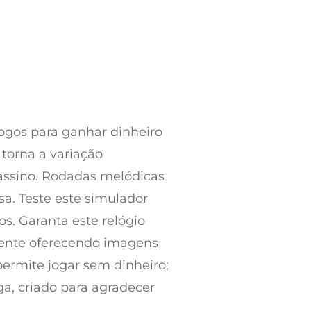
ogos para ganhar dinheiro
 torna a variação
assino. Rodadas melódicas
sa. Teste este simulador
os. Garanta este relógio
lmente oferecendo imagens
ermite jogar sem dinheiro;
a, criado para agradecer