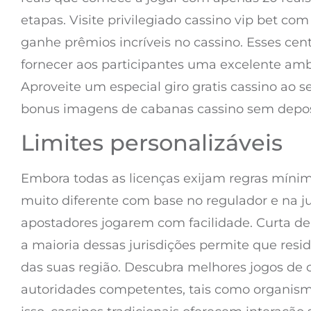
etapas. Visite privilegiado cassino vip bet com 
ganhe prêmios incríveis no cassino. Esses ce
fornecer aos participantes uma excelente ambi
Aproveite um especial giro gratis cassino ao 
bonus imagens de cabanas cassino sem deposit
Limites personalizáveis
Embora todas as licenças exijam regras mínim
muito diferente com base no regulador e na ju
apostadores jogarem com facilidade. Curta de 
a maioria dessas jurisdições permite que res
das suas região. Descubra melhores jogos de 
autoridades competentes, tais como organism