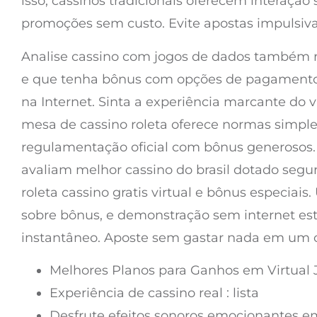
isso, cassinos tradicionais oferecem interaçã
promoções sem custo. Evite apostas impulsiv
Analise cassino com jogos de dados também re
e que tenha bônus com opções de pagamento á
na Internet. Sinta a experiência marcante do
mesa de cassino roleta oferece normas simpl
regulamentação oficial com bônus generosos. S
avaliam melhor cassino do brasil dotado segu
roleta cassino gratis virtual e bônus especiai
sobre bônus, e demonstração sem internet est
instantâneo. Aposte sem gastar nada em um cas
Melhores Planos para Ganhos em Virtual 
Experiência de cassino real : lista
Desfrute efeitos sonoros emocionantes em