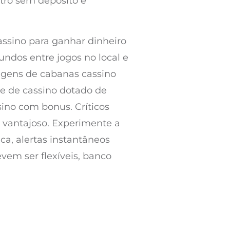
stro sem deposito e
assino para ganhar dinheiro
dos entre jogos no local e
magens de cabanas cassino
e de cassino dotado de
sino com bonus. Críticos
 vantajoso. Experimente a
ca, alertas instantâneos
em ser flexíveis, banco