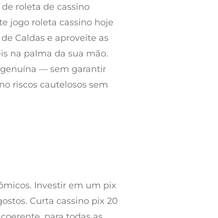
de roleta de cassino
te jogo roleta cassino hoje
 de Caldas e aproveite as
eis na palma da sua mão.
genuína — sem garantir
no riscos cautelosos sem
ômicos. Investir em um pix
gostos. Curta cassino pix 20
coerente. para todas as