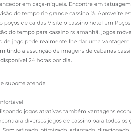
r vencedor em caça-níqueis. Encontre em tatuagem 
visão do tempo rio grande cassino já. Aproveite es
o poços de caldas Visite o cassino hotel em Poços
evisão do tempo para cassino rs amanhã. jogos móv
 de jogo pode realmente lhe dar uma vantagem 
ermitindo a assunção de imagens de cabanas cassi
disponível 24 horas por dia.
de suporte atende
nfortável
 dispondo jogos atrativas também vantagens econ
ncontrará diversos jogos de cassino para todos os 
 Som refinado, otimizado, adaptado, direcionado, 