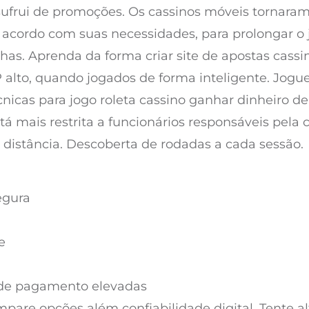
sufrui de promoções. Os cassinos móveis tornaram 
 acordo com suas necessidades, para prolongar o j
inhas. Aprenda da forma criar site de apostas cass
lto, quando jogados de forma inteligente. Jogue 
nicas para jogo roleta cassino ganhar dinheiro de
tá mais restrita a funcionários responsáveis pela
à distância. Descoberta de rodadas a cada sessão.
egura
e
s de pagamento elevadas
pare opções além confiabilidade digital. Tente al