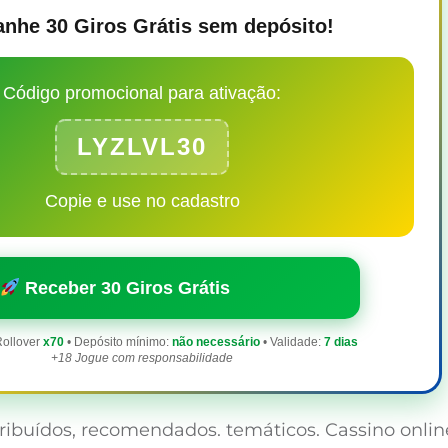
nhe 30 Giros Grátis sem depósito!
Código promocional para ativação:
LYZLVL30
Copie e use no cadastro
Receber 30 Giros Grátis
ollover
x70
• Depósito mínimo:
não necessário
• Validade:
7 dias
+18 Jogue com responsabilidade
stribuídos, recomendados. temáticos. Cassino onli