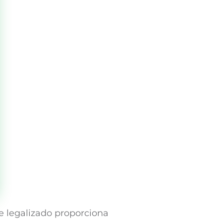
ne legalizado proporciona