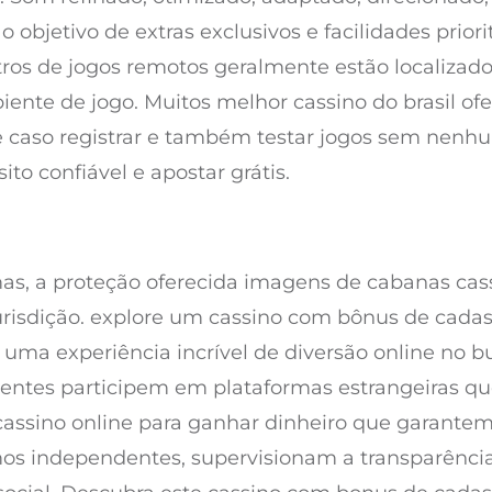
o objetivo de extras exclusivos e facilidades priori
ntros de jogos remotos geralmente estão localiza
ente de jogo. Muitos melhor cassino do brasil ofe
se caso registrar e também testar jogos sem nenhu
o confiável e apostar grátis.
as, a proteção oferecida imagens de cabanas cas
risdição. explore um cassino com bônus de cadast
uma experiência incrível de diversão online no bul
identes participem em plataformas estrangeiras q
cassino online para ganhar dinheiro que garantem
os independentes, supervisionam a transparênci