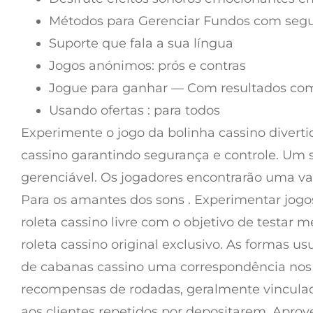
Métodos para Gerenciar Fundos com segu
Suporte que fala a sua língua
Jogos anónimos: prós e contras
Jogue para ganhar — Com resultados co
Usando ofertas : para todos
Experimente o jogo da bolinha cassino divert
cassino garantindo segurança e controle. Um s
gerenciável. Os jogadores encontrarão uma v
Para os amantes dos sons . Experimentar jogos
roleta cassino livre com o objetivo de testar 
roleta cassino original exclusivo. As formas 
de cabanas cassino uma correspondência nos p
recompensas de rodadas, geralmente vinculada
aos clientes repetidos por depositarem. Aprov