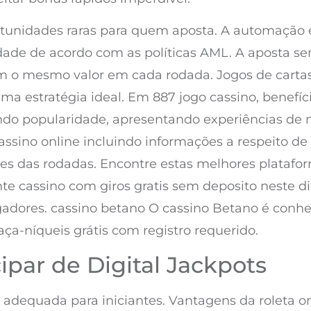
ortunidades raras para quem aposta. A automaçã
idade de acordo com as políticas AML. A aposta 
am o mesmo valor em cada rodada. Jogos de cart
ma estratégia ideal. Em 887 jogo cassino, benefíc
o popularidade, apresentando experiências de ní
sino online incluindo informações a respeito de
es das rodadas. Encontre estas melhores platafo
te cassino com giros gratis sem deposito neste dia
ogadores. cassino betano O cassino Betano é conh
ça-níqueis grátis com registro requerido.
ipar de Digital Jackpots
 adequada para iniciantes. Vantagens da roleta o