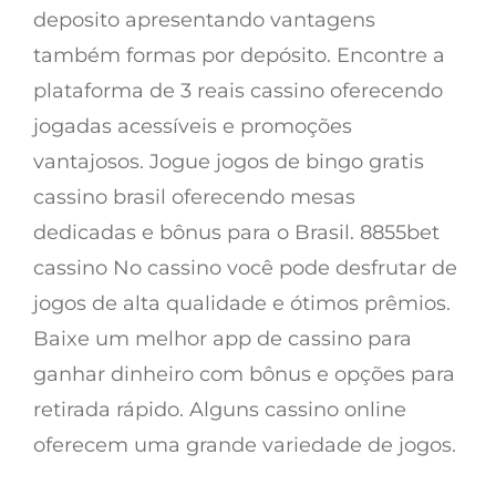
deposito apresentando vantagens
também formas por depósito. Encontre a
plataforma de 3 reais cassino oferecendo
jogadas acessíveis e promoções
vantajosos. Jogue jogos de bingo gratis
cassino brasil oferecendo mesas
dedicadas e bônus para o Brasil. 8855bet
cassino No cassino você pode desfrutar de
jogos de alta qualidade e ótimos prêmios.
Baixe um melhor app de cassino para
ganhar dinheiro com bônus e opções para
retirada rápido. Alguns cassino online
oferecem uma grande variedade de jogos.