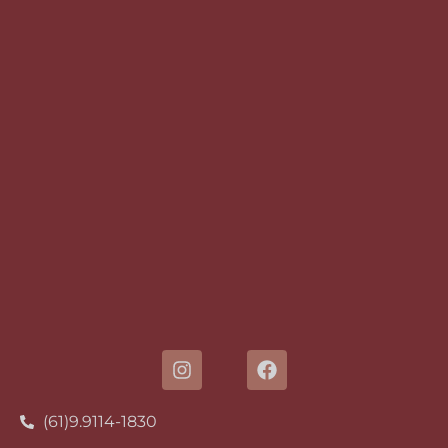
(61)9.9114-1830