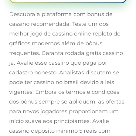
Descubra a plataforma com bonus de
cassino recomendada. Teste um dos
melhor jogo de cassino online repleto de
gráficos modernos além de bônus
frequentes. Garanta rodada gratis cassino
já. Avalie esse cassino que paga por
cadastro honesto. Analistas discutem se
pode ter cassino no brasil devido a leis
vigentes. Embora os termos e condições
dos bônus sempre se apliquem, as ofertas
para novos jogadores proporcionam um
início suave aos principiantes. Avalie
cassino deposito minimo 5 reais com