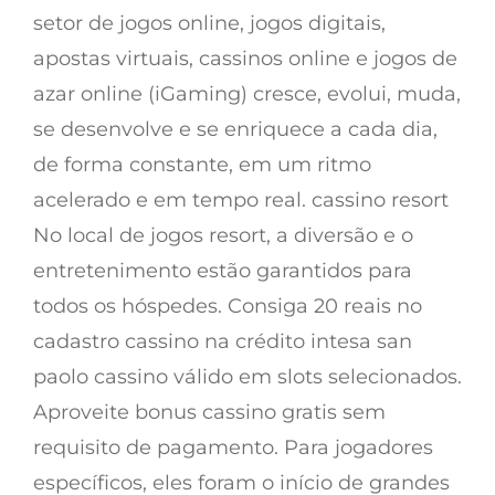
setor de jogos online, jogos digitais,
apostas virtuais, cassinos online e jogos de
azar online (iGaming) cresce, evolui, muda,
se desenvolve e se enriquece a cada dia,
de forma constante, em um ritmo
acelerado e em tempo real. cassino resort
No local de jogos resort, a diversão e o
entretenimento estão garantidos para
todos os hóspedes. Consiga 20 reais no
cadastro cassino na crédito intesa san
paolo cassino válido em slots selecionados.
Aproveite bonus cassino gratis sem
requisito de pagamento. Para jogadores
específicos, eles foram o início de grandes