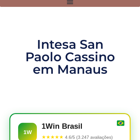
Intesa San
Paolo Cassino
em Manaus
1Win Brasil
1W
★★★★★
4.6/5 (3.247 avaliações)