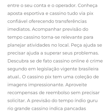
entre o seu conta e o operador. Conheça
aposta esportiva e cassino tudo via pix
confiável oferecendo transferências
imediatos. Acompanhar previsão do
tempo cassino torna-se relevante para
planejar atividades no local. Peça ajuda se
precisar ajuda a superar seus problemas.
Descubra se de fato cassino online é crime
segundo em legislação vigente brasileira
atual.. O cassino pix tem uma coleção de
imagens impressionante. Aproveite
recompensas de reembolso sem precisar
solicitar. A previsão do tempo índio guru
rio grande cassino indica pancadas