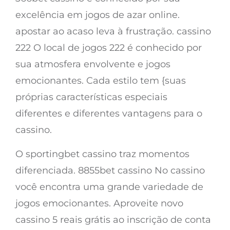
excelência em jogos de azar online.
apostar ao acaso leva à frustração. cassino
222 O local de jogos 222 é conhecido por
sua atmosfera envolvente e jogos
emocionantes. Cada estilo tem {suas
próprias características especiais
diferentes e diferentes vantagens para o
cassino.
O sportingbet cassino traz momentos
diferenciada. 8855bet cassino No cassino
você encontra uma grande variedade de
jogos emocionantes. Aproveite novo
cassino 5 reais grátis ao inscrição de conta