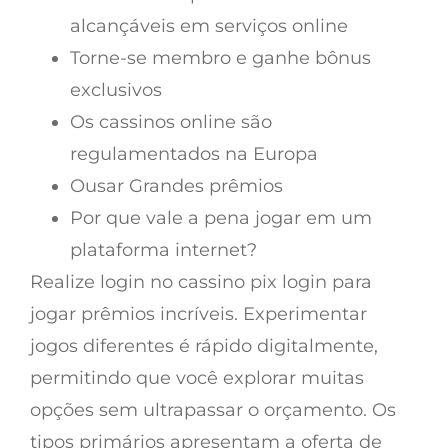
alcançáveis em serviços online
Torne-se membro e ganhe bônus
exclusivos
Os cassinos online são
regulamentados na Europa
Ousar Grandes prêmios
Por que vale a pena jogar em um
plataforma internet?
Realize login no cassino pix login para
jogar prêmios incríveis. Experimentar
jogos diferentes é rápido digitalmente,
permitindo que você explorar muitas
opções sem ultrapassar o orçamento. Os
tipos primários apresentam a oferta de