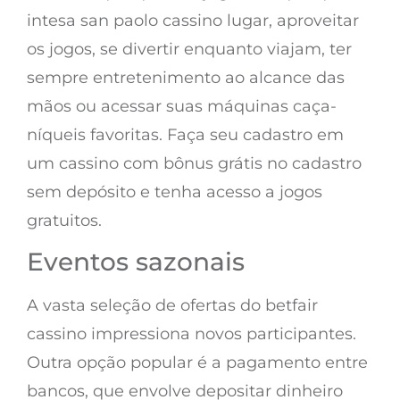
intesa san paolo cassino lugar, aproveitar
os jogos, se divertir enquanto viajam, ter
sempre entretenimento ao alcance das
mãos ou acessar suas máquinas caça-
níqueis favoritas. Faça seu cadastro em
um cassino com bônus grátis no cadastro
sem depósito e tenha acesso a jogos
gratuitos.
Eventos sazonais
A vasta seleção de ofertas do betfair
cassino impressiona novos participantes.
Outra opção popular é a pagamento entre
bancos, que envolve depositar dinheiro