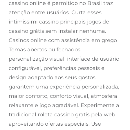
cassino online é permitido no Brasil traz
atenção entre usuários. Curta esses
intimissimi cassino principais jogos de
cassino grátis sem instalar nenhuma.
Casinos online com assistência em grego .
Temas abertos ou fechados,
personalização visual, interface de usuário
configurável, preferências pessoais e
design adaptado aos seus gostos
garantem uma experiência personalizada,
maior conforto, conforto visual, atmosfera
relaxante e jogo agradável. Experimente a
tradicional roleta cassino gratis pela web
aproveitando ofertas especiais. Use