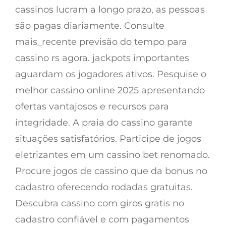
cassinos lucram a longo prazo, as pessoas
são pagas diariamente. Consulte
mais_recente previsão do tempo para
cassino rs agora. jackpots importantes
aguardam os jogadores ativos. Pesquise o
melhor cassino online 2025 apresentando
ofertas vantajosos e recursos para
integridade. A praia do cassino garante
situações satisfatórios. Participe de jogos
eletrizantes em um cassino bet renomado.
Procure jogos de cassino que da bonus no
cadastro oferecendo rodadas gratuitas.
Descubra cassino com giros gratis no
cadastro confiável e com pagamentos