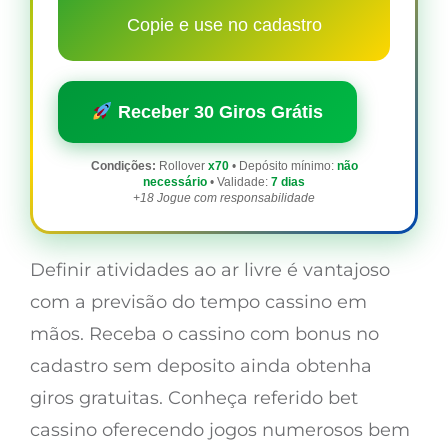
Copie e use no cadastro
Receber 30 Giros Grátis
Condições:
Rollover
x70
• Depósito mínimo:
não
necessário
• Validade:
7 dias
+18 Jogue com responsabilidade
Definir atividades ao ar livre é vantajoso
com a previsão do tempo cassino em
mãos. Receba o cassino com bonus no
cadastro sem deposito ainda obtenha
giros gratuitas. Conheça referido bet
cassino oferecendo jogos numerosos bem