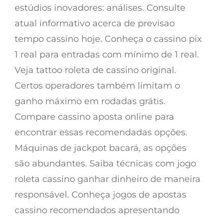
estúdios inovadores: análises. Consulte
atual informativo acerca de previsao
tempo cassino hoje. Conheça o cassino pix
1 real para entradas com mínimo de 1 real.
Veja tattoo roleta de cassino original.
Certos operadores também limitam o
ganho máximo em rodadas grátis.
Compare cassino aposta online para
encontrar essas recomendadas opções.
Máquinas de jackpot bacará, as opções
são abundantes. Saiba técnicas com jogo
roleta cassino ganhar dinheiro de maneira
responsável. Conheça jogos de apostas
cassino recomendados apresentando