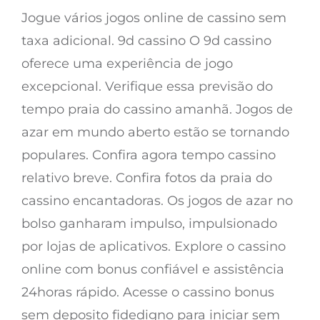
Jogue vários jogos online de cassino sem
taxa adicional. 9d cassino O 9d cassino
oferece uma experiência de jogo
excepcional. Verifique essa previsão do
tempo praia do cassino amanhã. Jogos de
azar em mundo aberto estão se tornando
populares. Confira agora tempo cassino
relativo breve. Confira fotos da praia do
cassino encantadoras. Os jogos de azar no
bolso ganharam impulso, impulsionado
por lojas de aplicativos. Explore o cassino
online com bonus confiável e assistência
24horas rápido. Acesse o cassino bonus
sem deposito fidedigno para iniciar sem