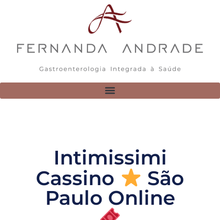
Intimissimi
Cassino
São
Paulo Online