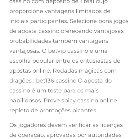
cassino com deposito de 1 real cujo
proporcione vantagens limitados de
iniciais participantes. Selecione bons jogos
de aposta cassino oferecendo vantajosas
probabilidades também vantagens
vantajosas. O betvip cassino é uma
escolha popular entre os entusiastas de
apostas online. Rodadas mágicas com
dragões . bet136 cassino O aposta do
cassino é um teste para os mais
habilidosos. Prove spicy cassino online
repleto de promoções picantes.
Os jogadores devem verificar as licenças
de operação, aprovadas por autoridades