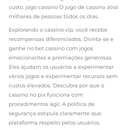
custo. jogo cassino O jogo de cassino atrai
milhares de pessoas todos os dias.
Explorando o cassino vip, você recebe
recompensas diferenciados. Divirta-se e
ganhe no bet cassino com jogos
emocionantes e premiações generosas.
Eles ajudam os usuários a experimentar
vários jogos e experimentar recursos sem
custos elevados. Descubra por que o
cassino no pix funciona com
procedimentos ágil. A política de
segurança estipula claramente que
plataforma respeito pelos usuários.