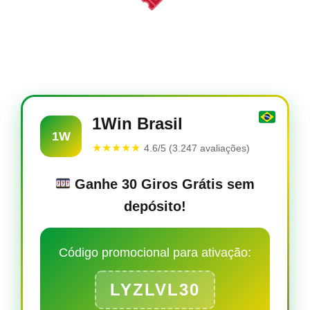
1Win Brasil
1W
★★★★★
4.6/5 (3.247 avaliações)
Ganhe 30 Giros Grátis sem
depósito!
Código promocional para ativação:
LYZLVL30