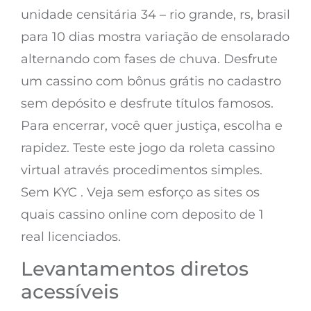
unidade censitária 34 – rio grande, rs, brasil
para 10 dias mostra variação de ensolarado
alternando com fases de chuva. Desfrute
um cassino com bônus grátis no cadastro
sem depósito e desfrute títulos famosos.
Para encerrar, você quer justiça, escolha e
rapidez. Teste este jogo da roleta cassino
virtual através procedimentos simples.
Sem KYC . Veja sem esforço as sites os
quais cassino online com deposito de 1
real licenciados.
Levantamentos diretos
acessíveis