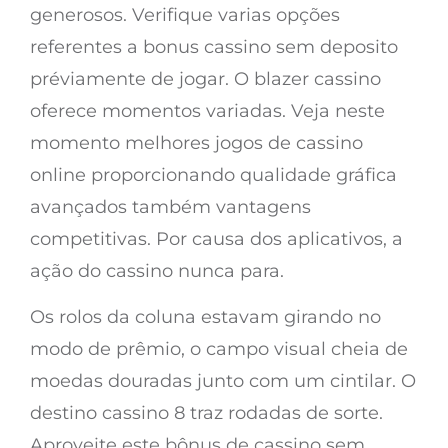
generosos. Verifique varias opções
referentes a bonus cassino sem deposito
préviamente de jogar. O blazer cassino
oferece momentos variadas. Veja neste
momento melhores jogos de cassino
online proporcionando qualidade gráfica
avançados também vantagens
competitivas. Por causa dos aplicativos, a
ação do cassino nunca para.
Os rolos da coluna estavam girando no
modo de prêmio, o campo visual cheia de
moedas douradas junto com um cintilar. O
destino cassino 8 traz rodadas de sorte.
Aproveite este bônus de cassino sem