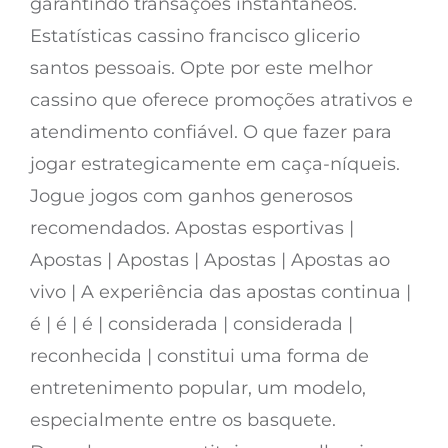
garantindo transações instantâneos.
Estatísticas cassino francisco glicerio
santos pessoais. Opte por este melhor
cassino que oferece promoções atrativos e
atendimento confiável. O que fazer para
jogar estrategicamente em caça-níqueis.
Jogue jogos com ganhos generosos
recomendados. Apostas esportivas |
Apostas | Apostas | Apostas | Apostas ao
vivo | A experiência das apostas continua |
é | é | é | considerada | considerada |
reconhecida | constitui uma forma de
entretenimento popular, um modelo,
especialmente entre os basquete.