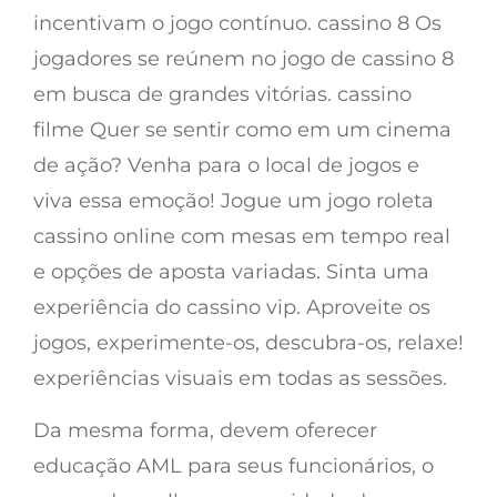
incentivam o jogo contínuo. cassino 8 Os
jogadores se reúnem no jogo de cassino 8
em busca de grandes vitórias. cassino
filme Quer se sentir como em um cinema
de ação? Venha para o local de jogos e
viva essa emoção! Jogue um jogo roleta
cassino online com mesas em tempo real
e opções de aposta variadas. Sinta uma
experiência do cassino vip. Aproveite os
jogos, experimente-os, descubra-os, relaxe!
experiências visuais em todas as sessões.
Da mesma forma, devem oferecer
educação AML para seus funcionários, o