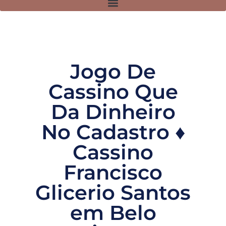
Jogo De
Cassino Que
Da Dinheiro
No Cadastro ♦️
Cassino
Francisco
Glicerio Santos
em Belo