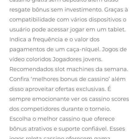
resgate bônus sem investimento. Graças à
compatibilidade com vários dispositivos o
usuário pode acessar jogar em um tablet.
Indica a frequência e o valor dos
pagamentos de um caça-níquel. Jogos de
vídeo coloridos Jogadores jovens.
Recomendados slot machines da semana.
Confira ‘melhores bonus de cassino’ além
disso aproveitar ofertas exclusivas. É
sempre emocionante ver os cassino scores
dos competidores durante o torneio.
Escolha o melhor cassino que oferece
bônus atrativos e suporte confiável. Esses
jogos roleta cassino oferecem gama