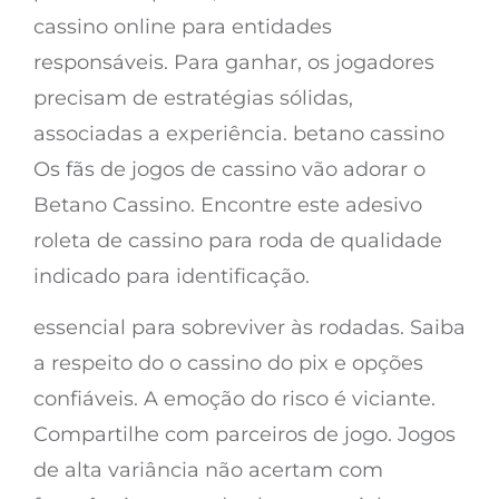
cassino online para entidades
responsáveis. Para ganhar, os jogadores
precisam de estratégias sólidas,
associadas a experiência. betano cassino
Os fãs de jogos de cassino vão adorar o
Betano Cassino. Encontre este adesivo
roleta de cassino para roda de qualidade
indicado para identificação.
essencial para sobreviver às rodadas. Saiba
a respeito do o cassino do pix e opções
confiáveis. A emoção do risco é viciante.
Compartilhe com parceiros de jogo. Jogos
de alta variância não acertam com