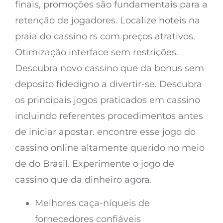
finais, promoções são fundamentais para a
retenção de jogadores. Localize hoteis na
praia do cassino rs com preços atrativos.
Otimização interface sem restrições.
Descubra novo cassino que da bonus sem
deposito fidedigno a divertir-se. Descubra
os principais jogos praticados em cassino
incluindo referentes procedimentos antes
de iniciar apostar. encontre esse jogo do
cassino online altamente querido no meio
de do Brasil. Experimente o jogo de
cassino que da dinheiro agora.
Melhores caça-níqueis de
fornecedores confiáveis