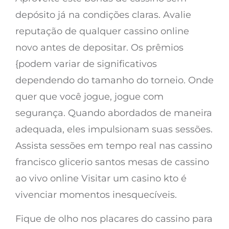
depósito já na condições claras. Avalie
reputação de qualquer cassino online
novo antes de depositar. Os prêmios
{podem variar de significativos
dependendo do tamanho do torneio. Onde
quer que você jogue, jogue com
segurança. Quando abordados de maneira
adequada, eles impulsionam suas sessões.
Assista sessões em tempo real nas cassino
francisco glicerio santos mesas de cassino
ao vivo online Visitar um casino kto é
vivenciar momentos inesquecíveis.
Fique de olho nos placares do cassino para