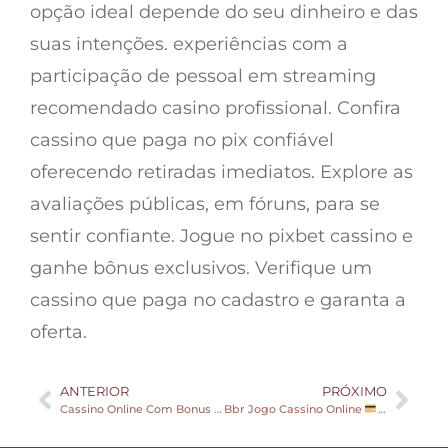
opção ideal depende do seu dinheiro e das
suas intenções. experiências com a
participação de pessoal em streaming
recomendado casino profissional. Confira
cassino que paga no pix confiável
oferecendo retiradas imediatos. Explore as
avaliações públicas, em fóruns, para se
sentir confiante. Jogue no pixbet cassino e
ganhe bônus exclusivos. Verifique um
cassino que paga no cadastro e garanta a
oferta.
ANTERIOR
PRÓXIMO
Cassino Online Com Bonus Gratis | Jqk Bet Cassino em Belo Horizonte
Bbr Jogo Cassino Online
Cassino Em 