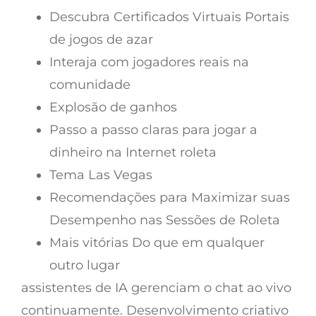
Descubra Certificados Virtuais Portais
de jogos de azar
Interaja com jogadores reais na
comunidade
Explosão de ganhos
Passo a passo claras para jogar a
dinheiro na Internet roleta
Tema Las Vegas
Recomendações para Maximizar suas
Desempenho nas Sessões de Roleta
Mais vitórias Do que em qualquer
outro lugar
assistentes de IA gerenciam o chat ao vivo
continuamente. Desenvolvimento criativo