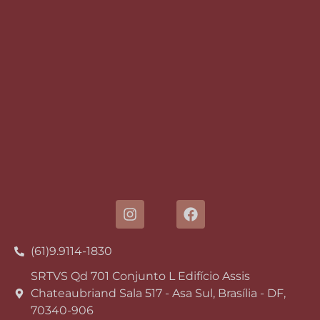
(61)9.9114-1830
SRTVS Qd 701 Conjunto L Edifício Assis
Chateaubriand Sala 517 - Asa Sul, Brasília - DF,
70340-906