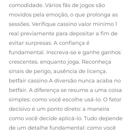
comodidade. Vários fãs de jogos são
movidos pela emoção, o que prolonga as
sessões. Verifique cassino valor minimo 1
real previamente para depositar a fim de
evitar surpresas. A confiança é
fundamental. Inscreva-se e ganhe ganhos
crescentes. enquanto joga. Reconheça
sinais de perigo, ausência de licença.
betfair cassino A diversão nunca acaba no
betfair. A diferença se resume a uma coisa
simples: como você escolhe usá-lo. O fator
decisivo é um ponto direto: a maneira
como você decide aplicá-lo. Tudo depende
de um detalhe fundamental: como você