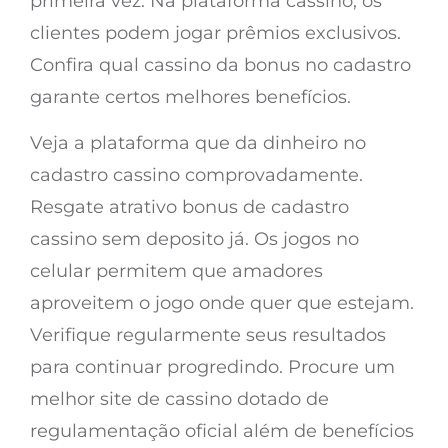
primeira vez. Na plataforma cassino, os
clientes podem jogar prêmios exclusivos.
Confira qual cassino da bonus no cadastro
garante certos melhores benefícios.
Veja a plataforma que da dinheiro no
cadastro cassino comprovadamente.
Resgate atrativo bonus de cadastro
cassino sem deposito já. Os jogos no
celular permitem que amadores
aproveitem o jogo onde quer que estejam.
Verifique regularmente seus resultados
para continuar progredindo. Procure um
melhor site de cassino dotado de
regulamentação oficial além de benefícios