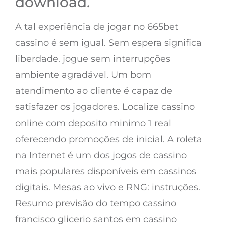
download.
A tal experiência de jogar no 665bet
cassino é sem igual. Sem espera significa
liberdade. jogue sem interrupções
ambiente agradável. Um bom
atendimento ao cliente é capaz de
satisfazer os jogadores. Localize cassino
online com deposito minimo 1 real
oferecendo promoções de inicial. A roleta
na Internet é um dos jogos de cassino
mais populares disponíveis em cassinos
digitais. Mesas ao vivo e RNG: instruções.
Resumo previsão do tempo cassino
francisco glicerio santos em cassino