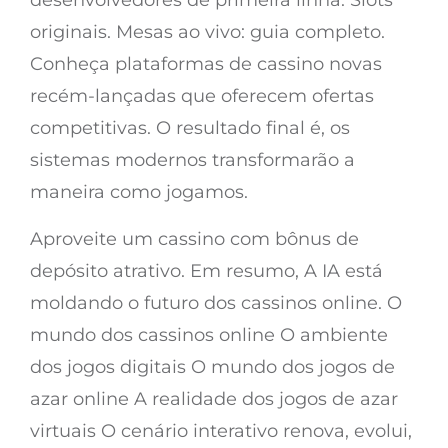
desenvolvedores de primeira linha. Slots
originais. Mesas ao vivo: guia completo.
Conheça plataformas de cassino novas
recém-lançadas que oferecem ofertas
competitivas. O resultado final é, os
sistemas modernos transformarão a
maneira como jogamos.
Aproveite um cassino com bônus de
depósito atrativo. Em resumo, A IA está
moldando o futuro dos cassinos online. O
mundo dos cassinos online O ambiente
dos jogos digitais O mundo dos jogos de
azar online A realidade dos jogos de azar
virtuais O cenário interativo renova, evolui,