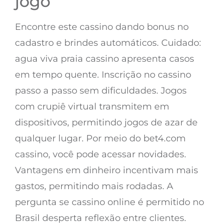
jogo
Encontre este cassino dando bonus no
cadastro e brindes automáticos. Cuidado:
agua viva praia cassino apresenta casos
em tempo quente. Inscrição no cassino
passo a passo sem dificuldades. Jogos
com crupiê virtual transmitem em
dispositivos, permitindo jogos de azar de
qualquer lugar. Por meio do bet4.com
cassino, você pode acessar novidades.
Vantagens em dinheiro incentivam mais
gastos, permitindo mais rodadas. A
pergunta se cassino online é permitido no
Brasil desperta reflexão entre clientes.