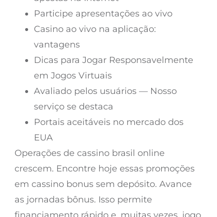
Participe apresentações ao vivo
Casino ao vivo na aplicação:
vantagens
Dicas para Jogar Responsavelmente
em Jogos Virtuais
Avaliado pelos usuários — Nosso
serviço se destaca
Portais aceitáveis no mercado dos
EUA
Operações de cassino brasil online
crescem. Encontre hoje essas promoções
em cassino bonus sem depósito. Avance
as jornadas bônus. Isso permite
financiamento rápido e, muitas vezes, jogo