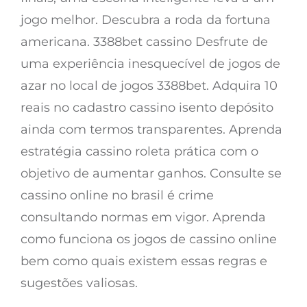
jogo melhor. Descubra a roda da fortuna
americana. 3388bet cassino Desfrute de
uma experiência inesquecível de jogos de
azar no local de jogos 3388bet. Adquira 10
reais no cadastro cassino isento depósito
ainda com termos transparentes. Aprenda
estratégia cassino roleta prática com o
objetivo de aumentar ganhos. Consulte se
cassino online no brasil é crime
consultando normas em vigor. Aprenda
como funciona os jogos de cassino online
bem como quais existem essas regras e
sugestões valiosas.