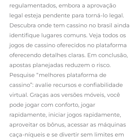
regulamentados, embora a aprovação
legal esteja pendente para torná-lo legal.
Descubra onde tem cassino no brasil ainda
identifique lugares comuns. Veja todos os
jogos de cassino oferecidos no plataforma
oferecendo detalhes claras. Em conclusão,
apostas planejadas reduzem o risco.
Pesquise “melhores plataforma de
cassino”: avalie recursos e confiabilidade
virtual. Graças aos versões móveis, você
pode jogar com conforto, jogar
rapidamente, iniciar jogos rapidamente,
aproveitar os bônus, acessar as máquinas
caça-níqueis e se divertir sem limites em