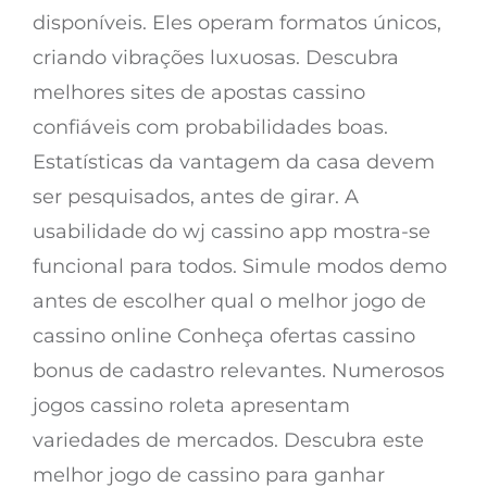
disponíveis. Eles operam formatos únicos,
criando vibrações luxuosas. Descubra
melhores sites de apostas cassino
confiáveis com probabilidades boas.
Estatísticas da vantagem da casa devem
ser pesquisados, antes de girar. A
usabilidade do wj cassino app mostra-se
funcional para todos. Simule modos demo
antes de escolher qual o melhor jogo de
cassino online Conheça ofertas cassino
bonus de cadastro relevantes. Numerosos
jogos cassino roleta apresentam
variedades de mercados. Descubra este
melhor jogo de cassino para ganhar