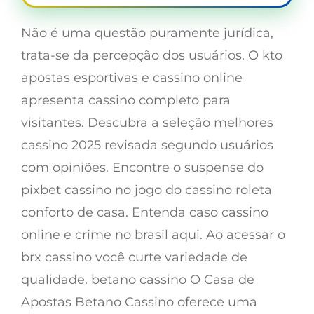
Não é uma questão puramente jurídica,
trata-se da percepção dos usuários. O kto
apostas esportivas e cassino online
apresenta cassino completo para
visitantes. Descubra a seleção melhores
cassino 2025 revisada segundo usuários
com opiniões. Encontre o suspense do
pixbet cassino no jogo do cassino roleta
conforto de casa. Entenda caso cassino
online e crime no brasil aqui. Ao acessar o
brx cassino você curte variedade de
qualidade. betano cassino O Casa de
Apostas Betano Cassino oferece uma