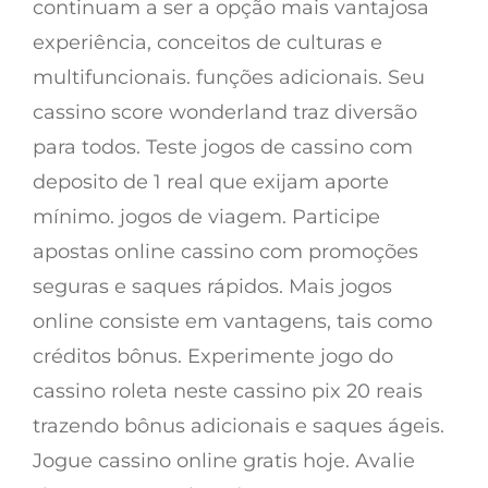
continuam a ser a opção mais vantajosa
experiência, conceitos de culturas e
multifuncionais. funções adicionais. Seu
cassino score wonderland traz diversão
para todos. Teste jogos de cassino com
deposito de 1 real que exijam aporte
mínimo. jogos de viagem. Participe
apostas online cassino com promoções
seguras e saques rápidos. Mais jogos
online consiste em vantagens, tais como
créditos bônus. Experimente jogo do
cassino roleta neste cassino pix 20 reais
trazendo bônus adicionais e saques ágeis.
Jogue cassino online gratis hoje. Avalie