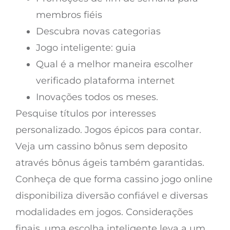
membros fiéis
Descubra novas categorias
Jogo inteligente: guia
Qual é a melhor maneira escolher
verificado plataforma internet
Inovações todos os meses.
Pesquise títulos por interesses
personalizado. Jogos épicos para contar.
Veja um cassino bônus sem deposito
através bônus ágeis também garantidas.
Conheça de que forma cassino jogo online
disponibiliza diversão confiável e diversas
modalidades em jogos. Considerações
finais, uma escolha inteligente leva a um