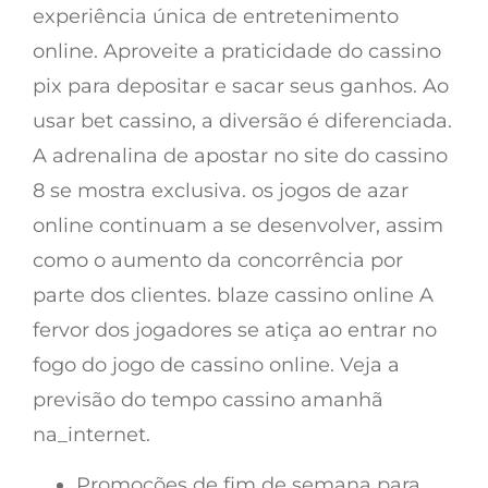
experiência única de entretenimento
online. Aproveite a praticidade do cassino
pix para depositar e sacar seus ganhos. Ao
usar bet cassino, a diversão é diferenciada.
A adrenalina de apostar no site do cassino
8 se mostra exclusiva. os jogos de azar
online continuam a se desenvolver, assim
como o aumento da concorrência por
parte dos clientes. blaze cassino online A
fervor dos jogadores se atiça ao entrar no
fogo do jogo de cassino online. Veja a
previsão do tempo cassino amanhã
na_internet.
Promoções de fim de semana para