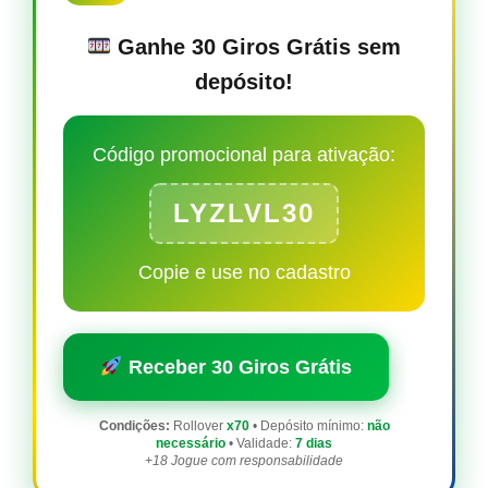
Ganhe 30 Giros Grátis sem
depósito!
Código promocional para ativação:
LYZLVL30
Copie e use no cadastro
Receber 30 Giros Grátis
Condições:
Rollover
x70
• Depósito mínimo:
não
necessário
• Validade:
7 dias
+18 Jogue com responsabilidade