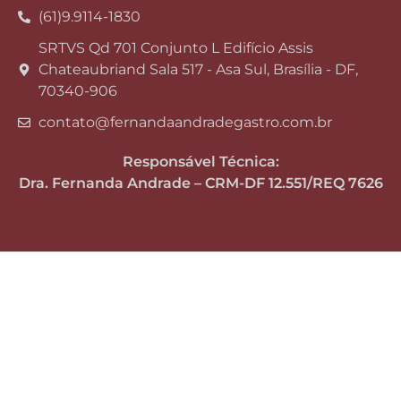
(61)9.9114-1830
SRTVS Qd 701 Conjunto L Edifício Assis
Chateaubriand Sala 517 - Asa Sul, Brasília - DF,
70340-906
contato@fernandaandradegastro.com.br
Responsável Técnica:
Dra. Fernanda Andrade – CRM-DF 12.551/REQ 7626