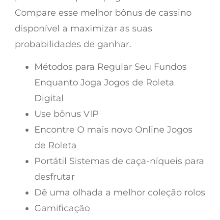
Compare esse melhor bônus de cassino
disponível a maximizar as suas
probabilidades de ganhar.
Métodos para Regular Seu Fundos
Enquanto Joga Jogos de Roleta
Digital
Use bônus VIP
Encontre O mais novo Online Jogos
de Roleta
Portátil Sistemas de caça-níqueis para
desfrutar
Dê uma olhada a melhor coleção rolos
Gamificação