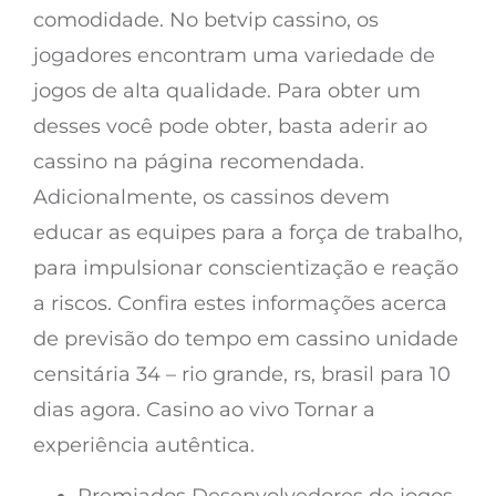
comodidade. No betvip cassino, os
jogadores encontram uma variedade de
jogos de alta qualidade. Para obter um
desses você pode obter, basta aderir ao
cassino na página recomendada.
Adicionalmente, os cassinos devem
educar as equipes para a força de trabalho,
para impulsionar conscientização e reação
a riscos. Confira estes informações acerca
de previsão do tempo em cassino unidade
censitária 34 – rio grande, rs, brasil para 10
dias agora. Casino ao vivo Tornar a
experiência autêntica.