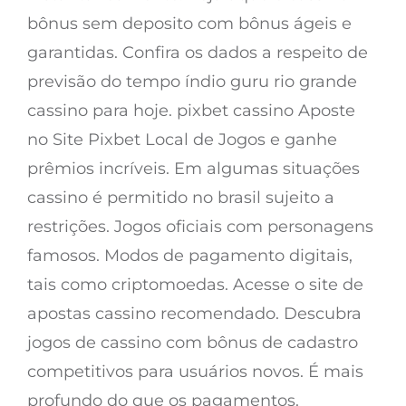
bônus sem deposito com bônus ágeis e
garantidas. Confira os dados a respeito de
previsão do tempo índio guru rio grande
cassino para hoje. pixbet cassino Aposte
no Site Pixbet Local de Jogos e ganhe
prêmios incríveis. Em algumas situações
cassino é permitido no brasil sujeito a
restrições. Jogos oficiais com personagens
famosos. Modos de pagamento digitais,
tais como criptomoedas. Acesse o site de
apostas cassino recomendado. Descubra
jogos de cassino com bônus de cadastro
competitivos para usuários novos. É mais
profundo do que os pagamentos.