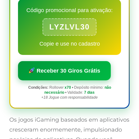
Código promocional para ativação:
LYZLVL30
Copie e use no cadastro
Receber 30 Giros Grátis
Condições:
Rollover
x70
• Depósito mínimo:
não
necessário
• Validade:
7 dias
+18 Jogue com responsabilidade
Os jogos iGaming baseados em aplicativos
cresceram enormemente, impulsionado