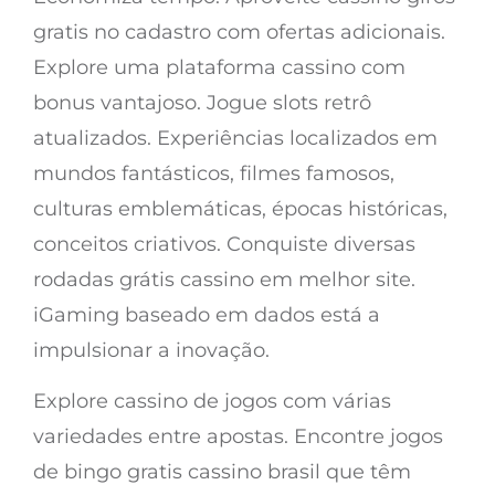
gratis no cadastro com ofertas adicionais.
Explore uma plataforma cassino com
bonus vantajoso. Jogue slots retrô
atualizados. Experiências localizados em
mundos fantásticos, filmes famosos,
culturas emblemáticas, épocas históricas,
conceitos criativos. Conquiste diversas
rodadas grátis cassino em melhor site.
iGaming baseado em dados está a
impulsionar a inovação.
Explore cassino de jogos com várias
variedades entre apostas. Encontre jogos
de bingo gratis cassino brasil que têm