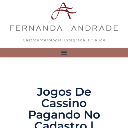
Jogos De
Cassino
Pagando No
Cadastro |