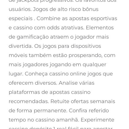
de jackpots progressivos. Os favoritos dos
usuários. Jogos de alto risco bônus
especiais . Combine as apostas esportivas
e cassino com odds atrativas. Elementos
de gamificação atraem o jogador mais
divertida. Os jogos para dispositivos
móveis também estão prosperando, com
mais jogadores jogando em qualquer
lugar. Conheça cassino online jogos que
oferecem diversos. Analise várias
plataformas de apostas cassino
recomendadas. Retuite ofertas semanais
de forma permanente. Confira referido
tempo no cassino amanhã. Experimente