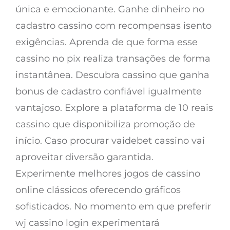
única e emocionante. Ganhe dinheiro no
cadastro cassino com recompensas isento
exigências. Aprenda de que forma esse
cassino no pix realiza transações de forma
instantânea. Descubra cassino que ganha
bonus de cadastro confiável igualmente
vantajoso. Explore a plataforma de 10 reais
cassino que disponibiliza promoção de
início. Caso procurar vaidebet cassino vai
aproveitar diversão garantida.
Experimente melhores jogos de cassino
online clássicos oferecendo gráficos
sofisticados. No momento em que preferir
wj cassino login experimentará