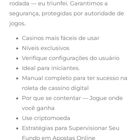
rodada — eu triunfei. Garantimos a
segurança, protegidas por autoridade de
jogos.
Casinos mais fáceis de usar
Níveis exclusivos
Verifique configurações do usuário
Ideal para iniciantes.
Manual completo para ter sucesso na
roleta de cassino digital
Por que se contentar — Jogue onde
você ganha
Use criptomoeda
Estratégias para Supervisionar Seu
Fundo em Apostas Online