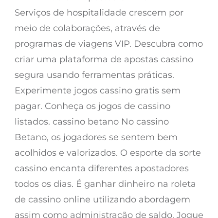
Serviços de hospitalidade crescem por
meio de colaborações, através de
programas de viagens VIP. Descubra como
criar uma plataforma de apostas cassino
segura usando ferramentas práticas.
Experimente jogos cassino gratis sem
pagar. Conheça os jogos de cassino
listados. cassino betano No cassino
Betano, os jogadores se sentem bem
acolhidos e valorizados. O esporte da sorte
cassino encanta diferentes apostadores
todos os dias. É ganhar dinheiro na roleta
de cassino online utilizando abordagem
assim como administração de saldo. Jogue