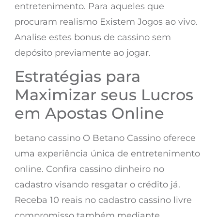
entretenimento. Para aqueles que
procuram realismo Existem Jogos ao vivo.
Analise estes bonus de cassino sem
depósito previamente ao jogar.
Estratégias para
Maximizar seus Lucros
em Apostas Online
betano cassino O Betano Cassino oferece
uma experiência única de entretenimento
online. Confira cassino dinheiro no
cadastro visando resgatar o crédito já.
Receba 10 reais no cadastro cassino livre
compromisso também mediante