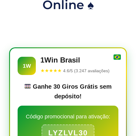
Online
♠️
1Win Brasil
1W
★★★★★
4.6/5 (3.247 avaliações)
Ganhe 30 Giros Grátis sem
depósito!
Código promocional para ativação:
LYZLVL30