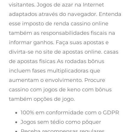
visitantes. Jogos de azar na Internet
adaptados através do navegador. Entenda
esse imposto de renda cassino online
também as responsabilidades fiscais na
informar ganhos. Faça suas apostas e
divirta-se no site de apostas online. casas
de apostas fisicas As rodadas bônus
incluem fases multiplicadoras que
aumentam o envolvimento. Procure
cassino com jogos de keno com bônus
também opções de jogo.
100% em conformidade com o GDPR
Jogos sem tédio como pôquer
Receba recompensas regulares