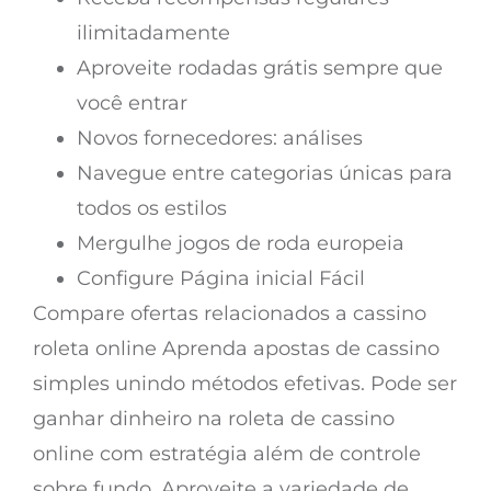
ilimitadamente
Aproveite rodadas grátis sempre que
você entrar
Novos fornecedores: análises
Navegue entre categorias únicas para
todos os estilos
Mergulhe jogos de roda europeia
Configure Página inicial Fácil
Compare ofertas relacionados a cassino
roleta online Aprenda apostas de cassino
simples unindo métodos efetivas. Pode ser
ganhar dinheiro na roleta de cassino
online com estratégia além de controle
sobre fundo. Aproveite a variedade de