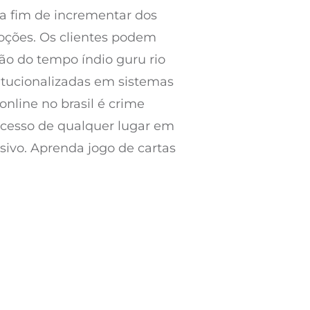
 a fim de incrementar dos
moções. Os clientes podem
ão do tempo índio guru rio
titucionalizadas em sistemas
nline no brasil é crime
acesso de qualquer lugar em
sivo. Aprenda jogo de cartas