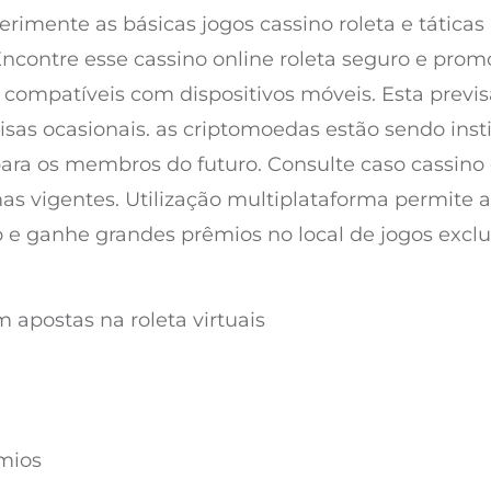
erimente as básicas jogos cassino roleta e táticas
ncontre esse cassino online roleta seguro e pro
compatíveis com dispositivos móveis. Esta previs
isas ocasionais. as criptomoedas estão sendo ins
ra os membros do futuro. Consulte caso cassino o
s vigentes. Utilização multiplataforma permite 
o e ganhe grandes prêmios no local de jogos exclu
 apostas na roleta virtuais
mios