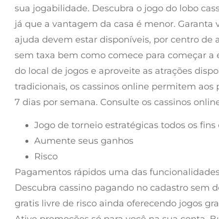
sua jogabilidade. Descubra o jogo do lobo cas
já que a vantagem da casa é menor. Garanta v
ajuda devem estar disponíveis, por centro de 
sem taxa bem como comece para começar a exp
do local de jogos e aproveite as atrações dispo
tradicionais, os cassinos online permitem aos 
7 dias por semana. Consulte os cassinos onli
Jogo de torneio estratégicas todos os fin
Aumente seus ganhos
Risco
Pagamentos rápidos uma das funcionalidades m
Descubra cassino pagando no cadastro sem dep
gratis livre de risco ainda oferecendo jogos g
Ative promoções só para você na sua conta.