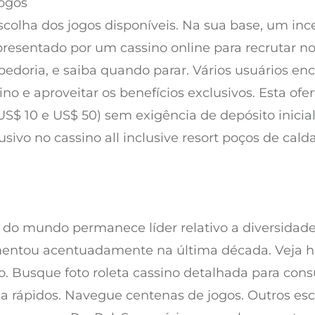
Jogos
scolha dos jogos disponíveis. Na sua base, um inc
presentado por um cassino online para recrutar no
bedoria, e saiba quando parar. Vários usuários e
ino e aproveitar os benefícios exclusivos. Esta o
S$ 10 e US$ 50) sem exigência de depósito inicial
ivo no cassino all inclusive resort poços de cald
do mundo permanece líder relativo a diversidade 
mentou acentuadamente na última década. Veja h
 Busque foto roleta cassino detalhada para consu
da rápidos. Navegue centenas de jogos. Outros esc