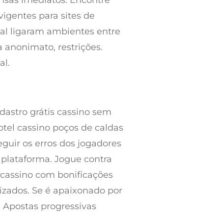
igentes para sites de
eal ligaram ambientes entre
 anonimato, restrições.
al.
dastro grátis cassino sem
tel cassino poços de caldas
guir os erros dos jogadores
 plataforma. Jogue contra
cassino com bonificações
lizados. Se é apaixonado por
 Apostas progressivas