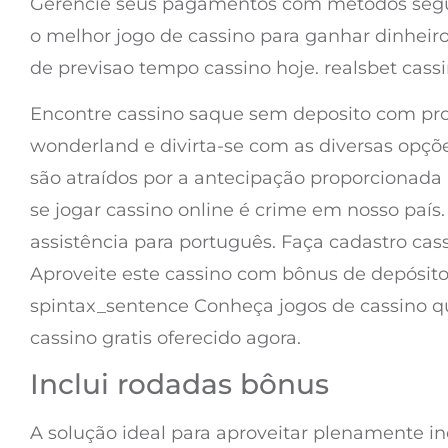
Gerencie seus pagamentos com métodos segur
o melhor jogo de cassino para ganhar dinhei
de previsao tempo cassino hoje. realsbet cas
Encontre cassino saque sem deposito com proc
wonderland e divirta-se com as diversas opçõ
são atraídos por a antecipação proporcionada 
se jogar cassino online é crime em nosso país.
assistência para português. Faça cadastro ca
Aproveite este cassino com bônus de depósito 
spintax_sentence Conheça jogos de cassino q
cassino gratis oferecido agora.
Inclui rodadas bônus
A solução ideal para aproveitar plenamente i