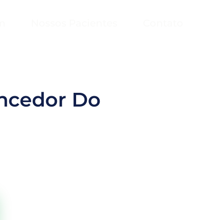
m
Nossos Pacientes
Contato
encedor Do