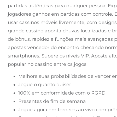
partidas autênticas para qualquer pessoa. Exp
jogadores ganhos em partidas com controle. E
usar cassinos móveis livremente, com designs 
grande cassino aponta chuvas localizadas e br
de bônus, rapidez e funções mais avançadas pa
apostas vencedor do encontro checando norma
smartphones. Supere os níveis VIP. Aposte alt
popular no cassino entre os jogos.
Melhore suas probabilidades de vencer em
Jogue o quanto quiser
100% em conformidade com o RGPD
Presentes de fim de semana
Jogue agora em torneios ao vivo com prê