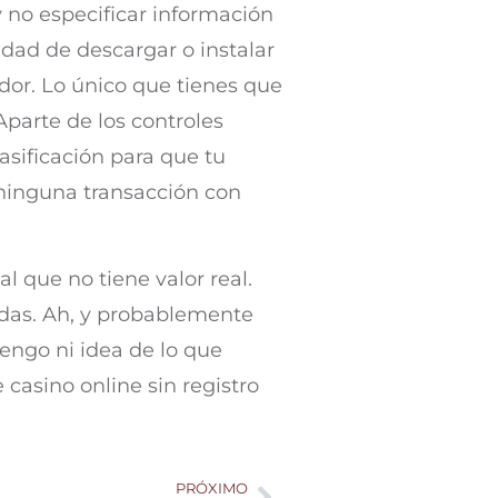
y no especificar información
dad de descargar o instalar
or. Lo único que tienes que
Aparte de los controles
asificación para que tu
ninguna transacción con
 que no tiene valor real.
idas. Ah, y probablemente
engo ni idea de lo que
casino online sin registro
PRÓXIMO