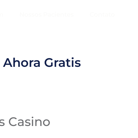
m
Nossos Pacientes
Contato
Ahora Gratis
s Casino