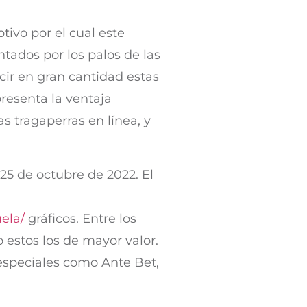
ivo por el cual este
tados por los palos de las
ir en gran cantidad estas
resenta la ventaja
s tragaperras en línea, y
25 de octubre de 2022. El
ela/
gráficos. Entre los
o estos los de mayor valor.
especiales como Ante Bet,