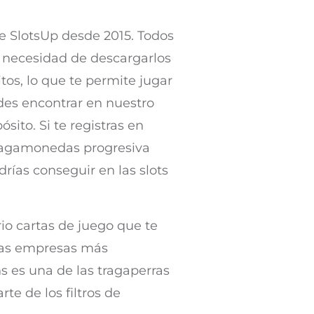
e SlotsUp desde 2015. Todos
i necesidad de descargarlos
tos, lo que te permite jugar
des encontrar en nuestro
sito. Si te registras en
tragamonedas progresiva
rías conseguir en las slots
io cartas de juego que te
 las empresas más
 es una de las tragaperras
rte de los filtros de