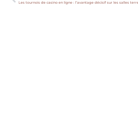
Les tournois de casino en ligne : l’avantage décisif sur les salles terr