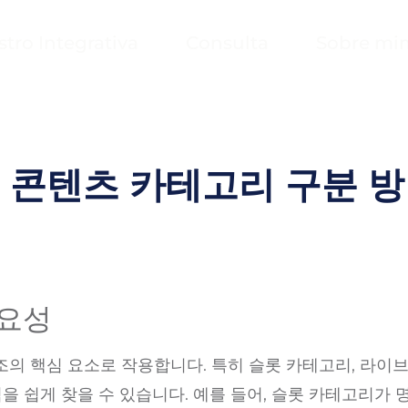
stro Integrativa
Consulta
Sobre mi
 콘텐츠 카테고리 구분 
중요성
조의 핵심 요소로 작용합니다. 특히 슬롯 카테고리, 라이브
 쉽게 찾을 수 있습니다. 예를 들어, 슬롯 카테고리가