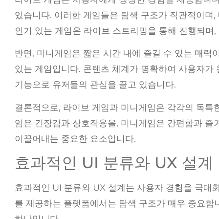
있습니다. 이러한 게임들은 탐색 구조가 직관적이며, 
인기 있는 게임은 라이브 스트리밍을 통해 진행되며,
반면, 미니게임은 짧은 시간 내에 즐길 수 있는 매력
있는 게임입니다. 콘텐츠 체계가 명확하여 사용자가 원
기능으로 유저들의 관심을 끌고 있습니다.
결론적으로, 라이브 게임과 미니게임은 각각의 독특한
임은 긴장감과 상호작용을, 미니게임은 간편함과 즐
이끌어내는 중요한 요소입니다.
효과적인 UI 분류와 UX 설계
효과적인 UI 분류와 UX 설계는 사용자 경험을 극대
를 제공하는 플랫폼에서는 탐색 구조가 매우 중요합니