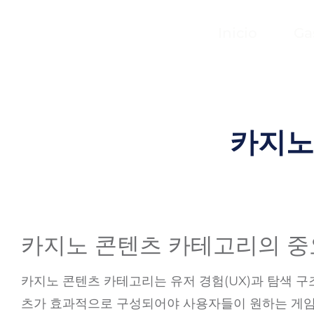
Inicio
Ga
카지노
카지노 콘텐츠 카테고리의 
카지노 콘텐츠 카테고리는 유저 경험(UX)과 탐색 구
츠가 효과적으로 구성되어야 사용자들이 원하는 게임을