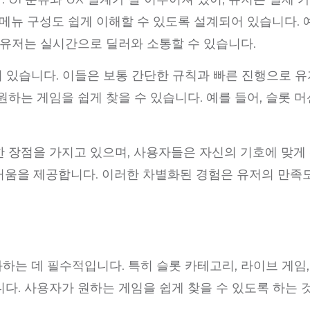
메뉴 구성도 쉽게 이해할 수 있도록 설계되어 있습니다. 예
 유저는 실시간으로 딜러와 소통할 수 있습니다.
이 있습니다. 이들은 보통 간단한 규칙과 빠른 진행으로 
하는 게임을 쉽게 찾을 수 있습니다. 예를 들어, 슬롯 
 장점을 가지고 있으며, 사용자들은 자신의 기호에 맞게 
거움을 제공합니다. 이러한 차별화된 경험은 유저의 만족
화하는 데 필수적입니다. 특히 슬롯 카테고리, 라이브 게임
다. 사용자가 원하는 게임을 쉽게 찾을 수 있도록 하는 