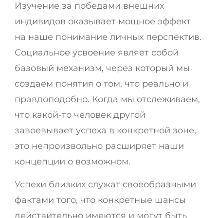
Изучение за победами внешних
индивидов оказывает мощное эффект
на наше понимание личных перспектив.
Социальное усвоение являет собой
базовый механизм, через который мы
создаем понятия о том, что реально и
правдоподобно. Когда мы отслеживаем,
что какой-то человек другой
завоевывает успеха в конкретной зоне,
это непроизвольно расширяет наши
концепции о возможном.
Успехи близких служат своеобразными
фактами того, что конкретные шансы
действительно имеются и могут быть