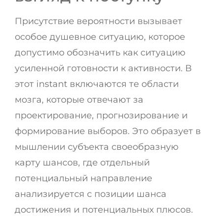
Присутствие вероятности вызывает
особое душевное ситуацию, которое
допустимо обозначить как ситуацию
усиленной готовности к активности. В
этот instant включаются те области
мозга, которые отвечают за
проектирование, прогнозирование и
формирование выборов. Это образует в
мышлении субъекта своеобразную
карту шансов, где отдельный
потенциальный направление
анализируется с позиции шанса
достижения и потенциальных плюсов.