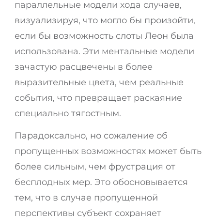
параллельные модели хода случаев,
визуализируя, что могло бы произойти,
если бы возможность слоты Леон была
использована. Эти ментальные модели
зачастую расцвечены в более
выразительные цвета, чем реальные
события, что превращает раскаяние
специально тягостным.
Парадоксально, но сожаление об
пропущенных возможностях может быть
более сильным, чем фрустрация от
бесплодных мер. Это обосновывается
тем, что в случае пропущенной
перспективы субъект сохраняет