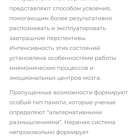
представляют способом усвоения,
помогающим более результативно
распознавать и эксплуатировать
завтрашние перспективы.
Интенсивность этих состояний
установлена особенностями работы
мнемонических процессов и
эмоциональных центров мозга.
Пропущенные возможности формируют
особый тип памяти, которые ученые
определяют “альтернативными
размышлениями”. Нервная система
непроизвольно формирует