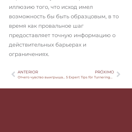
иллюзию того, что исход имел
возможность бы быть образцовым, в то
время как провальное шаг
предоставляет точную информацию о
действительных барьерах и
ограничениях.
ANTERIOR
PRÓXIMO
Отчего чувство выигрыша добавляет внутреннюю-уверенность
5 Expert Tips för Turneringar på Bords­spel hos Golden Panda Casino