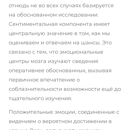
отнюдь не во всех случаях базируется
на обоснованном исследовании.
Сентиментальная компонента имеет
центральную значение в том, как мы
оцениваем и отвечаем на шансы. Это
связано с тем, что эмоциональные
центры мозга изучают сведения
оперативнее обоснованных, вызывая
первичное впечатление о
соблазнительности возможности ещё до
тщательного изучения.
Положительные эмоции, соединенные с
видением о вероятном достижении в