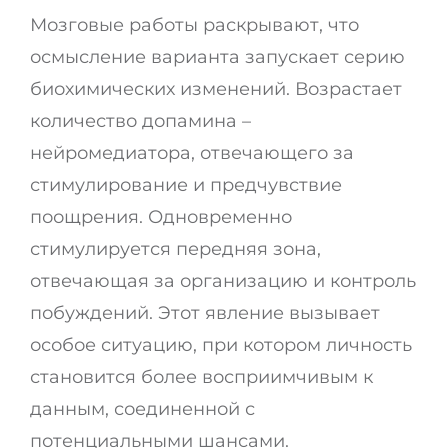
Мозговые работы раскрывают, что
осмысление варианта запускает серию
биохимических изменений. Возрастает
количество допамина –
нейромедиатора, отвечающего за
стимулирование и предчувствие
поощрения. Одновременно
стимулируется передняя зона,
отвечающая за организацию и контроль
побуждений. Этот явление вызывает
особое ситуацию, при котором личность
становится более восприимчивым к
данным, соединенной с
потенциальными шансами.