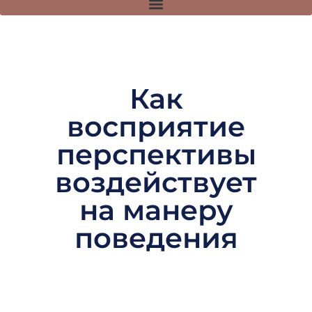
Как
восприятие
перспективы
воздействует
на манеру
поведения