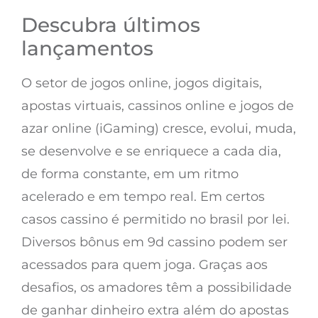
Descubra últimos
lançamentos
O setor de jogos online, jogos digitais,
apostas virtuais, cassinos online e jogos de
azar online (iGaming) cresce, evolui, muda,
se desenvolve e se enriquece a cada dia,
de forma constante, em um ritmo
acelerado e em tempo real. Em certos
casos cassino é permitido no brasil por lei.
Diversos bônus em 9d cassino podem ser
acessados para quem joga. Graças aos
desafios, os amadores têm a possibilidade
de ganhar dinheiro extra além do apostas