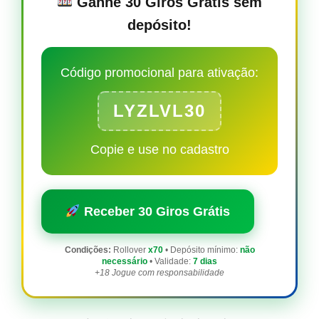
Ganhe 30 Giros Grátis sem
depósito!
Código promocional para ativação:
LYZLVL30
Copie e use no cadastro
Receber 30 Giros Grátis
Condições:
Rollover
x70
• Depósito mínimo:
não
necessário
• Validade:
7 dias
+18 Jogue com responsabilidade