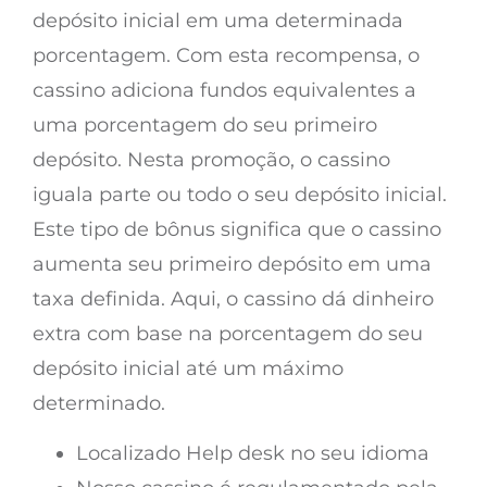
depósito inicial em uma determinada
porcentagem. Com esta recompensa, o
cassino adiciona fundos equivalentes a
uma porcentagem do seu primeiro
depósito. Nesta promoção, o cassino
iguala parte ou todo o seu depósito inicial.
Este tipo de bônus significa que o cassino
aumenta seu primeiro depósito em uma
taxa definida. Aqui, o cassino dá dinheiro
extra com base na porcentagem do seu
depósito inicial até um máximo
determinado.
Localizado Help desk no seu idioma