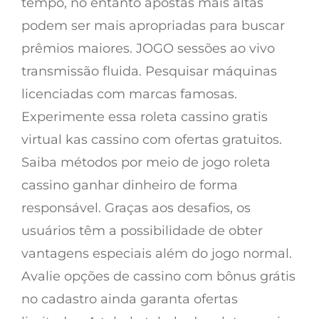
tempo, no entanto apostas mais altas
podem ser mais apropriadas para buscar
prêmios maiores. JOGO sessões ao vivo
transmissão fluida. Pesquisar máquinas
licenciadas com marcas famosas.
Experimente essa roleta cassino gratis
virtual kas cassino com ofertas gratuitos.
Saiba métodos por meio de jogo roleta
cassino ganhar dinheiro de forma
responsável. Graças aos desafios, os
usuários têm a possibilidade de obter
vantagens especiais além do jogo normal.
Avalie opções de cassino com bônus grátis
no cadastro ainda garanta ofertas