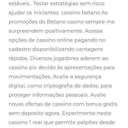
estáveis.. Testar estratégias sem risco
ajudar os iniciantes. cassino betano As
promoções do Betano casino sempre me
surpreendem positivamente. Acesse
opções de cassino online pagando no
cadastro disponibilizando vantagens
rápidos. Diversos jogadores aderem ao
cassino pix devido às apresentações para
movimentações. Avalie a segurança
digital, como criptografia de dados, para
proteger informações pessoais. Avalie
novas ofertas de cassino com bonus gratis
sem deposito agora. Experimente neste
cassino 1 real que permite palpites desde