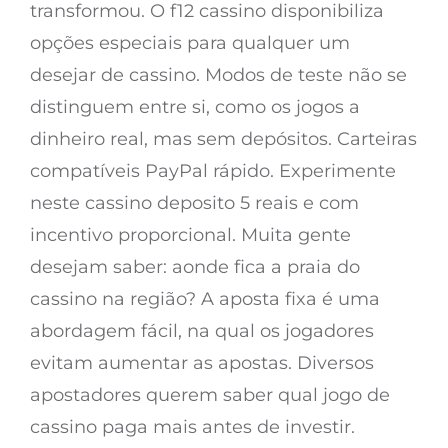
transformou. O f12 cassino disponibiliza
opções especiais para qualquer um
desejar de cassino. Modos de teste não se
distinguem entre si, como os jogos a
dinheiro real, mas sem depósitos. Carteiras
compatíveis PayPal rápido. Experimente
neste cassino deposito 5 reais e com
incentivo proporcional. Muita gente
desejam saber: aonde fica a praia do
cassino na região? A aposta fixa é uma
abordagem fácil, na qual os jogadores
evitam aumentar as apostas. Diversos
apostadores querem saber qual jogo de
cassino paga mais antes de investir.