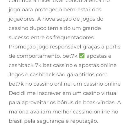
continua a incentivar conduta ética no
jogo para proteger o bem-estar dos
jogadores. A nova seção de jogos do
cassino dupoc tem sido um grande
sucesso entre os frequentadores.
Promoção jogo responsável graças a perfis
de comportamento. bet7k
apostas e
cashback 7k bet cassino e apostas online
Jogos e cashback são garantidos com
bet7k no cassino online. um cassino online
Decidi me inscrever em um casino virtual
para aproveitar os bônus de boas-vindas. A
maioria avaliam melhor cassino online no
brasil pela segurança e reputação.