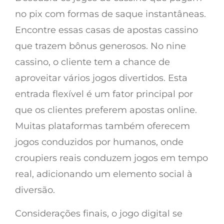
no pix com formas de saque instantâneas.
Encontre essas casas de apostas cassino
que trazem bônus generosos. No nine
cassino, o cliente tem a chance de
aproveitar vários jogos divertidos. Esta
entrada flexível é um fator principal por
que os clientes preferem apostas online.
Muitas plataformas também oferecem
jogos conduzidos por humanos, onde
croupiers reais conduzem jogos em tempo
real, adicionando um elemento social à
diversão.
Considerações finais, o jogo digital se