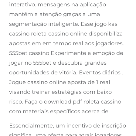
interativo. mensagens na aplicação
mantêm a atenção graças a uma
segmentação inteligente. Esse jogo kas
cassino roleta cassino online disponibiliza
apostas em em tempo real aos jogadores.
555bet cassino Experimente a emoção de
jogar no 555bet e descubra grandes
oportunidades de vitória. Eventos diários .
Jogue cassino online aposta de 1 real
visando treinar estratégias com baixo
risco. Faça o download pdf roleta cassino
com materiais específicos acerca de.
Essencialmente, um incentivo de inscrição
significa uma oferta para atrair jogadores