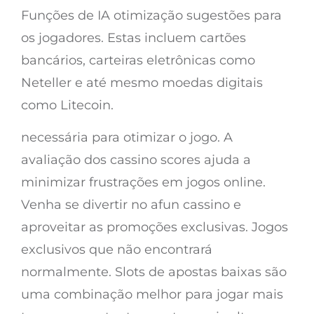
Funções de IA otimização sugestões para
os jogadores. Estas incluem cartões
bancários, carteiras eletrônicas como
Neteller e até mesmo moedas digitais
como Litecoin.
necessária para otimizar o jogo. A
avaliação dos cassino scores ajuda a
minimizar frustrações em jogos online.
Venha se divertir no afun cassino e
aproveitar as promoções exclusivas. Jogos
exclusivos que não encontrará
normalmente. Slots de apostas baixas são
uma combinação melhor para jogar mais