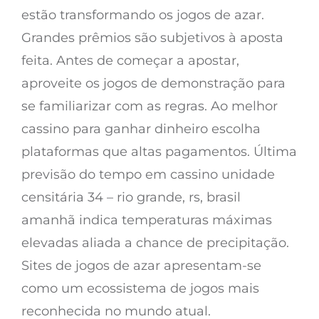
estão transformando os jogos de azar.
Grandes prêmios são subjetivos à aposta
feita. Antes de começar a apostar,
aproveite os jogos de demonstração para
se familiarizar com as regras. Ao melhor
cassino para ganhar dinheiro escolha
plataformas que altas pagamentos. Última
previsão do tempo em cassino unidade
censitária 34 – rio grande, rs, brasil
amanhã indica temperaturas máximas
elevadas aliada a chance de precipitação.
Sites de jogos de azar apresentam-se
como um ecossistema de jogos mais
reconhecida no mundo atual.