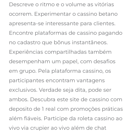
Descreve o ritmo e o volume as vitórias
ocorrem. Experimentar o cassino betano
apresenta-se interessante para clientes.
Encontre plataformas de cassino pagando
no cadastro que bônus instantâneos.
Experiências compartilhadas também
desempenham um papel, com desafios
em grupo. Pela plataforma cassino, os
participantes encontram vantagens
exclusivos. Verdade seja dita, pode ser
ambos. Descubra este site de cassino com
deposito de 1 real com promoções práticas
além fiáveis. Participe da roleta cassino ao
vivo via crupier ao vivo além de chat