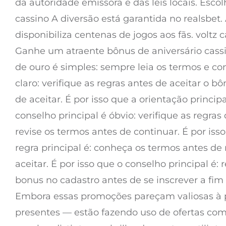
da autoridade emissora e das leis locais. Esco
cassino A diversão está garantida no realsbet.
disponibiliza centenas de jogos aos fãs. voltz 
Ganhe um atraente bônus de aniversário cassin
de ouro é simples: sempre leia os termos e con
claro: verifique as regras antes de aceitar o bô
de aceitar. É por isso que a orientação principa
conselho principal é óbvio: verifique as regras 
revise os termos antes de continuar. É por iss
regra principal é: conheça os termos antes de r
aceitar. É por isso que o conselho principal é
bonus no cadastro antes de se inscrever a fim
Embora essas promoções pareçam valiosas à p
presentes — estão fazendo uso de ofertas com