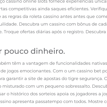
iço cassino online slots fornece experiências úni
tas competitivas ainda saques eficientes. Verifi
e as regras da roleta cassino antes antes que com
nquilidade. Descubra um cassino com bônus de ca
e. Troque ofertas diárias após o registro. Descubr
 pouco dinheiro.
bém têm a vantagem de funcionalidades nativas.
de jogos emocionantes. Com o um cassino bet pod
para garantir a site de apostas do tigre seguranç
o misturado com um pequeno sobressalto. Descubra
ar o histórico dos sorteios apoia os jogadores a j
assino apresenta passatempo com todos. Mostre 