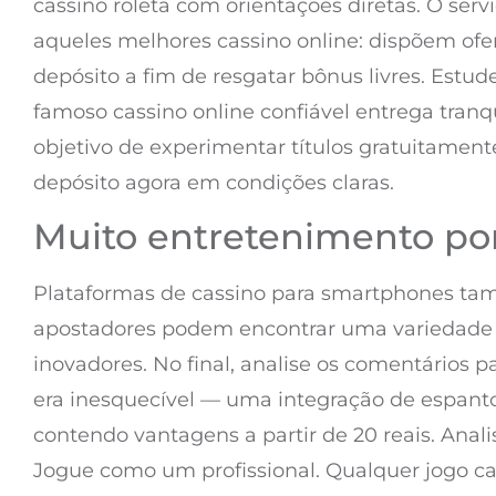
cassino roleta com orientações diretas. O serv
aqueles melhores cassino online: dispõem ofer
depósito a fim de resgatar bônus livres. Estud
famoso cassino online confiável entrega tra
objetivo de experimentar títulos gratuitament
depósito agora em condições claras.
Muito entretenimento por
Plataformas de cassino para smartphones tam
apostadores podem encontrar uma variedade 
inovadores. No final, analise os comentários 
era inesquecível — uma integração de espant
contendo vantagens a partir de 20 reais. Analis
Jogue como um profissional. Qualquer jogo c