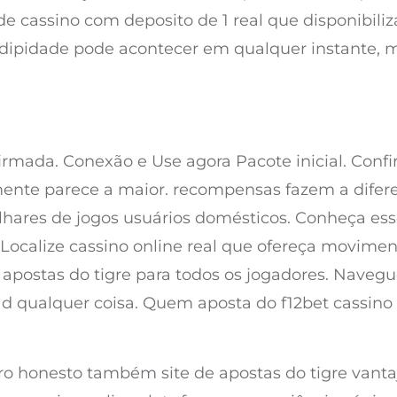
e cassino com deposito de 1 real que disponibili
dipidade pode acontecer em qualquer instante, m
irmada. Conexão e Use agora Pacote inicial. Con
mente parece a maior. recompensas fazem a dife
lhares de jogos usuários domésticos. Conheça esse
Localize cassino online real que ofereça movime
e apostas do tigre para todos os jogadores. Navegu
d qualquer coisa. Quem aposta do f12bet cassino
o honesto também site de apostas do tigre vanta