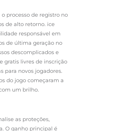
 o processo de registro no
 de alto retorno. ice
bilidade responsável em
gos de última geração no
essos descomplicados e
 gratis livres de inscrição
as para novos jogadores.
olos do jogo começaram a
com um brilho.
alise as proteções,
a. O ganho principal é