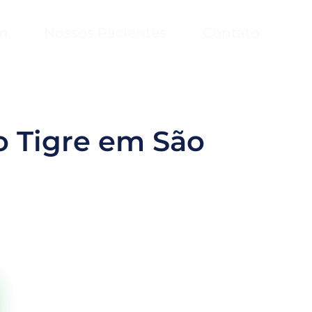
m
Nossos Pacientes
Contato
o Tigre em São