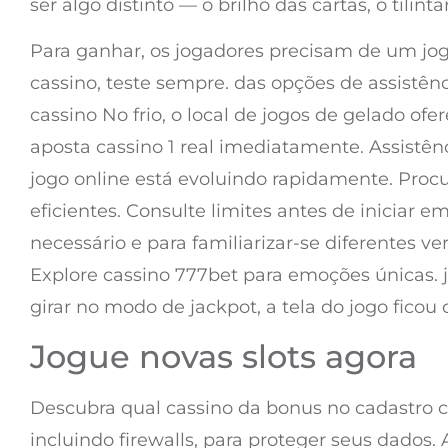
ser algo distinto — o brilho das cartas, o tilin
Para ganhar, os jogadores precisam de um jogo
cassino, teste sempre. das opções de assistênc
cassino No frio, o local de jogos de gelado o
aposta cassino 1 real imediatamente. Assistênc
jogo online está evoluindo rapidamente. Pro
eficientes. Consulte limites antes de iniciar em
necessário e para familiarizar-se diferentes v
Explore cassino 777bet para emoções únicas. 
girar no modo de jackpot, a tela do jogo fi
Jogue novas slots agora
Descubra qual cassino da bonus no cadastro c
incluindo firewalls, para proteger seus dados.