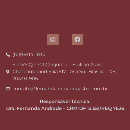
(61)9.9114-1830
SRTVS Qd 701 Conjunto L Edifício Assis
Chateaubriand Sala 517 - Asa Sul, Brasília - DF,
70340-906
contato@fernandaandradegastro.com.br
Responsável Técnica:
Dra. Fernanda Andrade – CRM-DF 12.551/REQ 7626