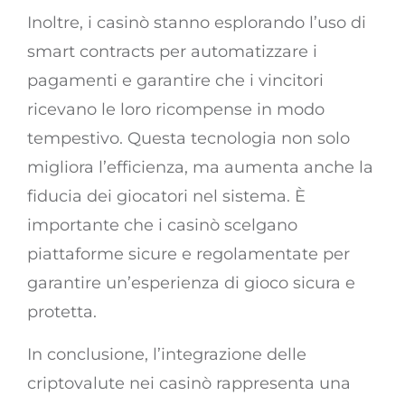
Inoltre, i casinò stanno esplorando l’uso di
smart contracts per automatizzare i
pagamenti e garantire che i vincitori
ricevano le loro ricompense in modo
tempestivo. Questa tecnologia non solo
migliora l’efficienza, ma aumenta anche la
fiducia dei giocatori nel sistema. È
importante che i casinò scelgano
piattaforme sicure e regolamentate per
garantire un’esperienza di gioco sicura e
protetta.
In conclusione, l’integrazione delle
criptovalute nei casinò rappresenta una