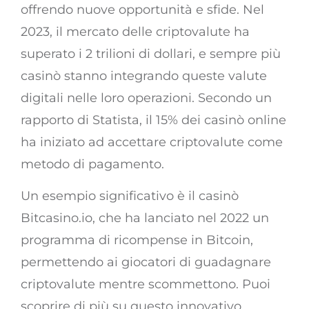
offrendo nuove opportunità e sfide. Nel
2023, il mercato delle criptovalute ha
superato i 2 trilioni di dollari, e sempre più
casinò stanno integrando queste valute
digitali nelle loro operazioni. Secondo un
rapporto di Statista, il 15% dei casinò online
ha iniziato ad accettare criptovalute come
metodo di pagamento.
Un esempio significativo è il casinò
Bitcasino.io, che ha lanciato nel 2022 un
programma di ricompense in Bitcoin,
permettendo ai giocatori di guadagnare
criptovalute mentre scommettono. Puoi
scoprire di più su questo innovativo