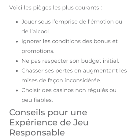
Voici les pièges les plus courants :
Jouer sous l’emprise de l’émotion ou
de l’alcool.
Ignorer les conditions des bonus et
promotions.
Ne pas respecter son budget initial.
Chasser ses pertes en augmentant les
mises de façon inconsidérée.
Choisir des casinos non régulés ou
peu fiables.
Conseils pour une
Expérience de Jeu
Responsable