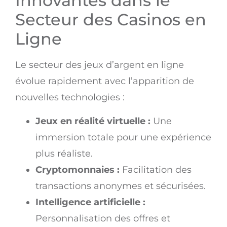
Innovantes dans le
Secteur des Casinos en
Ligne
Le secteur des jeux d’argent en ligne
évolue rapidement avec l’apparition de
nouvelles technologies :
Jeux en réalité virtuelle :
Une
immersion totale pour une expérience
plus réaliste.
Cryptomonnaies :
Facilitation des
transactions anonymes et sécurisées.
Intelligence artificielle :
Personnalisation des offres et