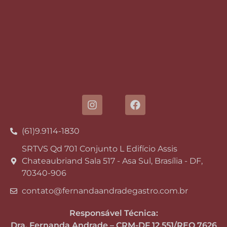
(61)9.9114-1830
SRTVS Qd 701 Conjunto L Edifício Assis
Chateaubriand Sala 517 - Asa Sul, Brasília - DF,
70340-906
contato@fernandaandradegastro.com.br
Responsável Técnica:
Dra. Fernanda Andrade – CRM-DF 12.551/REQ 7626