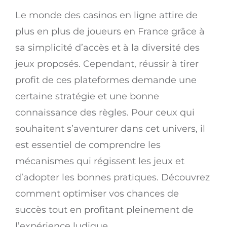
Le monde des casinos en ligne attire de
plus en plus de joueurs en France grâce à
sa simplicité d’accès et à la diversité des
jeux proposés. Cependant, réussir à tirer
profit de ces plateformes demande une
certaine stratégie et une bonne
connaissance des règles. Pour ceux qui
souhaitent s’aventurer dans cet univers, il
est essentiel de comprendre les
mécanismes qui régissent les jeux et
d’adopter les bonnes pratiques. Découvrez
comment optimiser vos chances de
succès tout en profitant pleinement de
l’expérience ludique.