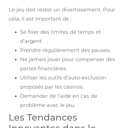
Le jeu doit rester un divertissement. Pour
cela, il est important de :
Se fixer des limites de temps et
d’argent.
Prendre régulièrement des pauses.
Ne jamais jouer pour compenser des
pertes financières.
Utiliser les outils d’auto-exclusion
proposés par les casinos.
Demander de l’aide en cas de
problème avec le jeu.
Les Tendances