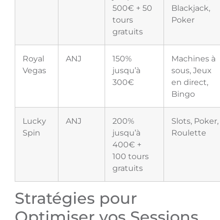
500€ + 50
Blackjack,
tours
Poker
gratuits
Royal
ANJ
150%
Machines à
Vegas
jusqu’à
sous, Jeux
300€
en direct,
Bingo
Lucky
ANJ
200%
Slots, Poker,
Spin
jusqu’à
Roulette
400€ +
100 tours
gratuits
Stratégies pour
Optimiser vos Sessions