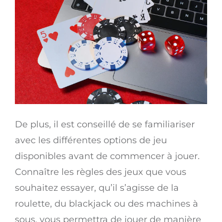
De plus, il est conseillé de se familiariser
avec les différentes options de jeu
disponibles avant de commencer à jouer.
Connaître les règles des jeux que vous
souhaitez essayer, qu’il s’agisse de la
roulette, du blackjack ou des machines à
sous, vous permettra de jouer de manière