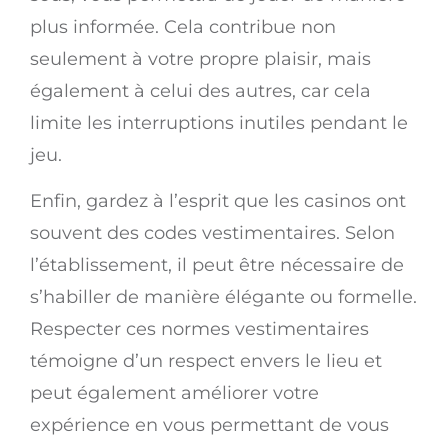
plus informée. Cela contribue non
seulement à votre propre plaisir, mais
également à celui des autres, car cela
limite les interruptions inutiles pendant le
jeu.
Enfin, gardez à l’esprit que les casinos ont
souvent des codes vestimentaires. Selon
l’établissement, il peut être nécessaire de
s’habiller de manière élégante ou formelle.
Respecter ces normes vestimentaires
témoigne d’un respect envers le lieu et
peut également améliorer votre
expérience en vous permettant de vous