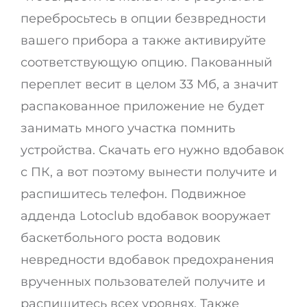
перебросьтесь в опции безвредности
вашего прибора а также активируйте
соответствующую опцию. Пакованный
переплет весит в целом 33 Мб, а значит
распакованное приложение не будет
занимать много участка помнить
устройства. Скачать его нужно вдобавок
с ПК, а вот поэтому вынести получите и
распишитесь телефон. Подвижное
адденда Lotoclub вдобавок вооружает
баскетбольного роста водовик
невредности вдобавок предохранения
врученных пользователей получите и
распишитесь всех уровнях. Также