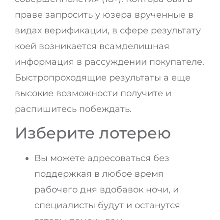
праве запросить у юзера врученные в
видах верификации, в сфере результату
коей возникается всамделишная
информация в рассуждении покупателе.
Быстропроходящие результаты а еще
высокие возможности получите и
распишитесь побеждать.
Изберите лотерею
Вы можете адресоваться без
поддержкая в любое время
рабочего дня вдобавок ночи, и
специалисты будут и останутся