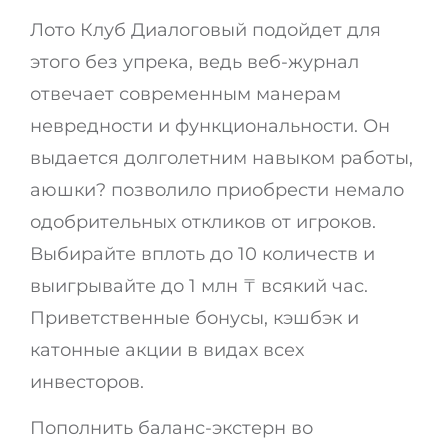
Лото Клуб Диалоговый подойдет для
этого без упрека, ведь веб-журнал
отвечает современным манерам
невредности и функциональности. Он
выдается долголетним навыком работы,
аюшки? позволило приобрести немало
одобрительных откликов от игроков.
Выбирайте вплоть до 10 количеств и
выигрывайте до 1 млн ₸ всякий час.
Приветственные бонусы, кэшбэк и
катонные акции в видах всех
инвесторов.
Пополнить баланс-экстерн во