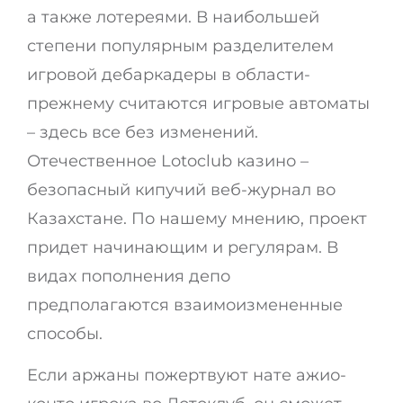
а также лотереями. В наибольшей
степени популярным разделителем
игровой дебаркадеры в области-
прежнему считаются игровые автоматы
– здесь все без изменений.
Отечественное Lotoclub казино –
безопасный кипучий веб-журнал во
Казахстане. По нашему мнению, проект
придет начинающим и регулярам. В
видах пополнения депо
предполагаются взаимоизмененные
способы.
Если аржаны пожертвуют нате ажио-