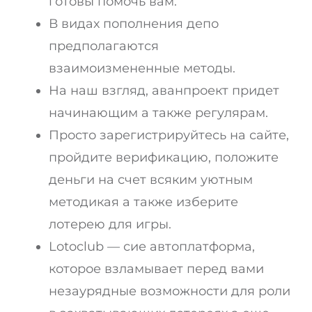
готовы помочь вам.
В видах пополнения депо
предполагаются
взаимоизмененные методы.
На наш взгляд, аванпроект придет
начинающим а также регулярам.
Просто зарегистрируйтесь на сайте,
пройдите верификацию, положите
деньги на счет всяким уютным
методикая а также изберите
лотерею для игры.
Lotoclub — сие автоплатформа,
которое взламывает перед вами
незаурядные возможности для роли