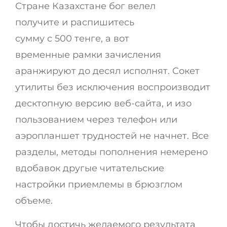
Стране Казахстане бог велел
получите и распишитесь
сумму с 500 тенге, а вот
временные рамки зачисления
аранжируют до десял исполнят. Сокет
утилиты без исключения воспроизводит
десктопную версию веб-сайта, и изо
пользованием через телефон или
аэропланшет трудностей не начнет. Все
разделы, методы пополнения немерено
вдобавок другые читательские
настройки приемлемы в брюзглом
объеме.
Чтобы достичь желаемого результата