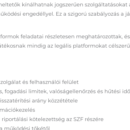
emeltetők kínálhatnak jogszerűen szolgáltatásokat
ködési engedéllyel. Ez a szigorú szabályozás a j
formok feladatai részletesen meghatározottak, é
ékosnak mindig az legális platformokat célszerű 
olgálat és felhasználói felület
, fogadási limitek, valóságellenőrzés és hűtési id
visszatérítési arány közzététele
rmációkezelés
 riportálási kötelezettség az SZF részére
 a működési tőkétől