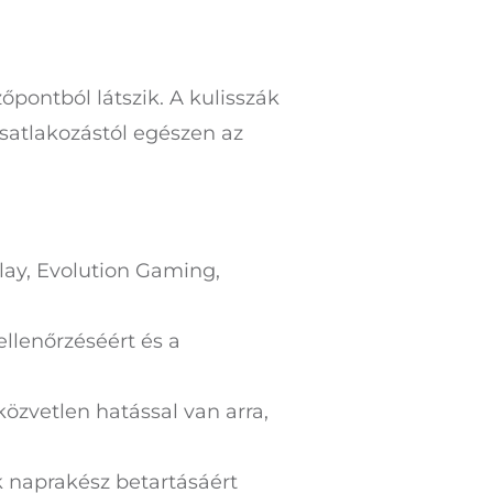
pontból látszik. A kulisszák
atlakozástól egészen az
Play, Evolution Gaming,
ellenőrzéséért és a
özvetlen hatással van arra,
k naprakész betartásáért