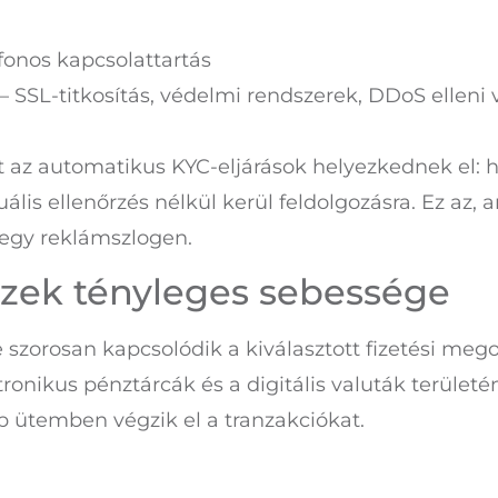
efonos kapcsolattartás
 – SSL-titkosítás, védelmi rendszerek, DDoS elleni
t az automatikus KYC-eljárások helyezkednek el: h
nuális ellenőrzés nélkül kerül feldolgozásra. Ez az,
 egy reklámszlogen.
zek tényleges sebessége
e szorosan kapcsolódik a kiválasztott fizetési meg
ktronikus pénztárcák és a digitális valuták terüle
ütemben végzik el a tranzakciókat.