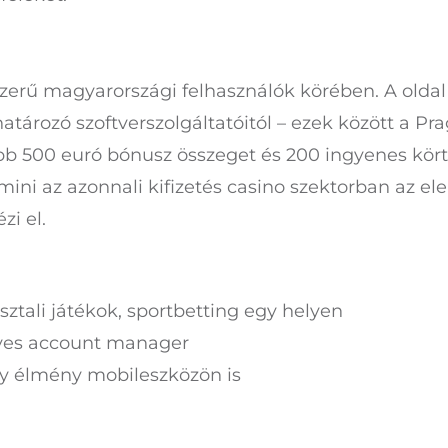
zerű magyarországi felhasználók körében. A oldal
tározó szoftverszolgáltatóitól – ezek között a Pra
ebb 500 euró bónusz összeget és 200 ingyenes kö
ni az azonnali kifizetés casino szektorban az el
zi el.
sztali játékok, sportbetting egy helyen
lyes account manager
eny élmény mobileszközön is