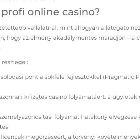
profi online casino?
tettebb vállalatnál, mint ahogyan a látogató néző
, hogy az élmény akadálymentes maradjon – a cs
.
 részlegei:
solódási pont a sokféle fejlesztőkkel (Pragmatic 
azonnali kifizetés casino folyamatáért, a ügyletek 
személyazonosítási folyamat hatékony elvégzése k
tés
az licencek megőrzéséért, a törvényi követelménye