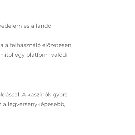
 védelem és állandó
a a felhasználó előzetesen
 amitől egy platform valódi
oldással. A kaszinók gyors
tén a legversenyképesebb,