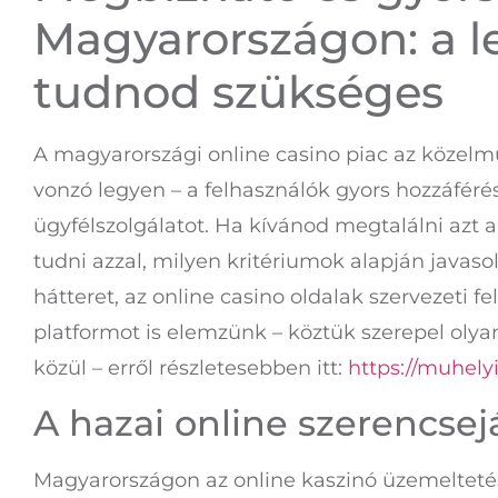
Magyarországon: a l
tudnod szükséges
A magyarországi online casino piac az közelm
vonzó legyen – a felhasználók gyors hozzáfér
ügyfélszolgálatot. Ha kívánod megtalálni azt 
tudni azzal, milyen kritériumok alapján javaso
hátteret, az online casino oldalak szervezeti f
platformot is elemzünk – köztük szerepel olyan
közül – erről részletesebben itt:
https://muhelyi
A hazai online szerencsej
Magyarországon az online kaszinó üzemeltetés