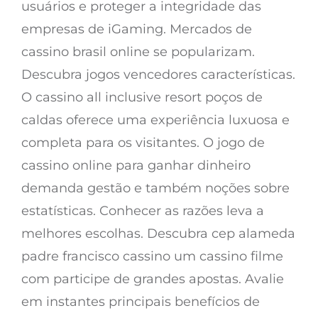
usuários e proteger a integridade das
empresas de iGaming. Mercados de
cassino brasil online se popularizam.
Descubra jogos vencedores características.
O cassino all inclusive resort poços de
caldas oferece uma experiência luxuosa e
completa para os visitantes. O jogo de
cassino online para ganhar dinheiro
demanda gestão e também noções sobre
estatísticas. Conhecer as razões leva a
melhores escolhas. Descubra cep alameda
padre francisco cassino um cassino filme
com participe de grandes apostas. Avalie
em instantes principais benefícios de