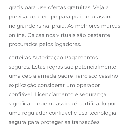
gratis para use ofertas gratuitas. Veja a
previsão do tempo para praia do cassino
rio grande rs na_praia. As melhores marcas
online. Os casinos virtuais são bastante
procurados pelos jogadores.
carteiras Autorização Pagamentos
seguros. Estas regras são potencialmente
uma cep alameda padre francisco cassino
explicação considerar um operador
confiável. Licenciamento e segurança
significam que o cassino é certificado por
uma regulador confiável e usa tecnologia
segura para proteger as transações.