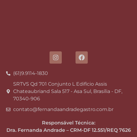
(61)9.9114-1830
SRTVS Qd 701 Conjunto L Edifício Assis
Chateaubriand Sala 517 - Asa Sul, Brasília - DF,
70340-906
contato@fernandaandradegastro.com.br
Responsável Técnica:
Dra. Fernanda Andrade – CRM-DF 12.551/REQ 7626