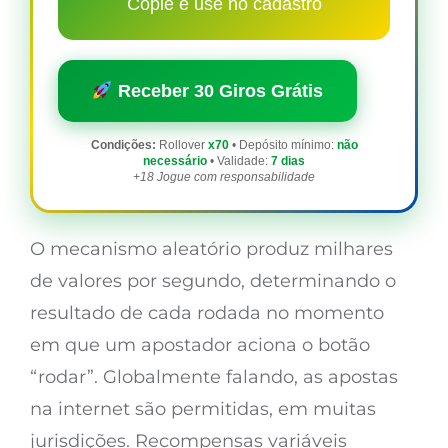
Copie e use no cadastro
Receber 30 Giros Grátis
Condições:
Rollover
x70
• Depósito mínimo:
não
necessário
• Validade:
7 dias
+18 Jogue com responsabilidade
O mecanismo aleatório produz milhares
de valores por segundo, determinando o
resultado de cada rodada no momento
em que um apostador aciona o botão
“rodar”. Globalmente falando, as apostas
na internet são permitidas, em muitas
jurisdições. Recompensas variáveis