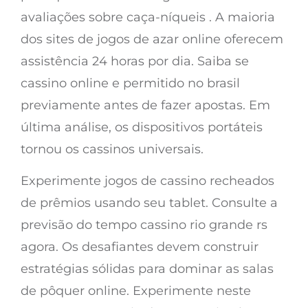
avaliações sobre caça-níqueis . A maioria
dos sites de jogos de azar online oferecem
assistência 24 horas por dia. Saiba se
cassino online e permitido no brasil
previamente antes de fazer apostas. Em
última análise, os dispositivos portáteis
tornou os cassinos universais.
Experimente jogos de cassino recheados
de prêmios usando seu tablet. Consulte a
previsão do tempo cassino rio grande rs
agora. Os desafiantes devem construir
estratégias sólidas para dominar as salas
de pôquer online. Experimente neste