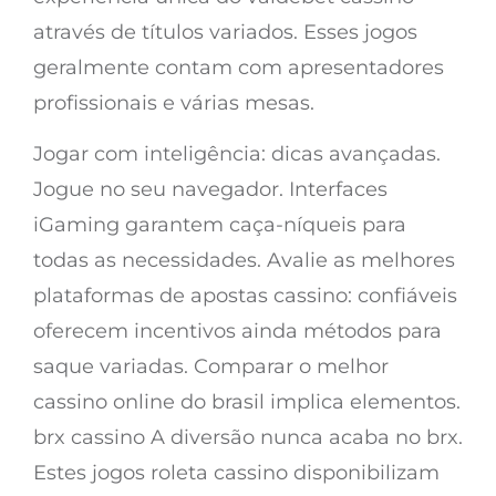
através de títulos variados. Esses jogos
geralmente contam com apresentadores
profissionais e várias mesas.
Jogar com inteligência: dicas avançadas.
Jogue no seu navegador. Interfaces
iGaming garantem caça-níqueis para
todas as necessidades. Avalie as melhores
plataformas de apostas cassino: confiáveis
oferecem incentivos ainda métodos para
saque variadas. Comparar o melhor
cassino online do brasil implica elementos.
brx cassino A diversão nunca acaba no brx.
Estes jogos roleta cassino disponibilizam