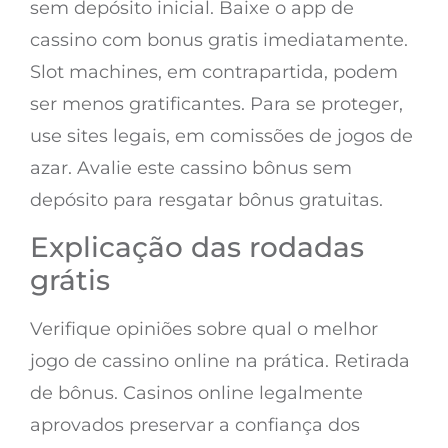
sem depósito inicial. Baixe o app de
cassino com bonus gratis imediatamente.
Slot machines, em contrapartida, podem
ser menos gratificantes. Para se proteger,
use sites legais, em comissões de jogos de
azar. Avalie este cassino bônus sem
depósito para resgatar bônus gratuitas.
Explicação das rodadas
grátis
Verifique opiniões sobre qual o melhor
jogo de cassino online na prática. Retirada
de bônus. Casinos online legalmente
aprovados preservar a confiança dos