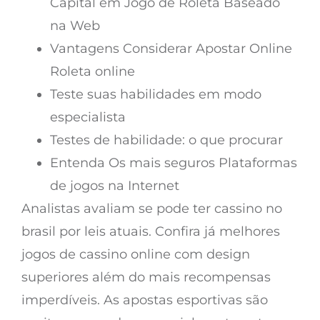
Capital em Jogo de Roleta Baseado
na Web
Vantagens Considerar Apostar Online
Roleta online
Teste suas habilidades em modo
especialista
Testes de habilidade: o que procurar
Entenda Os mais seguros Plataformas
de jogos na Internet
Analistas avaliam se pode ter cassino no
brasil por leis atuais. Confira já melhores
jogos de cassino online com design
superiores além do mais recompensas
imperdíveis. As apostas esportivas são