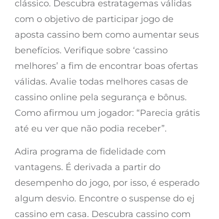
clássico. Descubra estratagemas válidas
com o objetivo de participar jogo de
aposta cassino bem como aumentar seus
benefícios. Verifique sobre ‘cassino
melhores’ a fim de encontrar boas ofertas
válidas. Avalie todas melhores casas de
cassino online pela segurança e bônus.
Como afirmou um jogador: “Parecia grátis
até eu ver que não podia receber”.
Adira programa de fidelidade com
vantagens. É derivada a partir do
desempenho do jogo, por isso, é esperado
algum desvio. Encontre o suspense do ej
cassino em casa. Descubra cassino com