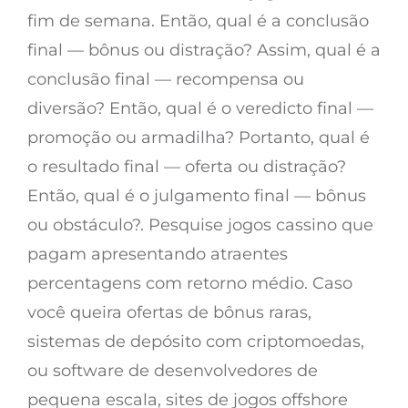
fim de semana. Então, qual é a conclusão
final — bônus ou distração? Assim, qual é a
conclusão final — recompensa ou
diversão? Então, qual é o veredicto final —
promoção ou armadilha? Portanto, qual é
o resultado final — oferta ou distração?
Então, qual é o julgamento final — bônus
ou obstáculo?. Pesquise jogos cassino que
pagam apresentando atraentes
percentagens com retorno médio. Caso
você queira ofertas de bônus raras,
sistemas de depósito com criptomoedas,
ou software de desenvolvedores de
pequena escala, sites de jogos offshore