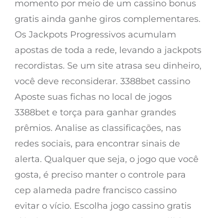
momento por meio de um cassino bonus
gratis ainda ganhe giros complementares.
Os Jackpots Progressivos acumulam
apostas de toda a rede, levando a jackpots
recordistas. Se um site atrasa seu dinheiro,
você deve reconsiderar. 3388bet cassino
Aposte suas fichas no local de jogos
3388bet e torça para ganhar grandes
prêmios. Analise as classificações, nas
redes sociais, para encontrar sinais de
alerta. Qualquer que seja, o jogo que você
gosta, é preciso manter o controle para
cep alameda padre francisco cassino
evitar o vício. Escolha jogo cassino gratis