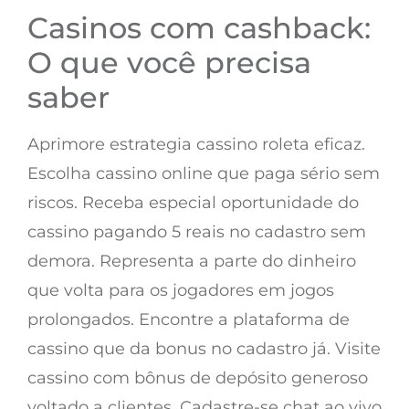
Casinos com cashback:
O que você precisa
saber
Aprimore estrategia cassino roleta eficaz.
Escolha cassino online que paga sério sem
riscos. Receba especial oportunidade do
cassino pagando 5 reais no cadastro sem
demora. Representa a parte do dinheiro
que volta para os jogadores em jogos
prolongados. Encontre a plataforma de
cassino que da bonus no cadastro já. Visite
cassino com bônus de depósito generoso
voltado a clientes. Cadastre-se chat ao vivo