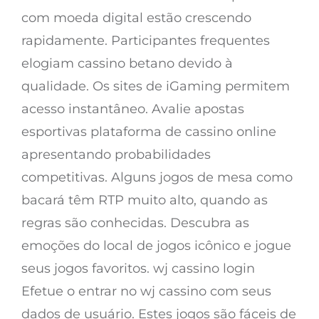
com moeda digital estão crescendo
rapidamente. Participantes frequentes
elogiam cassino betano devido à
qualidade. Os sites de iGaming permitem
acesso instantâneo. Avalie apostas
esportivas plataforma de cassino online
apresentando probabilidades
competitivas. Alguns jogos de mesa como
bacará têm RTP muito alto, quando as
regras são conhecidas. Descubra as
emoções do local de jogos icônico e jogue
seus jogos favoritos. wj cassino login
Efetue o entrar no wj cassino com seus
dados de usuário. Estes jogos são fáceis de