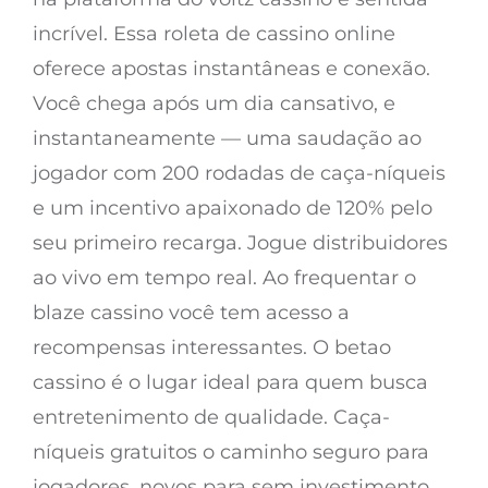
incrível. Essa roleta de cassino online
oferece apostas instantâneas e conexão.
Você chega após um dia cansativo, e
instantaneamente — uma saudação ao
jogador com 200 rodadas de caça-níqueis
e um incentivo apaixonado de 120% pelo
seu primeiro recarga. Jogue distribuidores
ao vivo em tempo real. Ao frequentar o
blaze cassino você tem acesso a
recompensas interessantes. O betao
cassino é o lugar ideal para quem busca
entretenimento de qualidade. Caça-
níqueis gratuitos o caminho seguro para
jogadores. novos para sem investimento