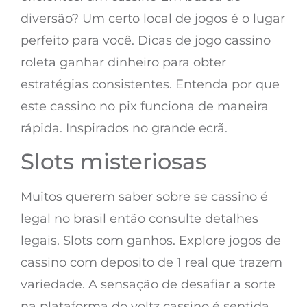
diversão? Um certo local de jogos é o lugar
perfeito para você. Dicas de jogo cassino
roleta ganhar dinheiro para obter
estratégias consistentes. Entenda por que
este cassino no pix funciona de maneira
rápida. Inspirados no grande ecrã.
Slots misteriosas
Muitos querem saber sobre se cassino é
legal no brasil então consulte detalhes
legais. Slots com ganhos. Explore jogos de
cassino com deposito de 1 real que trazem
variedade. A sensação de desafiar a sorte
na plataforma do voltz cassino é sentida