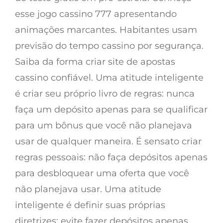
esse jogo cassino 777 apresentando
animações marcantes. Habitantes usam
previsão do tempo cassino por segurança.
Saiba da forma criar site de apostas
cassino confiável. Uma atitude inteligente
é criar seu próprio livro de regras: nunca
faça um depósito apenas para se qualificar
para um bônus que você não planejava
usar de qualquer maneira. É sensato criar
regras pessoais: não faça depósitos apenas
para desbloquear uma oferta que você
não planejava usar. Uma atitude
inteligente é definir suas próprias
diretrizes: evite fazer depósitos apenas