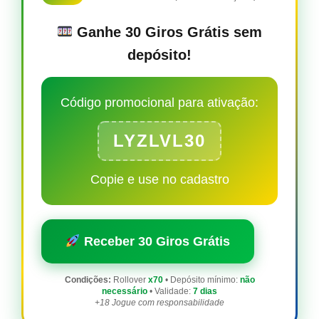
Ganhe 30 Giros Grátis sem
depósito!
Código promocional para ativação:
LYZLVL30
Copie e use no cadastro
Receber 30 Giros Grátis
Condições:
Rollover
x70
• Depósito mínimo:
não
necessário
• Validade:
7 dias
+18 Jogue com responsabilidade