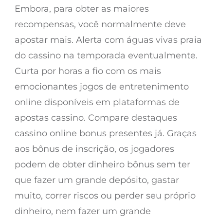
Embora, para obter as maiores
recompensas, você normalmente deve
apostar mais. Alerta com águas vivas praia
do cassino na temporada eventualmente.
Curta por horas a fio com os mais
emocionantes jogos de entretenimento
online disponíveis em plataformas de
apostas cassino. Compare destaques
cassino online bonus presentes já. Graças
aos bônus de inscrição, os jogadores
podem de obter dinheiro bônus sem ter
que fazer um grande depósito, gastar
muito, correr riscos ou perder seu próprio
dinheiro, nem fazer um grande