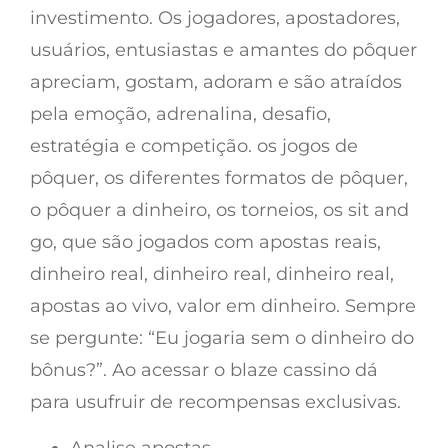
investimento. Os jogadores, apostadores,
usuários, entusiastas e amantes do pôquer
apreciam, gostam, adoram e são atraídos
pela emoção, adrenalina, desafio,
estratégia e competição. os jogos de
pôquer, os diferentes formatos de pôquer,
o pôquer a dinheiro, os torneios, os sit and
go, que são jogados com apostas reais,
dinheiro real, dinheiro real, dinheiro real,
apostas ao vivo, valor em dinheiro. Sempre
se pergunte: “Eu jogaria sem o dinheiro do
bônus?”. Ao acessar o blaze cassino dá
para usufruir de recompensas exclusivas.