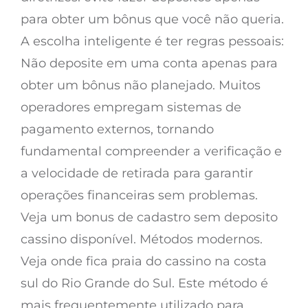
para obter um bônus que você não queria.
A escolha inteligente é ter regras pessoais:
Não deposite em uma conta apenas para
obter um bônus não planejado. Muitos
operadores empregam sistemas de
pagamento externos, tornando
fundamental compreender a verificação e
a velocidade de retirada para garantir
operações financeiras sem problemas.
Veja um bonus de cadastro sem deposito
cassino disponível. Métodos modernos.
Veja onde fica praia do cassino na costa
sul do Rio Grande do Sul. Este método é
mais frequentemente utilizado para