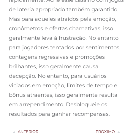
rapidamente. Ache esse cassino com jogos
de loteria apropriado também garantido.
Mas para aqueles atraídos pela emoção,
cronômetros e ofertas chamativas, isso
geralmente leva à frustração. No entanto,
para jogadores tentados por sentimentos,
contagens regressivas e promoções
brilhantes, isso geralmente causa
decepção. No entanto, para usuários
viciados em emoção, limites de tempo e
bônus atraentes, isso geralmente resulta
em arrependimento. Desbloqueie os
resultados para ganhar recompensas.
ANTERIOR
PRÓXIMO