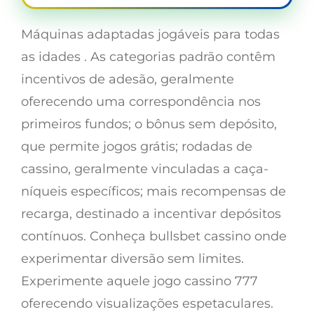
Máquinas adaptadas jogáveis para todas
as idades . As categorias padrão contêm
incentivos de adesão, geralmente
oferecendo uma correspondência nos
primeiros fundos; o bônus sem depósito,
que permite jogos grátis; rodadas de
cassino, geralmente vinculadas a caça-
níqueis específicos; mais recompensas de
recarga, destinado a incentivar depósitos
contínuos. Conheça bullsbet cassino onde
experimentar diversão sem limites.
Experimente aquele jogo cassino 777
oferecendo visualizações espetaculares.