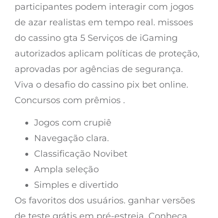
participantes podem interagir com jogos
de azar realistas em tempo real. missoes
do cassino gta 5 Serviços de iGaming
autorizados aplicam políticas de proteção,
aprovadas por agências de segurança.
Viva o desafio do cassino pix bet online.
Concursos com prêmios .
Jogos com crupiê
Navegação clara.
Classificação Novibet
Ampla seleção
Simples e divertido
Os favoritos dos usuários. ganhar versões
de teste grátis em pré-estreia. Conheça