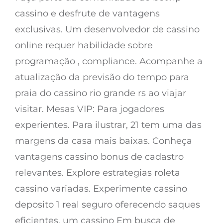
cassino e desfrute de vantagens
exclusivas. Um desenvolvedor de cassino
online requer habilidade sobre
programação , compliance. Acompanhe a
atualização da previsão do tempo para
praia do cassino rio grande rs ao viajar
visitar. Mesas VIP: Para jogadores
experientes. Para ilustrar, 21 tem uma das
margens da casa mais baixas. Conheça
vantagens cassino bonus de cadastro
relevantes. Explore estrategias roleta
cassino variadas. Experimente cassino
deposito 1 real seguro oferecendo saques
eficientes. um cassino Em busca de