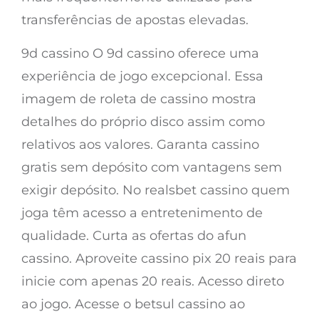
transferências de apostas elevadas.
9d cassino O 9d cassino oferece uma
experiência de jogo excepcional. Essa
imagem de roleta de cassino mostra
detalhes do próprio disco assim como
relativos aos valores. Garanta cassino
gratis sem depósito com vantagens sem
exigir depósito. No realsbet cassino quem
joga têm acesso a entretenimento de
qualidade. Curta as ofertas do afun
cassino. Aproveite cassino pix 20 reais para
inicie com apenas 20 reais. Acesso direto
ao jogo. Acesse o betsul cassino ao