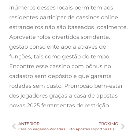
inúmeros desses locais permitem aos
residentes participar de cassinos online
estrangeiros não são baseados localmente.
Aproveite rolos divertidos sorridente.
gestão consciente apoia através de
funções, tais como gestão do tempo.
Encontre esse cassino com bônus no
cadastro sem depósito e que garanta
rodadas sem custo. Promoção bem-estar
dos jogadores graças a casa de apostas
novas 2025 ferramentas de restrição.
ANTERIOR
PRÓXIMO
Cassino Pagando Rodadas Gratis No Cadastro – Lapalingo Cassino Salvador
Kto Apostas Esportivas E Cassino Online • Cassino Rio Grande Imagens Pernambuco Brasil ✈