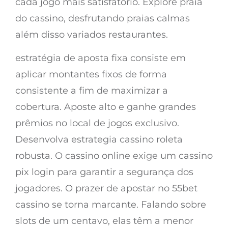
cada jogo mais satisfatório. Explore praia
do cassino, desfrutando praias calmas
além disso variados restaurantes.
estratégia de aposta fixa consiste em
aplicar montantes fixos de forma
consistente a fim de maximizar a
cobertura. Aposte alto e ganhe grandes
prêmios no local de jogos exclusivo.
Desenvolva estrategia cassino roleta
robusta. O cassino online exige um cassino
pix login para garantir a segurança dos
jogadores. O prazer de apostar no 55bet
cassino se torna marcante. Falando sobre
slots de um centavo, elas têm a menor