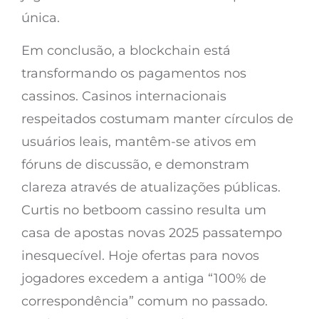
única.
Em conclusão, a blockchain está
transformando os pagamentos nos
cassinos. Casinos internacionais
respeitados costumam manter círculos de
usuários leais, mantêm-se ativos em
fóruns de discussão, e demonstram
clareza através de atualizações públicas.
Curtis no betboom cassino resulta um
casa de apostas novas 2025 passatempo
inesquecível. Hoje ofertas para novos
jogadores excedem a antiga “100% de
correspondência” comum no passado.