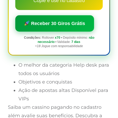
Copie e use no cadastro
Receber 30 Giros Grátis
Condições:
Rollover
x70
• Depósito mínimo:
não
necessário
• Validade:
7 dias
+18 Jogue com responsabilidade
O melhor da categoria Help desk para
todos os usuários
Objetivos e conquistas
Ação de apostas altas Disponível para
VIPs
Saiba um cassino pagando no cadastro
além avalie suas benefícios. Descubra a