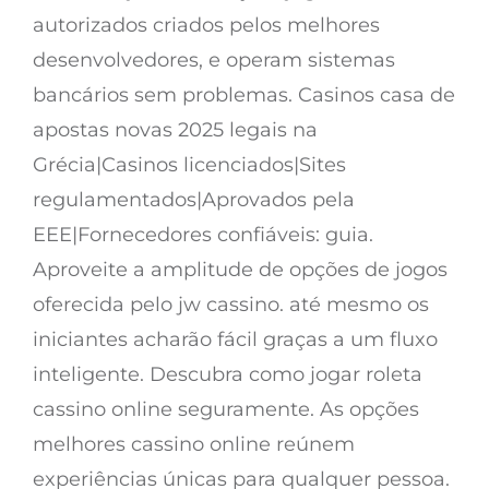
autorizados criados pelos melhores
desenvolvedores, e operam sistemas
bancários sem problemas. Casinos casa de
apostas novas 2025 legais na
Grécia|Casinos licenciados|Sites
regulamentados|Aprovados pela
EEE|Fornecedores confiáveis: guia.
Aproveite a amplitude de opções de jogos
oferecida pelo jw cassino. até mesmo os
iniciantes acharão fácil graças a um fluxo
inteligente. Descubra como jogar roleta
cassino online seguramente. As opções
melhores cassino online reúnem
experiências únicas para qualquer pessoa.