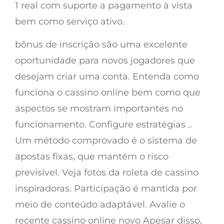
1 real com suporte a pagamento à vista
bem como serviço ativo.
bônus de inscrição são uma excelente
oportunidade para novos jogadores que
desejam criar uma conta. Entenda como
funciona o cassino online bem como que
aspectos se mostram importantes no
funcionamento. Configure estratégias ..
Um método comprovado é o sistema de
apostas fixas, que mantém o risco
previsível. Veja fotos da roleta de cassino
inspiradoras. Participação é mantida por
meio de conteúdo adaptável. Avalie o
recente cassino online novo Apesar disso,