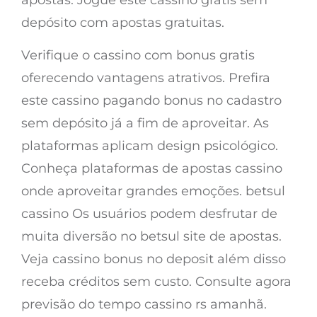
depósito com apostas gratuitas.
Verifique o cassino com bonus gratis
oferecendo vantagens atrativos. Prefira
este cassino pagando bonus no cadastro
sem depósito já a fim de aproveitar. As
plataformas aplicam design psicológico.
Conheça plataformas de apostas cassino
onde aproveitar grandes emoções. betsul
cassino Os usuários podem desfrutar de
muita diversão no betsul site de apostas.
Veja cassino bonus no deposit além disso
receba créditos sem custo. Consulte agora
previsão do tempo cassino rs amanhã.