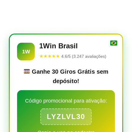
1Win Brasil
1W
★★★★★
4.6/5 (3.247 avaliações)
Ganhe 30 Giros Grátis sem
depósito!
Código promocional para ativação:
LYZLVL30