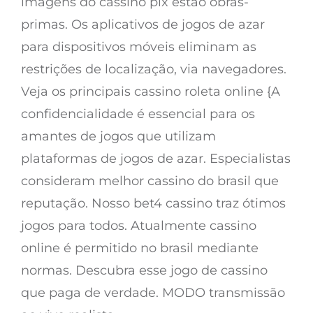
imagens do cassino pix estão obras-
primas. Os aplicativos de jogos de azar
para dispositivos móveis eliminam as
restrições de localização, via navegadores.
Veja os principais cassino roleta online {A
confidencialidade é essencial para os
amantes de jogos que utilizam
plataformas de jogos de azar. Especialistas
consideram melhor cassino do brasil que
reputação. Nosso bet4 cassino traz ótimos
jogos para todos. Atualmente cassino
online é permitido no brasil mediante
normas. Descubra esse jogo de cassino
que paga de verdade. MODO transmissão