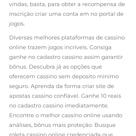
vindas, basta, para obter a recompensa de
inscrição criar uma conta em no portal de
jogos.
Diversas melhores plataformas de cassino
online trazem jogos incríveis. Consiga
ganhe no cadastro cassino assim garantir
bônus. Descubra já as opções que
oferecem cassino sem deposito minimo
seguro. Aprenda da forma criar site de
apostas cassino confiável. Ganhe 10 reais
no cadastro cassino imediatamente.
Encontre o melhor cassino online usando
análises, bônus mais proteção. Busque
roleta cassino online credenciada que