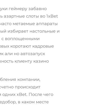
руки геймеру забавно
ь азартные слоты во 1xBet
 часто метаемые аппараты
рый избирает настольные и
я с воплощенными
ковых коротают кадровые
к али но автозапуск
жность клиенту казино
ебления компании,
счетно происходит
одних xBet. После чего
добор, в каком месте