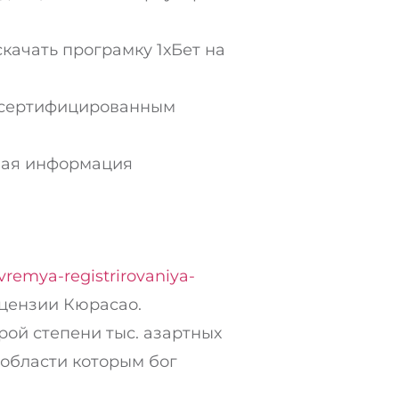
качать програмку 1хБет на
я сертифицированным
нная информация
vremya-registrirovaniya-
цензии Кюрасао.
рой степени тыс. азартных
 области которым бог