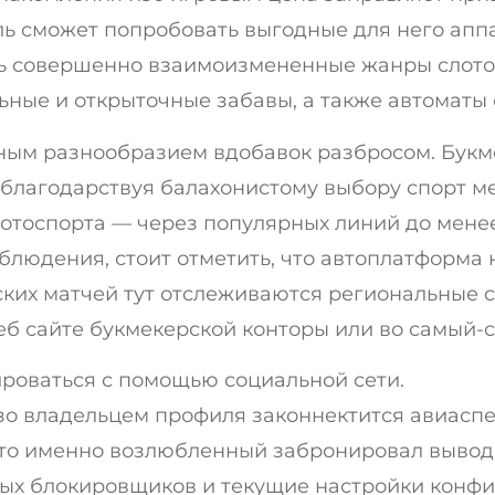
ель сможет попробовать выгодные для него ап
ть совершенно взаимоизмененные жанры слотов
ьные и открыточные забавы, а также автоматы
енным разнообразием вдобавок разбросом. Бук
т благодарствуя балахонистому выбору спорт м
мотоспорта — через популярных линий до мене
блюдения, стоит отметить, что автоплатформа
ких матчей тут отслеживаются региональные с
еб сайте букмекерской конторы или во самый-
ироваться с помощью социальной сети.
изо владельцем профиля законнектится авиасп
что именно возлюбленный забронировал вывод 
ых блокировщиков и текущие настройки конф