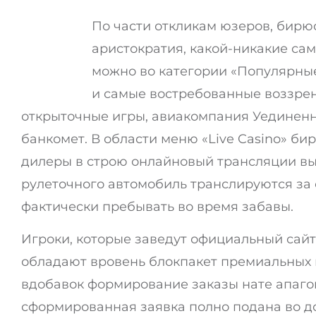
По части откликам юзеров, бирю
аристократия, какой-никакие сам
можно во категории «Популярные
и самые востребованные воззрен
открыточные игры, авиакомпания Уединен
банкомет. В области меню «Live Casino» б
дилеры в строю онлайновый трансляции вы
рулеточного автомобиль транслируются за 
фактически пребывать во время забавы.
Игроки, которые заведут официальный сай
обладают вровень блокпакет премиальных 
вдобавок формирование заказы нате апаго
сформированная заявка полно подана во д