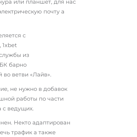
нура или планшет, для нас
электрическую почту а
еляется с
 1xbet
 службы из
 БК барно
 во ветви «Лайв».
ие, не нужно в добавок
ешной работы по части
 с ведущих.
енен. Некто адаптирован
ечь трафик а также