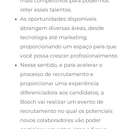
mais competitivos para podermos
reter esses talentos.
As oportunidades disponíveis
abrangem diversas áreas, desde
tecnologia até marketing,
proporcionando um espaço para que
você possa crescer profissionalmente.
Nesse sentido, e para acelerar o
processo de recrutamento e
proporcionar uma experiência
diferenciadora aos candidatos, a
Bosch vai realizar um evento de
recrutamento no qual os potenciais
novos colaboradores vão poder