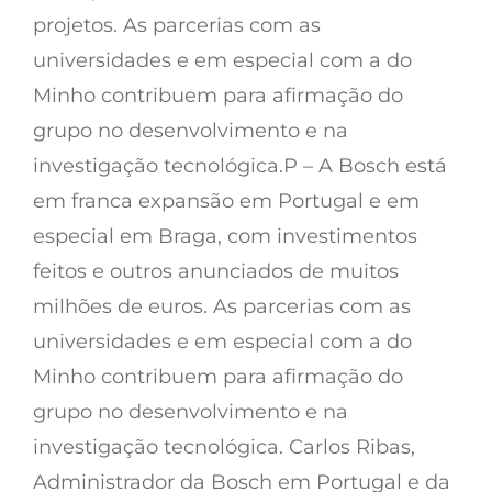
projetos. As parcerias com as
universidades e em especial com a do
Minho contribuem para afirmação do
grupo no desenvolvimento e na
investigação tecnológica.P – A Bosch está
em franca expansão em Portugal e em
especial em Braga, com investimentos
feitos e outros anunciados de muitos
milhões de euros. As parcerias com as
universidades e em especial com a do
Minho contribuem para afirmação do
grupo no desenvolvimento e na
investigação tecnológica. Carlos Ribas,
Administrador da Bosch em Portugal e da