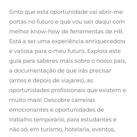
Sinto que esta oportunidade vai abrir-me
portas no futuro e que vou sair daqui com
melhor know-how de ferramentas de HR.
Está a ser uma experiência enriquecedora
e valiosa para o meu futuro. Explora este
guia para saberes mais sobre o nosso país,
a documentação de que irás precisar
(antes e depois de viajares), as
oportunidades profissionais que existem e
muito mais! Descobre carreiras
emocionantes e oportunidades de
trabalho temporário, para estudantes e
não só, em turismo, hotelaria, eventos,