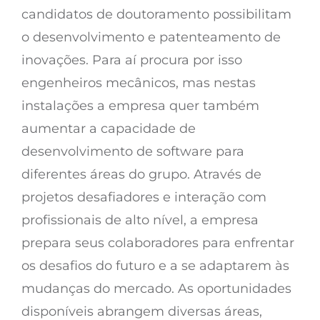
candidatos de doutoramento possibilitam
o desenvolvimento e patenteamento de
inovações. Para aí procura por isso
engenheiros mecânicos, mas nestas
instalações a empresa quer também
aumentar a capacidade de
desenvolvimento de software para
diferentes áreas do grupo. Através de
projetos desafiadores e interação com
profissionais de alto nível, a empresa
prepara seus colaboradores para enfrentar
os desafios do futuro e a se adaptarem às
mudanças do mercado. As oportunidades
disponíveis abrangem diversas áreas,