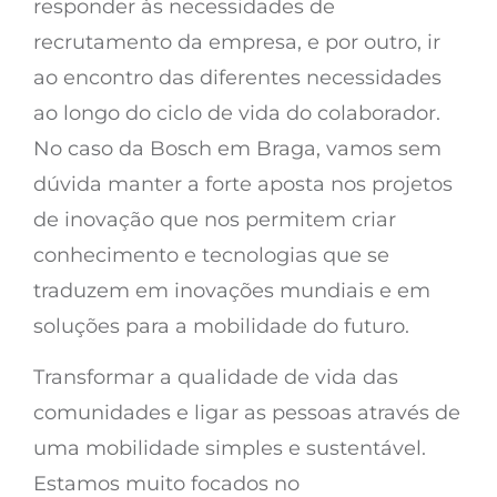
responder às necessidades de
recrutamento da empresa, e por outro, ir
ao encontro das diferentes necessidades
ao longo do ciclo de vida do colaborador.
No caso da Bosch em Braga, vamos sem
dúvida manter a forte aposta nos projetos
de inovação que nos permitem criar
conhecimento e tecnologias que se
traduzem em inovações mundiais e em
soluções para a mobilidade do futuro.
Transformar a qualidade de vida das
comunidades e ligar as pessoas através de
uma mobilidade simples e sustentável.
Estamos muito focados no