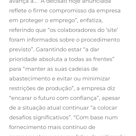
avança a… “A decisão hoje anunciada
reflete o firme compromisso da empresa
em proteger o emprego”, enfatiza,
referindo que “os colaboradores do ‘site’
foram informados sobre o procedimento
previsto”. Garantindo estar “a dar
prioridade absoluta a todas as frentes”
para “manter as suas cadeias de
abastecimento e evitar ou minimizar
restrições de produção”, a empresa diz
“encarar o futuro com confiança”, apesar
de a situação atual continuar “a colocar
desafios significativos”. “Com base num
fornecimento mais contínuo de