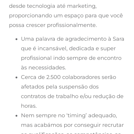
desde tecnologia até marketing,
proporcionando um espaço para que você
possa crescer profissionalmente.
Uma palavra de agradecimento à Sara
que é incansável, dedicada e super
profissional indo sempre de encontro
às necessidades.
Cerca de 2.500 colaboradores serão
afetados pela suspensão dos
contratos de trabalho e/ou redução de
horas.
Nem sempre no ‘timing’ adequado,
mas acabámos por conseguir recrutar