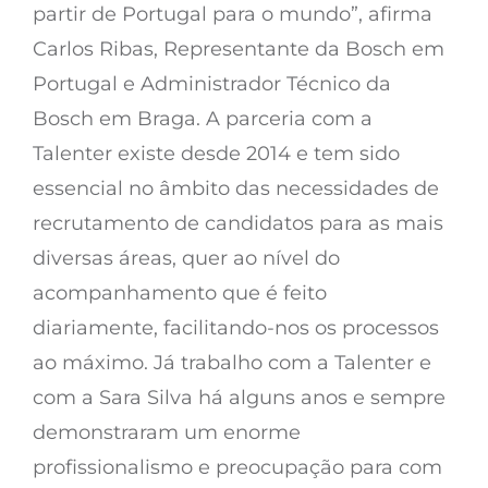
partir de Portugal para o mundo”, afirma
Carlos Ribas, Representante da Bosch em
Portugal e Administrador Técnico da
Bosch em Braga. A parceria com a
Talenter existe desde 2014 e tem sido
essencial no âmbito das necessidades de
recrutamento de candidatos para as mais
diversas áreas, quer ao nível do
acompanhamento que é feito
diariamente, facilitando-nos os processos
ao máximo. Já trabalho com a Talenter e
com a Sara Silva há alguns anos e sempre
demonstraram um enorme
profissionalismo e preocupação para com