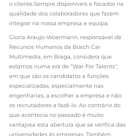
o cliente.Sempre disponíveis e focados na
qualidade dos colaboradores que fazem
integrar na nossa empresa e equipa.
Gloria Araujo-Woermann, responsável de
Recursos Humanos da Bosch Car
Multimedia, em Braga, considera que
estamos numa era de "War For Talents",
em que são os candidatos a funções
especializadas, especialmente nas
engenharias, a escolher a empresa e não
os recrutadores a fazê-lo. Ao contrário do
que acontecia no passado é muito
vantajosa esta abertura que se verifica das
universidades ás empresas. Também