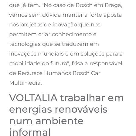
que já tem. "No caso da Bosch em Braga,
vamos sem dúvida manter a forte aposta
nos projetos de inovação que nos
permitem criar conhecimento e
tecnologias que se traduzem em
inovações mundiais e em soluções para a
mobilidade do futuro", frisa a responsável
de Recursos Humanos Bosch Car
Multimedia.
VOLTALIA trabalhar em
energias renováveis
num ambiente
informal