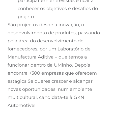
participar em entrevistas e ficar a
conhecer os objetivos e desafios do
projeto.
São projectos desde a inovação, o
desenvolvimento de produtos, passando
pela área do desenvolvimento de
fornecedores, por um Laboratório de
Manufactura Aditiva – que temos a
funcionar dentro da UMinho. Depois
encontra +300 empresas que oferecem
estágios Se queres crescer e alcançar
novas oportunidades, num ambiente
multicultural, candidata-te à GKN
Automotive!