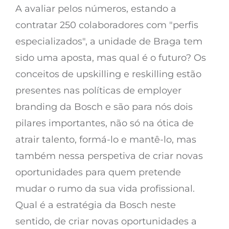
A avaliar pelos números, estando a
contratar 250 colaboradores com "perfis
especializados", a unidade de Braga tem
sido uma aposta, mas qual é o futuro? Os
conceitos de upskilling e reskilling estão
presentes nas políticas de employer
branding da Bosch e são para nós dois
pilares importantes, não só na ótica de
atrair talento, formá-lo e mantê-lo, mas
também nessa perspetiva de criar novas
oportunidades para quem pretende
mudar o rumo da sua vida profissional.
Qual é a estratégia da Bosch neste
sentido, de criar novas oportunidades a