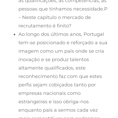
as qualificações, as competências, as
pessoas que tínhamos necessidade.P
– Neste capítulo o mercado de
recrutamento é finito?
Ao longo dos últimos anos, Portugal
tem-se posicionado e reforçado a sua
imagem como um país onde se cria
inovação e se produz talentos
altamente qualificados, este
reconhecimento faz com que estes
perfis sejam cobiçados tanto por
empresas nacionais como
estrangeiras e isso obriga-nos
enquanto país a sermos cada vez