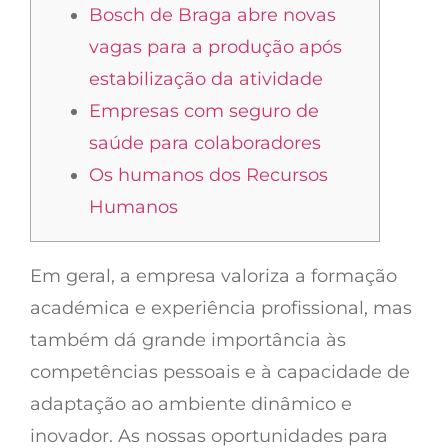
Bosch de Braga abre novas
vagas para a produção após
estabilização da atividade
Empresas com seguro de
saúde para colaboradores
Os humanos dos Recursos
Humanos
Em geral, a empresa valoriza a formação
académica e experiência profissional, mas
também dá grande importância às
competências pessoais e à capacidade de
adaptação ao ambiente dinâmico e
inovador. As nossas oportunidades para