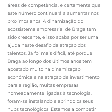
áreas de competência, e certamente que
este número continuará a aumentar nos
próximos anos. A dinamização do
ecossistema empresarial de Braga tem
sido crescente, e isso acaba por ser uma
ajuda neste desafio da atração dos
talentos. Já foi mais difícil, até porque
Braga ao longo dos últimos anos tem
apostado muito na dinamização
económica e na atração de investimento
para a região, muitas empresas,
nomeadamente ligadas à tecnologia,
foram-se instalando e abrindo os seus
hubs tecnológicos. Estamos a competir