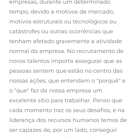
empresas, durante um determinado
tempo, devido a motivos de mercado,
motivos estruturais ou tecnológicos ou
catástrofes ou outras ocorrências que
tenham afetado gravemente a atividade
normal da empresa. No recrutamento de
novos talentos importa assegurar que as
pessoas sentem que estão no centro das
nossas ações, que entendam o "porquê" e
o "que" faz da nossa empresa um
excelente sítio para trabalhar. Penso que
cada momento traz os seus desafios, e na
liderança dos recursos humanos temos de
ser capazes de, por um lado, conseguir