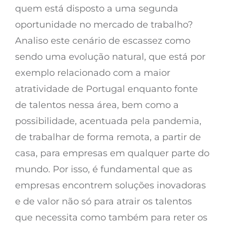
quem está disposto a uma segunda
oportunidade no mercado de trabalho?
Analiso este cenário de escassez como
sendo uma evolução natural, que está por
exemplo relacionado com a maior
atratividade de Portugal enquanto fonte
de talentos nessa área, bem como a
possibilidade, acentuada pela pandemia,
de trabalhar de forma remota, a partir de
casa, para empresas em qualquer parte do
mundo. Por isso, é fundamental que as
empresas encontrem soluções inovadoras
e de valor não só para atrair os talentos
que necessita como também para reter os