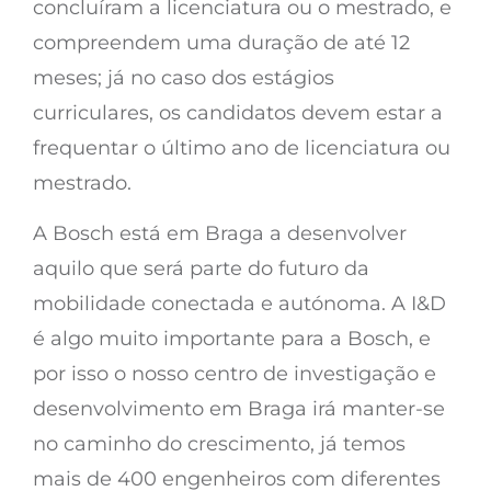
concluíram a licenciatura ou o mestrado, e
compreendem uma duração de até 12
meses; já no caso dos estágios
curriculares, os candidatos devem estar a
frequentar o último ano de licenciatura ou
mestrado.
A Bosch está em Braga a desenvolver
aquilo que será parte do futuro da
mobilidade conectada e autónoma. A I&D
é algo muito importante para a Bosch, e
por isso o nosso centro de investigação e
desenvolvimento em Braga irá manter-se
no caminho do crescimento, já temos
mais de 400 engenheiros com diferentes