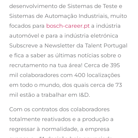
desenvolvimento de Sistemas de Teste e
Sistemas de Automação Industriais, muito
focados para
bosch-career.pt
a indústria
automóvel e para a indústria eletrónica
Subscreve a Newsletter da Talent Portugal
e fica a saber as últimas notícias sobre o
recrutamento na tua área! Cerca de 395
mil colaboradores com 400 localizações
em todo o mundo, dos quais cerca de 73
mil estão a trabalhar em I&D.
Com os contratos dos colaboradores
totalmente reativados e a produção a
regressar à normalidade, a empresa