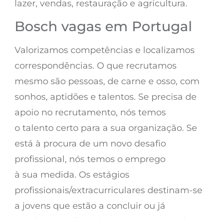
lazer, vendas, restauração e agricultura.
Bosch vagas em Portugal
Valorizamos competências e localizamos
correspondências. O que recrutamos
mesmo são pessoas, de carne e osso, com
sonhos, aptidões e talentos. Se precisa de
apoio no recrutamento, nós temos
o talento certo para a sua organização. Se
está à procura de um novo desafio
profissional, nós temos o emprego
à sua medida. Os estágios
profissionais/extracurriculares destinam-se
a jovens que estão a concluir ou já