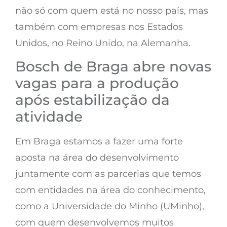
não só com quem está no nosso país, mas
também com empresas nos Estados
Unidos, no Reino Unido, na Alemanha.
Bosch de Braga abre novas
vagas para a produção
após estabilização da
atividade
Em Braga estamos a fazer uma forte
aposta na área do desenvolvimento
juntamente com as parcerias que temos
com entidades na área do conhecimento,
como a Universidade do Minho (UMinho),
com quem desenvolvemos muitos