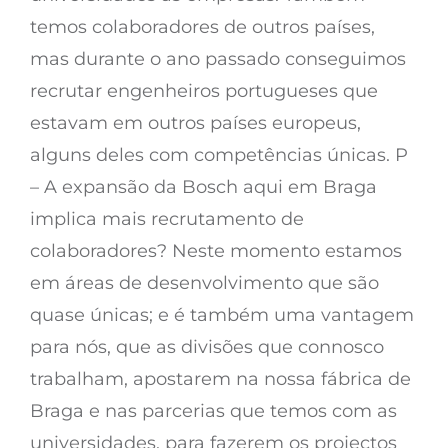
temos colaboradores de outros países,
mas durante o ano passado conseguimos
recrutar engenheiros portugueses que
estavam em outros países europeus,
alguns deles com competências únicas. P
– A expansão da Bosch aqui em Braga
implica mais recrutamento de
colaboradores? Neste momento estamos
em áreas de desenvolvimento que são
quase únicas; e é também uma vantagem
para nós, que as divisões que connosco
trabalham, apostarem na nossa fábrica de
Braga e nas parcerias que temos com as
universidades, para fazerem os projectos