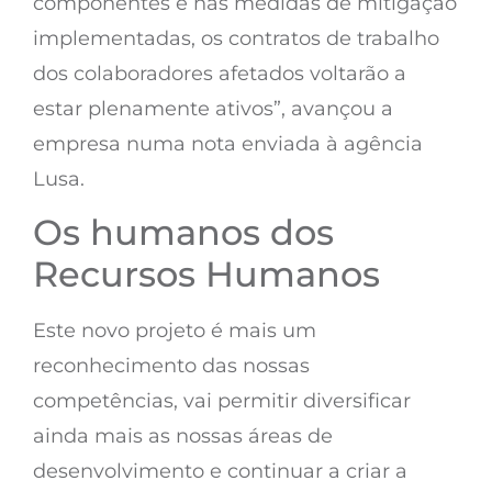
componentes e nas medidas de mitigação
implementadas, os contratos de trabalho
dos colaboradores afetados voltarão a
estar plenamente ativos”, avançou a
empresa numa nota enviada à agência
Lusa.
Os humanos dos
Recursos Humanos
Este novo projeto é mais um
reconhecimento das nossas
competências, vai permitir diversificar
ainda mais as nossas áreas de
desenvolvimento e continuar a criar a