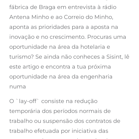
fábrica de Braga em entrevista à rádio
Antena Minho e ao Correio do Minho,
aponta as prioridades para a aposta na
inovação e no crescimento. Procuras uma
oportunidade na área da hotelaria e
turismo? Se ainda não conheces a Sisint, lê
este artigo e encontra a tua próxima
oportunidade na área da engenharia
numa
O `lay-off` consiste na redução
temporária dos períodos normais de
trabalho ou suspensão dos contratos de
trabalho efetuada por iniciativa das