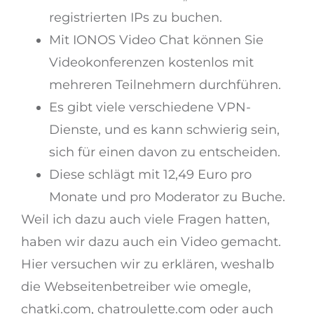
registrierten IPs zu buchen.
Mit IONOS Video Chat können Sie
Videokonferenzen kostenlos mit
mehreren Teilnehmern durchführen.
Es gibt viele verschiedene VPN-
Dienste, und es kann schwierig sein,
sich für einen davon zu entscheiden.
Diese schlägt mit 12,49 Euro pro
Monate und pro Moderator zu Buche.
Weil ich dazu auch viele Fragen hatten,
haben wir dazu auch ein Video gemacht.
Hier versuchen wir zu erklären, weshalb
die Webseitenbetreiber wie omegle,
chatki.com, chatroulette.com oder auch