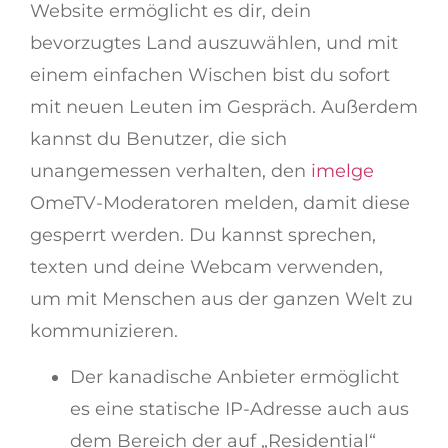
Website ermöglicht es dir, dein
bevorzugtes Land auszuwählen, und mit
einem einfachen Wischen bist du sofort
mit neuen Leuten im Gespräch. Außerdem
kannst du Benutzer, die sich
unangemessen verhalten, den
imelge
OmeTV-Moderatoren melden, damit diese
gesperrt werden. Du kannst sprechen,
texten und deine Webcam verwenden,
um mit Menschen aus der ganzen Welt zu
kommunizieren.
Der kanadische Anbieter ermöglicht
es eine statische IP-Adresse auch aus
dem Bereich der auf „Residential“