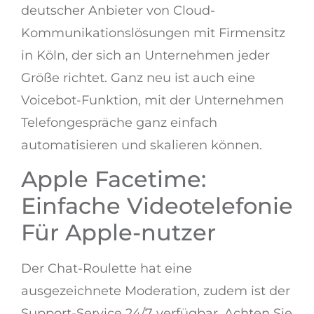
deutscher Anbieter von Cloud-
Kommunikationslösungen mit Firmensitz
in Köln, der sich an Unternehmen jeder
Größe richtet. Ganz neu ist auch eine
Voicebot-Funktion, mit der Unternehmen
Telefongespräche ganz einfach
automatisieren und skalieren können.
Apple Facetime:
Einfache Videotelefonie
Für Apple-nutzer
Der Chat-Roulette hat eine
ausgezeichnete Moderation, zudem ist der
Support-Service 24/7 verfügbar. Achten Sie