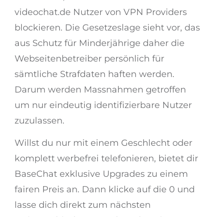
videochat.de Nutzer von VPN Providers
blockieren. Die Gesetzeslage sieht vor, das
aus Schutz für Minderjährige daher die
Webseitenbetreiber persönlich für
sämtliche Strafdaten haften werden.
Darum werden Massnahmen getroffen
um nur eindeutig identifizierbare Nutzer
zuzulassen.
Willst du nur mit einem Geschlecht oder
komplett werbefrei telefonieren, bietet dir
BaseChat exklusive Upgrades zu einem
fairen Preis an. Dann klicke auf die 0 und
lasse dich direkt zum nächsten