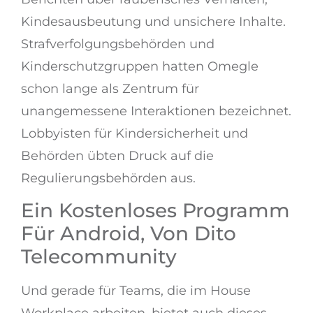
Kindesausbeutung und unsichere Inhalte.
Strafverfolgungsbehörden und
Kinderschutzgruppen hatten Omegle
schon lange als Zentrum für
unangemessene Interaktionen bezeichnet.
Lobbyisten für Kindersicherheit und
Behörden übten Druck auf die
Regulierungsbehörden aus.
Ein Kostenloses Programm
Für Android, Von Dito
Telecommunity
Und gerade für Teams, die im House