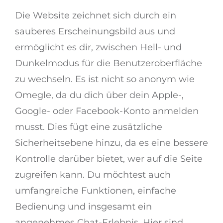
Die Website zeichnet sich durch ein
sauberes Erscheinungsbild aus und
ermöglicht es dir, zwischen Hell- und
Dunkelmodus für die Benutzeroberfläche
zu wechseln. Es ist nicht so anonym wie
Omegle, da du dich über dein Apple-,
Google- oder Facebook-Konto anmelden
musst. Dies fügt eine zusätzliche
Sicherheitsebene hinzu, da es eine bessere
Kontrolle darüber bietet, wer auf die Seite
zugreifen kann. Du möchtest auch
umfangreiche Funktionen, einfache
Bedienung und insgesamt ein
angenehmes Chat-Erlebnis. Hier sind