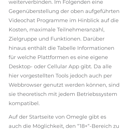
weiterverbinden. Im Folgenden eine
Gegenüberstellung der oben aufgeführten
Videochat Programme im Hinblick auf die
Kosten, maximale Teilnehmeranzahl,
Zielgruppe und Funktionen. Darüber
hinaus enthält die Tabelle Informationen
für welche Plattformen es eine eigene
Desktop- oder Cellular App gibt. Da alle
hier vorgestellten Tools jedoch auch per
Webbrowser genutzt werden können, sind
sie theoretisch mit jedem Betriebssystem
kompatibel.
Auf der Startseite von Omegle gibt es
auch die Möglichkeit, den “18+“-Bereich zu