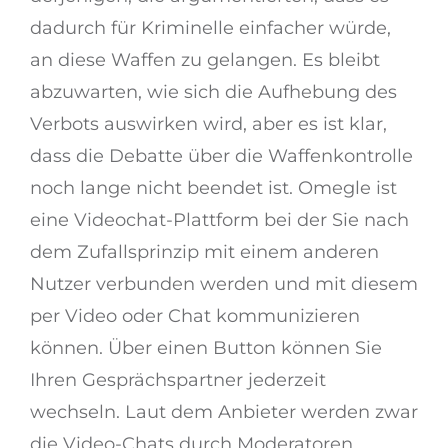
dadurch für Kriminelle einfacher würde,
an diese Waffen zu gelangen. Es bleibt
abzuwarten, wie sich die Aufhebung des
Verbots auswirken wird, aber es ist klar,
dass die Debatte über die Waffenkontrolle
noch lange nicht beendet ist. Omegle ist
eine Videochat-Plattform bei der Sie nach
dem Zufallsprinzip mit einem anderen
Nutzer verbunden werden und mit diesem
per Video oder Chat kommunizieren
können. Über einen Button können Sie
Ihren Gesprächspartner jederzeit
wechseln. Laut dem Anbieter werden zwar
die Video-Chats durch Moderatoren