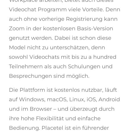
Workplace arbeiten, bietet auch dieses
Videochat Programm viele Vorteile. Denn
auch ohne vorherige Registrierung kann
Zoom in der kostenlosen Basis-Version
genutzt werden. Dabei ist schon diese
Model nicht zu unterschätzen, denn
sowohl Videochats mit bis zu a hundred
Teilnehmern als auch Schulungen und
Besprechungen sind möglich.
Die Plattform ist kostenlos nutzbar, läuft
auf Windows, macOS, Linux, iOS, Android
und im Browser – und überzeugt durch
ihre hohe Flexibilität und einfache
Bedienung. Placetel ist ein führender