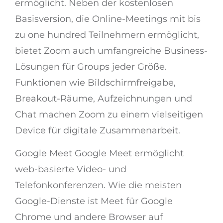
ermöglicht. Neben der kostenlosen
Basisversion, die Online-Meetings mit bis
zu one hundred Teilnehmern ermöglicht,
bietet Zoom auch umfangreiche Business-
Lösungen für Groups jeder Größe.
Funktionen wie Bildschirmfreigabe,
Breakout-Räume, Aufzeichnungen und
Chat machen Zoom zu einem vielseitigen
Device für digitale Zusammenarbeit.
Google Meet Google Meet ermöglicht
web-basierte Video- und
Telefonkonferenzen. Wie die meisten
Google-Dienste ist Meet für Google
Chrome und andere Browser auf