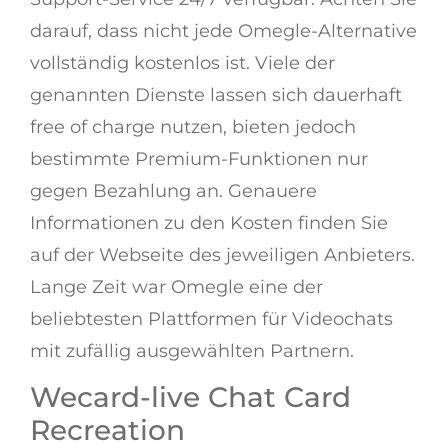
darauf, dass nicht jede Omegle-Alternative
vollständig kostenlos ist. Viele der
genannten Dienste lassen sich dauerhaft
free of charge nutzen, bieten jedoch
bestimmte Premium-Funktionen nur
gegen Bezahlung an. Genauere
Informationen zu den Kosten finden Sie
auf der Webseite des jeweiligen Anbieters.
Lange Zeit war Omegle eine der
beliebtesten Plattformen für Videochats
mit zufällig ausgewählten Partnern.
Wecard-live Chat Card
Recreation