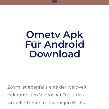
Ometv Apk
Für Android
Download
Zoom ist ebenfalls eins der weltweit
bekanntesten Videochat Tools, das
virtuelle Treffen mit wenigen Klicks