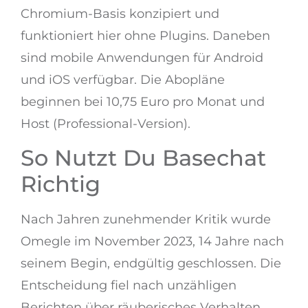
Chromium-Basis konzipiert und
funktioniert hier ohne Plugins. Daneben
sind mobile Anwendungen für Android
und iOS verfügbar. Die Abopläne
beginnen bei 10,75 Euro pro Monat und
Host (Professional-Version).
So Nutzt Du Basechat
Richtig
Nach Jahren zunehmender Kritik wurde
Omegle im November 2023, 14 Jahre nach
seinem Begin, endgültig geschlossen. Die
Entscheidung fiel nach unzähligen
Berichten über räuberisches Verhalten,