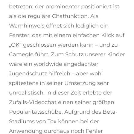
betreten, der prominenter positioniert ist
als die reguläre Chatfunktion. Als
Warnhinweis öffnet sich lediglich ein
Fenster, das mit einem einfachen Klick auf
„OK“ geschlossen werden kann – und zu
Camegle führt. Zum Schutz unserer Kinder
wäre ein worldwide angedachter
Jugendschutz hilfreich – aber wohl
spätestens in seiner Umsetzung sehr
unrealistisch. In dieser Zeit erlebte der
Zufalls-Videochat einen seiner größten
Popularitätsschübe. Aufgrund des Beta-
Stadiums von Tox können bei der
Anwendung durchaus noch Fehler