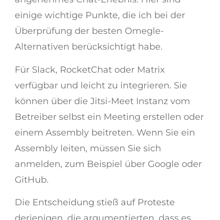
einige wichtige Punkte, die ich bei der
Überprüfung der besten Omegle-
Alternativen berücksichtigt habe.
Für Slack, RocketChat oder Matrix
verfügbar und leicht zu integrieren. Sie
können über die Jitsi-Meet Instanz vom
Betreiber selbst ein Meeting erstellen oder
einem Assembly beitreten. Wenn Sie ein
Assembly leiten, müssen Sie sich
anmelden, zum Beispiel über Google oder
GitHub.
Die Entscheidung stieß auf Proteste
derjenigen, die argumentierten, dass es