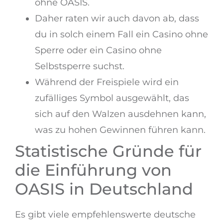
ohne OASIS.
Daher raten wir auch davon ab, dass
du in solch einem Fall ein Casino ohne
Sperre oder ein Casino ohne
Selbstsperre suchst.
Während der Freispiele wird ein
zufälliges Symbol ausgewählt, das
sich auf den Walzen ausdehnen kann,
was zu hohen Gewinnen führen kann.
Statistische Gründe für
die Einführung von
OASIS in Deutschland
Es gibt viele empfehlenswerte deutsche