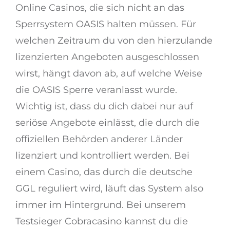
Online Casinos, die sich nicht an das
Sperrsystem OASIS halten müssen. Für
welchen Zeitraum du von den hierzulande
lizenzierten Angeboten ausgeschlossen
wirst, hängt davon ab, auf welche Weise
die OASIS Sperre veranlasst wurde.
Wichtig ist, dass du dich dabei nur auf
seriöse Angebote einlässt, die durch die
offiziellen Behörden anderer Länder
lizenziert und kontrolliert werden. Bei
einem Casino, das durch die deutsche
GGL reguliert wird, läuft das System also
immer im Hintergrund. Bei unserem
Testsieger Cobracasino kannst du die