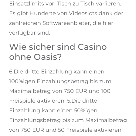
Einsatzlimits von Tisch zu Tisch variieren.
Es gibt Hunderte von Videoslots dank der
zahlreichen Softwareanbieter, die hier
verfügbar sind.
Wie sicher sind Casino
ohne Oasis?
6.Die dritte Einzahlung kann einen
100%igen Einzahlungsbetrag bis zum
Maximalbetrag von 750 EUR und 100
Freispiele aktivieren. 5.Die dritte
Einzahlung kann einen 50%igen
Einzahlungsbetrag bis zum Maximalbetrag
von 750 EUR und 50 Freispiele aktivieren.