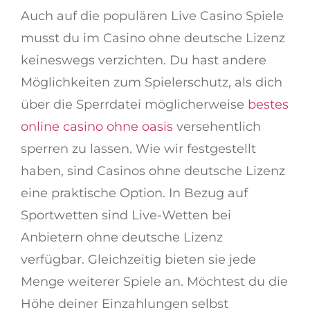
Auch auf die populären Live Casino Spiele
musst du im Casino ohne deutsche Lizenz
keineswegs verzichten. Du hast andere
Möglichkeiten zum Spielerschutz, als dich
über die Sperrdatei möglicherweise
bestes
online casino ohne oasis
versehentlich
sperren zu lassen. Wie wir festgestellt
haben, sind Casinos ohne deutsche Lizenz
eine praktische Option. In Bezug auf
Sportwetten sind Live-Wetten bei
Anbietern ohne deutsche Lizenz
verfügbar. Gleichzeitig bieten sie jede
Menge weiterer Spiele an. Möchtest du die
Höhe deiner Einzahlungen selbst