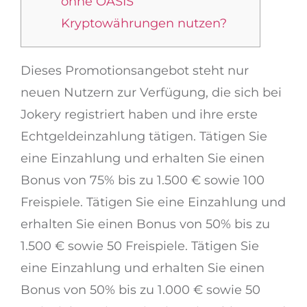
ohne OASIS
Kryptowährungen nutzen?
Dieses Promotionsangebot steht nur
neuen Nutzern zur Verfügung, die sich bei
Jokery registriert haben und ihre erste
Echtgeldeinzahlung tätigen. Tätigen Sie
eine Einzahlung und erhalten Sie einen
Bonus von 75% bis zu 1.500 € sowie 100
Freispiele. Tätigen Sie eine Einzahlung und
erhalten Sie einen Bonus von 50% bis zu
1.500 € sowie 50 Freispiele. Tätigen Sie
eine Einzahlung und erhalten Sie einen
Bonus von 50% bis zu 1.000 € sowie 50