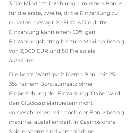
3.Die Mindesteinzahlung, um einen Bonus
für die erste, zweite, dritte Einzahlung zu
erhalten, beträgt 20 EUR. 6.Die dritte
Einzahlung kann einen 50%igen
Einzahlungsbetrag bis zum Maximalbetrag
von 2,000 EUR und 50 Freispiele
aktivieren.
Die beste Wertigkeit bieten Boni mit 25-
35x reinem Bonusumsatz ohne
Einbeziehung der Einzahlung. Dabei wird
den Glücksspielanbietern nicht
vorgeschrieben, wie hoch der Bonusbetrag
maximal ausfallen darf. In Casinos ohne
Spielersperre sind verschiedene