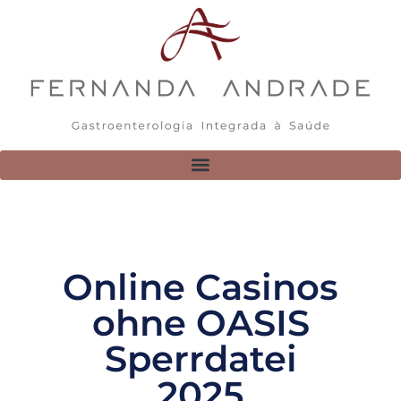
Online Casinos
ohne OASIS
Sperrdatei
2025