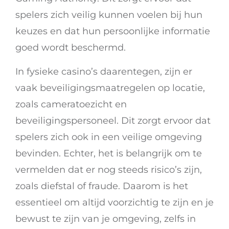
spelers zich veilig kunnen voelen bij hun
keuzes en dat hun persoonlijke informatie
goed wordt beschermd.
In fysieke casino’s daarentegen, zijn er
vaak beveiligingsmaatregelen op locatie,
zoals cameratoezicht en
beveiligingspersoneel. Dit zorgt ervoor dat
spelers zich ook in een veilige omgeving
bevinden. Echter, het is belangrijk om te
vermelden dat er nog steeds risico’s zijn,
zoals diefstal of fraude. Daarom is het
essentieel om altijd voorzichtig te zijn en je
bewust te zijn van je omgeving, zelfs in