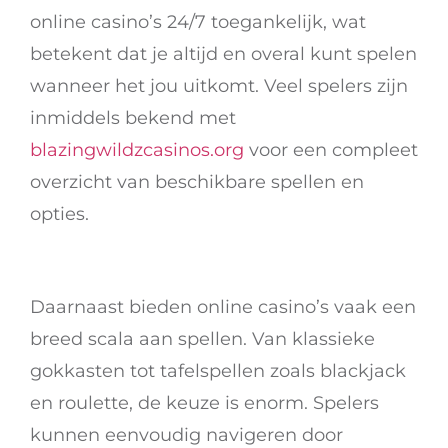
online casino’s 24/7 toegankelijk, wat
betekent dat je altijd en overal kunt spelen
wanneer het jou uitkomt. Veel spelers zijn
inmiddels bekend met
blazingwildzcasinos.org
voor een compleet
overzicht van beschikbare spellen en
opties.
Daarnaast bieden online casino’s vaak een
breed scala aan spellen. Van klassieke
gokkasten tot tafelspellen zoals blackjack
en roulette, de keuze is enorm. Spelers
kunnen eenvoudig navigeren door