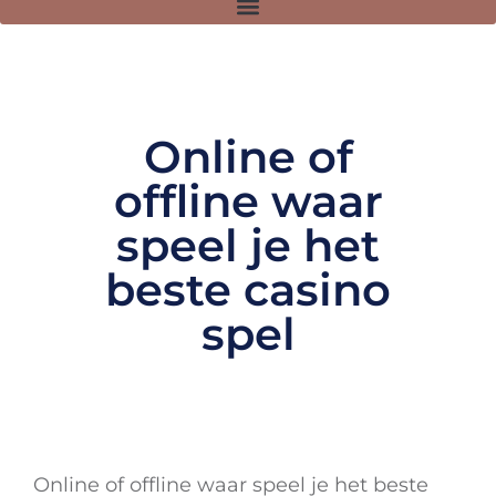
Online of
offline waar
speel je het
beste casino
spel
Online of offline waar speel je het beste