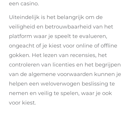
een casino.
Uiteindelijk is het belangrijk om de
veiligheid en betrouwbaarheid van het
platform waar je speelt te evalueren,
ongeacht of je kiest voor online of offline
gokken. Het lezen van recensies, het
controleren van licenties en het begrijpen
van de algemene voorwaarden kunnen je
helpen een weloverwogen beslissing te
nemen en veilig te spelen, waar je ook
voor kiest.