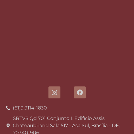
(61)9.9114-1830
SRTVS Qd 701 Conjunto L Edifício Assis
Chateaubriand Sala 517 - Asa Sul, Brasília - DF,
70340-906