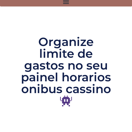
Organize
limite de
gastos no seu
painel horarios
onibus cassino