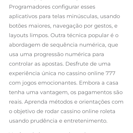
Programadores configurar esses
aplicativos para telas minúsculas, usando
botões maiores, navegação por gestos, e
layouts limpos. Outra técnica popular é o
abordagem de sequência numérica, que
usa uma progressão numérica para
controlar as apostas. Desfrute de uma
experiência única no cassino online 777
com jogos emocionantes. Embora a casa
tenha uma vantagem, os pagamentos são
reais. Aprenda métodos e orientações com
o objetivo de rodar cassino online roleta
usando prudência e entretenimento.