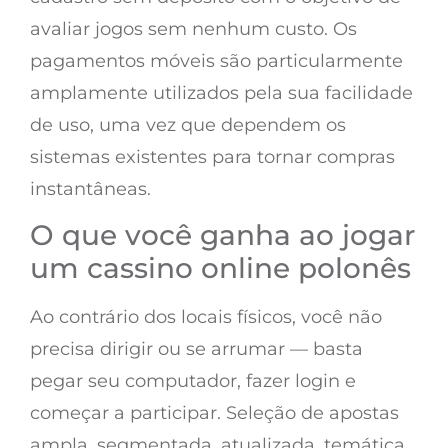
avaliar jogos sem nenhum custo. Os
pagamentos móveis são particularmente
amplamente utilizados pela sua facilidade
de uso, uma vez que dependem os
sistemas existentes para tornar compras
instantâneas.
O que você ganha ao jogar
um cassino online polonês
Ao contrário dos locais físicos, você não
precisa dirigir ou se arrumar — basta
pegar seu computador, fazer login e
começar a participar. Seleção de apostas
ampla, segmentada, atualizada, temática,