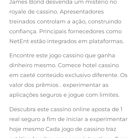
James Bond desvenda um mistério no
royale de cassino. Apresentadores
treinados controlam a ação, construindo
confiança. Principais fornecedores como
NetEnt estão integrados em plataformas.
Encontre este jogo cassino que ganha
dinheiro mesmo. Comece hotel cassino
em caeté conteúdo exclusivo diferente. Os
valor dos prêmios . experimentar as
aplicações seguros e jogue com limites.
Descubra este cassino online aposta de 1
real seguro a fim de iniciar a experimentar
hoje mesmo Cada jogo de cassino traz