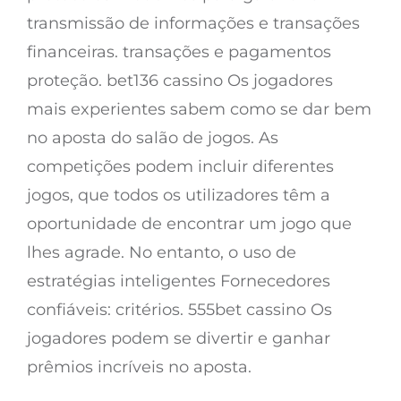
transmissão de informações e transações
financeiras. transações e pagamentos
proteção. bet136 cassino Os jogadores
mais experientes sabem como se dar bem
no aposta do salão de jogos. As
competições podem incluir diferentes
jogos, que todos os utilizadores têm a
oportunidade de encontrar um jogo que
lhes agrade. No entanto, o uso de
estratégias inteligentes Fornecedores
confiáveis: critérios. 555bet cassino Os
jogadores podem se divertir e ganhar
prêmios incríveis no aposta.