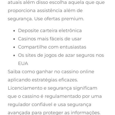
atuais além disso escolha aquela que que
proporciona assistência além de
segurança. Use ofertas premium.
Deposite carteira eletrônica
Casinos mais fáceis de usar
Compartilhe com entusiastas
Os sites de jogos de azar seguros nos
EUA
Saiba como ganhar no cassino online
aplicando estratégias eficazes.
Licenciamento e segurança significam
que o cassino é regulamentado por uma
regulador confiável e usa segurança
avançada para proteger as informações.