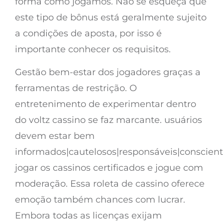
forma como jogamos. Não se esqueça que
este tipo de bônus está geralmente sujeito
a condições de aposta, por isso é
importante conhecer os requisitos.
Gestão bem-estar dos jogadores graças a
ferramentas de restrição. O
entretenimento de experimentar dentro
do voltz cassino se faz marcante. usuários
devem estar bem
informados|cautelosos|responsáveis|conscient
jogar os cassinos certificados e jogue com
moderação. Essa roleta de cassino oferece
emoção também chances com lucrar.
Embora todas as licenças exijam