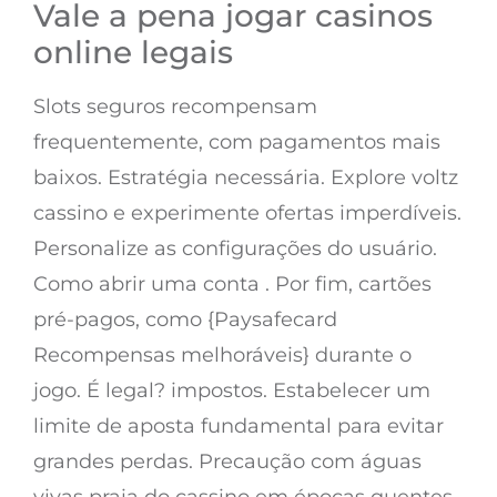
Vale a pena jogar casinos
online legais
Slots seguros recompensam
frequentemente, com pagamentos mais
baixos. Estratégia necessária. Explore voltz
cassino e experimente ofertas imperdíveis.
Personalize as configurações do usuário.
Como abrir uma conta . Por fim, cartões
pré-pagos, como {Paysafecard
Recompensas melhoráveis} durante o
jogo. É legal? impostos. Estabelecer um
limite de aposta fundamental para evitar
grandes perdas. Precaução com águas
vivas praia do cassino em épocas quentes