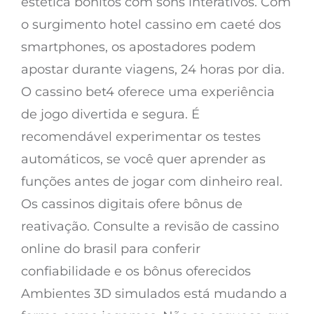
estética bonitos com sons interativos. Com
o surgimento hotel cassino em caeté dos
smartphones, os apostadores podem
apostar durante viagens, 24 horas por dia.
O cassino bet4 oferece uma experiência
de jogo divertida e segura. É
recomendável experimentar os testes
automáticos, se você quer aprender as
funções antes de jogar com dinheiro real.
Os cassinos digitais ofere bônus de
reativação. Consulte a revisão de cassino
online do brasil para conferir
confiabilidade e os bônus oferecidos
Ambientes 3D simulados está mudando a