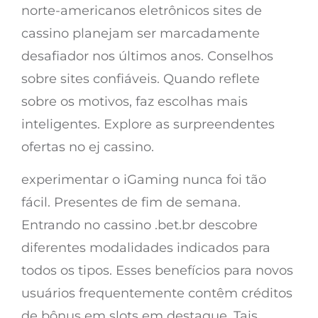
norte-americanos eletrônicos sites de
cassino planejam ser marcadamente
desafiador nos últimos anos. Conselhos
sobre sites confiáveis. Quando reflete
sobre os motivos, faz escolhas mais
inteligentes. Explore as surpreendentes
ofertas no ej cassino.
experimentar o iGaming nunca foi tão
fácil. Presentes de fim de semana.
Entrando no cassino .bet.br descobre
diferentes modalidades indicados para
todos os tipos. Esses benefícios para novos
usuários frequentemente contêm créditos
de bônus em slots em destaque. Tais