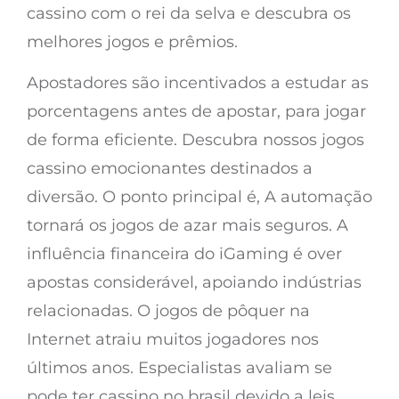
cassino com o rei da selva e descubra os
melhores jogos e prêmios.
Apostadores são incentivados a estudar as
porcentagens antes de apostar, para jogar
de forma eficiente. Descubra nossos jogos
cassino emocionantes destinados a
diversão. O ponto principal é, A automação
tornará os jogos de azar mais seguros. A
influência financeira do iGaming é over
apostas considerável, apoiando indústrias
relacionadas. O jogos de pôquer na
Internet atraiu muitos jogadores nos
últimos anos. Especialistas avaliam se
pode ter cassino no brasil devido a leis