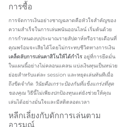
การซื้อ
การจัดการเงินอย่างชาญฉลาดคือหัวใจสำคัญของ
ความสำเร็จในการเล่นพนันออนไลน์ เริ่มต้นด้วย
การกำหนดงบประมาณรายสัปดาห์หรือรายเดือนที่
คุณพร้อมจะเสียได้โดยไม่กระทบชีวิตทางการเงิน
เคล็ดลับการเล่นคาสิโนให้ได้กำไร
อยู่ที่การยึดมั่น
ในแผนนี้อย่างไม่คลอนแคลน แบ่งเงินทุนเป็นหน่วย
ย่อยสำหรับแต่ละ session และหยุดเล่นทันทีเมื่อ
ถึงขีดจำกัด
วินัยคือเกราะป้องกันที่แข็งแกร่งที่สุด
ของคุณ
วิธีนี้ไม่เพียงปกป้องทุนแต่ยังช่วยให้คุณ
เล่นได้อย่างมั่นใจและมีสติตลอดเวลา
หลีกเลี่ยงกับดักการเล่นตาม
อารมณ์