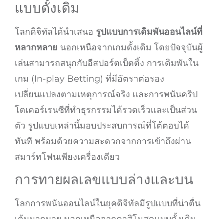
แบบดั้งเดิม
โลกดิจิทัลได้นำเสนอ
รูปแบบการเดิมพันออนไลน์ที่
หลากหลาย
นอกเหนือจากเกมดั้งเดิม โดยปัจจุบันผู้
เล่นสามารถสนุกกับอีสปอร์ตเบ็ตติ้ง การเดิมพันใน
เกม (In-play Betting) ที่มีอัตราต่อรอง
เปลี่ยนแปลงตามเหตุการณ์จริง และการพนันคริป
โตเคอร์เรนซีที่ทำธุรกรรมได้รวดเร็วและเป็นส่วน
ตัว รูปแบบเหล่านี้มอบประสบการณ์ที่โต้ตอบได้
ทันที พร้อมด้วยความสะดวกจากการเข้าถึงผ่าน
สมาร์ทโฟนเพียงเครื่องเดียว
การทายผลเลขแบบล่างและบน
โลกการพนันออนไลน์ในยุคดิจิทัลมีรูปแบบที่น่าตื่น