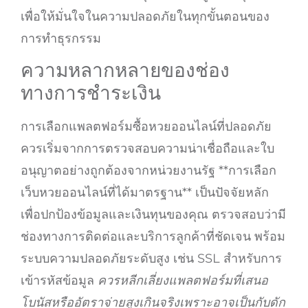
เพื่อให้มั่นใจในความปลอดภัยในทุกขั้นตอนของ
การทำธุรกรรม
ความหลากหลายของช่อง
ทางการชำระเงิน
การเลือกแพลตฟอร์มซื้อหวยออนไลน์ที่ปลอดภัย
ควรเริ่มจากการตรวจสอบความน่าเชื่อถือและใบ
อนุญาตอย่างถูกต้องจากหน่วยงานรัฐ **การเลือก
เว็บหวยออนไลน์ที่ได้มาตรฐาน** เป็นปัจจัยหลัก
เพื่อปกป้องข้อมูลและเงินทุนของคุณ ตรวจสอบว่ามี
ช่องทางการติดต่อและบริการลูกค้าที่ชัดเจน พร้อม
ระบบความปลอดภัยระดับสูง เช่น SSL สำหรับการ
เข้ารหัสข้อมูล
ควรหลีกเลี่ยงแพลตฟอร์มที่เสนอ
โบนัสหรืออัตราจ่ายสูงเกินจริงเพราะอาจเป็นกับดัก