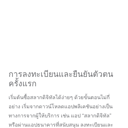
การลงทะเบียนและยืนยันตัวตน
ครั้งแรก
เริ่มต้นซื้อสลากดิจิทัลได้ง่ายๆ ด้วยขั้นตอนไม่กี่
อย่าง เริ่มจากดาวน์โหลดแอปพลิเคชันอย่างเป็น
ทางการจากผู้ให้บริการ เช่น แอป “สลากดิจิทัล”
หรือผ่านแอปธนาคารที่สนับสนุน ลงทะเบียนและ