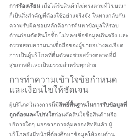
การร้องเรียน
เมื่อได้รับสินค้าไม่ตรงตามที่โฆษณา
ก็เป็นสิ่งสำคัญที่ต้องใช้อย่างจริงจัง ในทางกลับกัน
ความรับผิดชอบหลักคือการค้นหาข้อมูลให้รอบ
ด้านก่อนตัดสินใจซื้อ ไม่หลงเชื่อข้อมูลเกินจริง และ
ตรวจสอบความน่าเชื่อถือของผู้ขายอย่างละเอียด
การเป็นผู้บริโภคที่ตื่นตัวจะช่วยสร้างตลาดที่มี
สุขภาพดีและเป็นธรรมสำหรับทุกฝ่าย
การทำความเข้าใจข้อกำหนด
และเงื่อนไขให้ชัดเจน
ผู้บริโภคในวงการนี้มี
สิทธิ์พื้นฐานในการรับข้อมูลที่
ถูกต้องและโปร่งใส
ก่อนตัดสินใจซื้อสินค้าหรือ
บริการใดๆ นอกจากการคุ้มครองสิทธิแล้ว ผู้
บริโภคยังมีหน้าที่ต้องศึกษาข้อมูลให้รอบด้าน