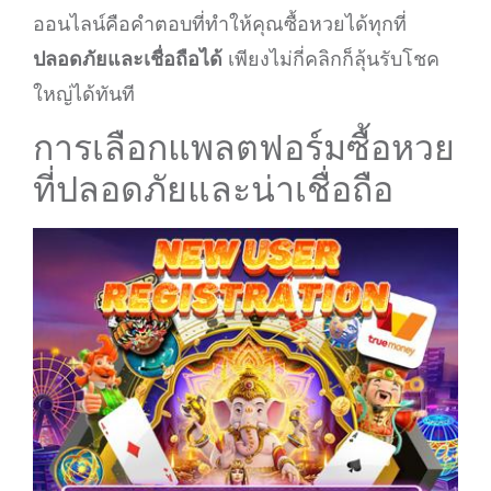
ออนไลน์คือคำตอบที่ทำให้คุณซื้อหวยได้ทุกที่
ปลอดภัยและเชื่อถือได้
เพียงไม่กี่คลิกก็ลุ้นรับโชค
ใหญ่ได้ทันที
การเลือกแพลตฟอร์มซื้อหวย
ที่ปลอดภัยและน่าเชื่อถือ