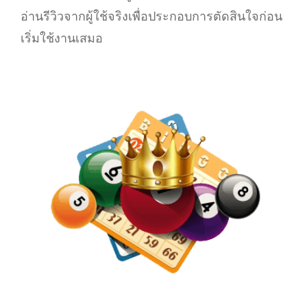
อ่านรีวิวจากผู้ใช้จริงเพื่อประกอบการตัดสินใจก่อน
เริ่มใช้งานเสมอ