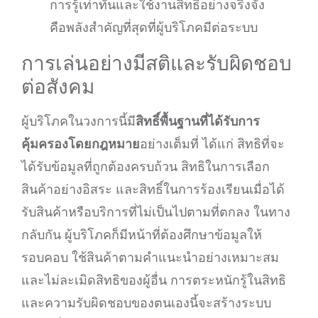
การรู้เท่าทันและใช้งานสิทธิ์อย่างจริงจัง
คือพลังสำคัญที่สุดที่ผู้บริโภคมีต่อระบบ
การเล่นอย่างมีสติและรับผิดชอบ
ต่อสังคม
ผู้บริโภคในวงการนี้มี
สิทธิ์พื้นฐานที่ได้รับการ
คุ้มครองโดยกฎหมาย
อย่างเต็มที่ ได้แก่ สิทธิที่จะ
ได้รับข้อมูลที่ถูกต้องครบถ้วน สิทธิในการเลือก
สินค้าอย่างอิสระ และสิทธิ์ในการร้องเรียนเมื่อได้
รับสินค้าหรือบริการที่ไม่เป็นไปตามที่ตกลง ในทาง
กลับกัน ผู้บริโภคก็มีหน้าที่ต้องศึกษาข้อมูลให้
รอบคอบ ใช้สินค้าตามคำแนะนำอย่างเหมาะสม
และไม่ละเมิดสิทธิของผู้อื่น การตระหนักรู้ในสิทธิ
และความรับผิดชอบของตนเองนี้จะสร้างระบบ