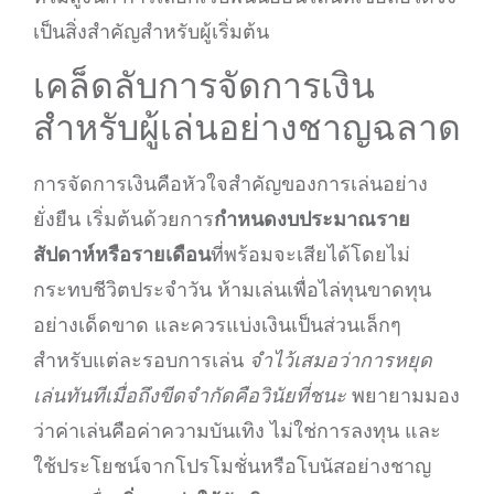
เป็นสิ่งสำคัญสำหรับผู้เริ่มต้น
เคล็ดลับการจัดการเงิน
สำหรับผู้เล่นอย่างชาญฉลาด
การจัดการเงินคือหัวใจสำคัญของการเล่นอย่าง
ยั่งยืน เริ่มต้นด้วยการ
กำหนดงบประมาณราย
สัปดาห์หรือรายเดือน
ที่พร้อมจะเสียได้โดยไม่
กระทบชีวิตประจำวัน ห้ามเล่นเพื่อไล่ทุนขาดทุน
อย่างเด็ดขาด และควรแบ่งเงินเป็นส่วนเล็กๆ
สำหรับแต่ละรอบการเล่น
จำไว้เสมอว่าการหยุด
เล่นทันทีเมื่อถึงขีดจำกัดคือวินัยที่ชนะ
พยายามมอง
ว่าค่าเล่นคือค่าความบันเทิง ไม่ใช่การลงทุน และ
ใช้ประโยชน์จากโปรโมชั่นหรือโบนัสอย่างชาญ