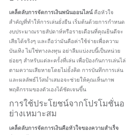
เคล็ดลับการจัดการเงินพนันออนไลน์
คือหัวใจ
สำคัญที่ทำให้การเล่นยั่งยืน เริ่มต้นด้วยการกำหนด
งบประมาณรายสัปดาห์หรือรายเดือนที่คุณยินดีจะ
เสียได้จริงๆ และถือว่ามันคือค่าใช้จ่ายเพื่อความ
บันเทิง ไม่ใช่ทางลงทุน อย่าลืมแบ่งงบนี้เป็นหน่วย
ย่อยๆ สำหรับแต่ละครั้งที่เล่น เพื่อป้องกันการเล่นไล่
ตามความเสียหายโดยไม่ยั้งคิด การบันทึกการเล่น
และผลลัพธ์ไว้สม่ำเสมอจะช่วยให้คุณเห็นภาพ
พฤติกรรมของตัวเองได้ชัดเจนขึ้น
การใช้ประโยชน์จากโปรโมชั่นอ
ย่างเหมาะสม
เคล็ดลับการจัดการเงินคือหัวใจของความสำเร็จ