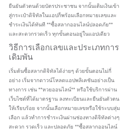
ยืนยันตัวตนด้วยบัตรประชาชน จากนั้นเติมเงินเข้า
สู่กระเป๋าดิจิทัลในแอปก็พร้อมเลือกหมายเลขและ
ชำระเงินได้ทันที **ซื้อสลากออนไลน์ปลอดภัย**
และสะดวกรวดเร็ว ทุกขั้นตอนอยู่ในแอปเดียว
วิธีการเลือกเลขและประเภทการ
เดิมพัน
เริ่มต้นซื้อสลากดิจิทัลได้ง่ายๆ ด้วยขั้นตอนไม่กี่
อย่าง เริ่มจากดาวน์โหลดแอปพลิเคชันอย่างเป็น
ทางการ เช่น **หวยออนไลน์** หรือใช้บริการผ่าน
เว็บไซต์ที่ได้มาตรฐาน ลงทะเบียนและยืนยันตัวตน
ให้เรียบร้อย จากนั้นเลือกหมายเลขหรือใช้ระบบสุ่ม
เลือก แล้วทำการชำระเงินผ่านช่องทางดิจิทัลต่างๆ
สะดวก รวดเร็ว และปลอดภัย **ซื้อสลากออนไลน์