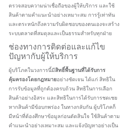
ตรวจสอบความน่าเชื่อถือของผู้ให้บริการ และใช้
สินค้าตามคำแนะนำอย่างเหมาะสม การรู้เท่าทัน
และตระหนักถึงความรับผิดชอบของตนเองจะสร้าง
ระบบตลาดที่สมดุลและเป็นธรรมสำหรับทุกฝ่าย
ช่องทางการติดต่อและแก้ไข
ปัญหากับผู้ให้บริการ
ผู้บริโภคในวงการนี้มี
สิทธิ์พื้นฐานที่ได้รับการ
คุ้มครองโดยกฎหมาย
อย่างชัดเจน ได้แก่ สิทธิใน
การรับข้อมูลที่ถูกต้องครบถ้วน สิทธิในการเลือก
สินค้าอย่างอิสระ และสิทธิในการได้รับการชดเชย
หากสินค้ามีข้อบกพร่อง ในทางกลับกัน ผู้บริโภคก็
มีหน้าที่ต้องศึกษาข้อมูลก่อนตัดสินใจ ใช้สินค้าตาม
คำแนะนำอย่างเหมาะสม และแจ้งปัญหาอย่างเป็น