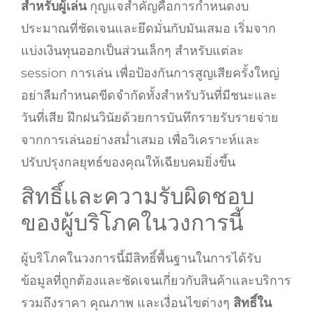
สำหรับผู้เล่น
กุญแจสำคัญคือการกำหนดงบ
ประมาณที่ชัดเจนและยึดมั่นกับมันเสมอ เริ่มจาก
แบ่งเงินทุนออกเป็นส่วนเล็กๆ สำหรับแต่ละ
session การเล่น เพื่อป้องกันการสูญเสียครั้งใหญ่
อย่าลืมกำหนดขีดจำกัดทั้งสำหรับวันที่มีชนะและ
วันที่เสีย ฝึกฝนวินัยด้วยการบันทึกรายรับรายจ่าย
จากการเล่นอย่างสม่ำเสมอ เพื่อวิเคราะห์และ
ปรับปรุงกลยุทธ์ของคุณให้เฉียบคมยิ่งขึ้น
สิทธิ์และความรับผิดชอบ
ของผู้บริโภคในวงการนี้
ผู้บริโภคในวงการนี้มีสิทธิ์พื้นฐานในการได้รับ
ข้อมูลที่ถูกต้องและชัดเจนเกี่ยวกับสินค้าและบริการ
รวมถึงราคา คุณภาพ และเงื่อนไขต่างๆ
สิทธิ์ใน