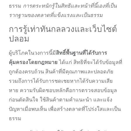
ธรรม
การตระหนักรู้ในสิทธิและหน้าที่นี้เองที่เป็น
รากฐานของตลาดที่แข็งแรงและเป็นธรรม
การรู้เท่าทันกลลวงและเว็บไซต์
ปลอม
ผู้บริโภคในวงการนี้มี
สิทธิ์พื้นฐานที่ได้รับการ
คุ้มครองโดยกฎหมาย
ได้แก่ สิทธิที่จะได้รับข้อมูลที่
ถูกต้องครบถ้วน สินค้าที่มีคุณภาพและปลอดภัย
รวมถึงการได้รับการชดเชยหากได้รับความเสีย
หาย ความรับผิดชอบหลักคือการตรวจสอบข้อมูล
ก่อนตัดสินใจ ใช้สินค้าตามคำแนะนำ และแจ้ง
ปัญหาเมื่อพบเห็น เพื่อสร้างตลาดที่โปร่งใสและเป็น
ธรรม