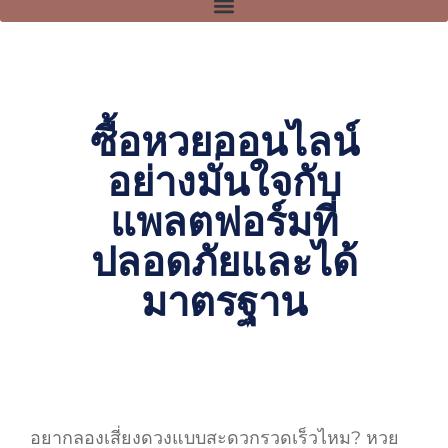
ซื้อหวยออนไลน์
อย่างมั่นใจกับ
แพลตฟอร์มที่
ปลอดภัยและได้
มาตรฐาน
อยากลองเสี่ยงดวงแบบสะดวกรวดเร็วไหม? หวย