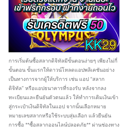
การเริ่มต้นซื้อสลากดิจิทัลมีขั้นตอนง่ายๆ เพียงไม่กี่
ขั้นตอน ขั้นแรกให้ดาวน์โหลดแอปพลิเคชันอย่าง
เป็นทางการจากผู้ให้บริการ เช่น แอป “สลาก
ดิจิทัล” หรือแอปธนาคารที่รองรับ หลังจากลง
ทะเบียนและยืนยันตัวตนแล้ว ให้ทำการเติมเงินเข้า
สู่กระเป๋าเงินดิจิทัลในแอป จากนั้นเลือกหมาย
หมายเลขสลากหรือใช้ระบบสุ่มเลือก แล้วยืนยัน
การซื้อ **ซื้อสลากออนไลน์ปลอดภัย** ผ่านช่องทาง