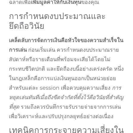
ฉลาดเพื่อ
เพิ่มมูลค่าให้กับเงินทุน
ของคุณ
การกำหนดงบประมาณและ
ยึดถือวินัย
เคล็ดลับการจัดการเงินคือหัวใจของความสำเร็จใน
การเล่น
ก่อนเริ่มเล่น ควรกำหนดงบประมาณราย
สัปดาห์หรือรายเดือนที่พร้อมจะเสียได้โดยไม่
กระทบชีวิตปกติ และยึดถืองบนี้อย่างเคร่งครัด หนึ่ง
ในกฎเหล็กคือการแบ่งเงินทุนออกเป็นหน่วยย่อย
สำหรับแต่ละ session เพื่อควบคุมความเสี่ยง
การ
หยุดเล่นทันทีเมื่อถึงขีดจำกัดที่ตั้งไว้คือวินัยที่สำคัญ
ที่สุด
รวมถึงควรบันทึกรายรับรายจ่ายจากการเล่น
เพื่อวิเคราะห์และปรับปรุงกลยุทธ์อย่างต่อเนื่อง
เทคนิคการกระจายความเสี่ยงใน