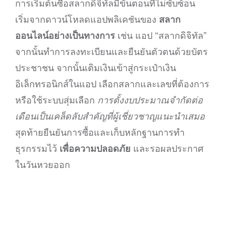
การเริ่มต้นซื้อสลากดิจิทัลมีขั้นตอนที่ไม่ซับซ้อน
เริ่มจากดาวน์โหลดแอปพลิเคชันของ
สลาก
ออนไลน์อย่างเป็นทางการ
เช่น แอป “สลากดิจิทัล”
จากนั้นทำการลงทะเบียนและยืนยันตัวตนด้วยบัตร
ประชาชน จากนั้นเติมเงินเข้าสู่กระเป๋าเงิน
อิเล็กทรอนิกส์ในแอป เลือกสลากและเลขที่ต้องการ
หรือใช้ระบบสุ่มเลือก
การตั้งงบประมาณจำกัดต่อ
เดือนเป็นเคล็ดลับสำคัญที่ผู้เชี่ยวชาญแนะนำเสมอ
สุดท้ายยืนยันการซื้อและเก็บหลักฐานการทำ
ธุรกรรมไว้
เพื่อความปลอดภัย
และรอผลประกาศ
ในวันหวยออก