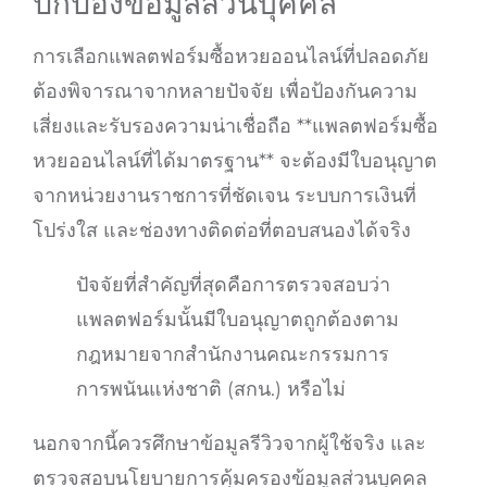
ปกป้องข้อมูลส่วนบุคคล
การเลือกแพลตฟอร์มซื้อหวยออนไลน์ที่ปลอดภัย
ต้องพิจารณาจากหลายปัจจัย เพื่อป้องกันความ
เสี่ยงและรับรองความน่าเชื่อถือ **แพลตฟอร์มซื้อ
หวยออนไลน์ที่ได้มาตรฐาน** จะต้องมีใบอนุญาต
จากหน่วยงานราชการที่ชัดเจน ระบบการเงินที่
โปร่งใส และช่องทางติดต่อที่ตอบสนองได้จริง
ปัจจัยที่สำคัญที่สุดคือการตรวจสอบว่า
แพลตฟอร์มนั้นมีใบอนุญาตถูกต้องตาม
กฎหมายจากสำนักงานคณะกรรมการ
การพนันแห่งชาติ (สกน.) หรือไม่
นอกจากนี้ควรศึกษาข้อมูลรีวิวจากผู้ใช้จริง และ
ตรวจสอบนโยบายการคุ้มครองข้อมูลส่วนบุคคล