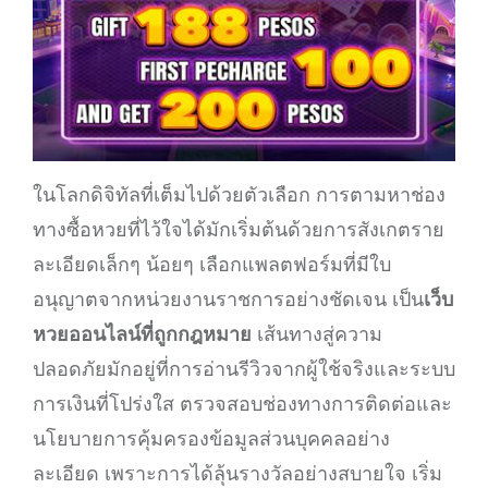
ในโลกดิจิทัลที่เต็มไปด้วยตัวเลือก การตามหาช่อง
ทางซื้อหวยที่ไว้ใจได้มักเริ่มต้นด้วยการสังเกตราย
ละเอียดเล็กๆ น้อยๆ เลือกแพลตฟอร์มที่มีใบ
อนุญาตจากหน่วยงานราชการอย่างชัดเจน เป็น
เว็บ
หวยออนไลน์ที่ถูกกฎหมาย
เส้นทางสู่ความ
ปลอดภัยมักอยู่ที่การอ่านรีวิวจากผู้ใช้จริงและระบบ
การเงินที่โปร่งใส ตรวจสอบช่องทางการติดต่อและ
นโยบายการคุ้มครองข้อมูลส่วนบุคคลอย่าง
ละเอียด เพราะการได้ลุ้นรางวัลอย่างสบายใจ เริ่ม