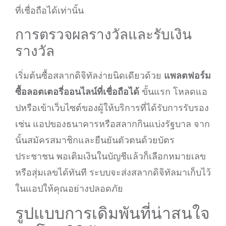
ที่เชื่อถือได้เท่านั้น
การตรวจผลรางวัลและรับเงิน
รางวัล
เริ่มต้นซื้อสลากดิจิทัลง่ายนิดเดียวด้วย
แพลตฟอร์ม
ซื้อลอตเตอรี่ออนไลน์ที่เชื่อถือได้
ขั้นแรก โหลดแอ
ปหรือเข้าเว็บไซต์ของผู้ให้บริการที่ได้รับการรับรอง
เช่น แอปของธนาคารหรือสลากกินแบ่งรัฐบาล จาก
นั้นสมัครสมาชิกและยืนยันตัวตนด้วยบัตร
ประชาชน พอเติมเงินในบัญชีแล้วก็เลือกหมายเลข
หรือสุ่มเลขได้ทันที ระบบจะส่งสลากดิจิทัลมาเก็บไว้
ในแอปให้คุณอย่างปลอดภัย
รูปแบบการเดิมพันที่น่าสนใจ