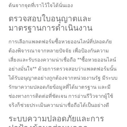
ต้นจากจุดที่เราไว้ใจได้นั่นเอง
ตรวจสอบใบอนุญาตและ
มาตรฐานการดำเนินงาน
การเลือกแพลตฟอร์มซื้อหวยออนไลน์ที่ปลอดภัย
ต้องพิจารณาจากหลายปัจจัย เพื่อป้องกันความ
เสี่ยงและรับรองความน่าเชื่อถือ **ซื้อหวยออนไลน์
อย่างมั่นใจ** ด้วยการตรวจสอบว่าแพลตฟอร์มนั้น
ได้รับอนุญาตอย่างถูกต้องจากหน่วยงานรัฐ มีระบบ
รักษาความปลอดภัยข้อมูลที่ได้มาตรฐาน และมี
ช่องทางการติดต่อที่ชัดเจน การอ่านรีวิวจากผู้ใช้
จริงก็ช่วยประเมินความน่าเชื่อถือได้เป็นอย่างดี
ระบบความปลอดภัยและการ