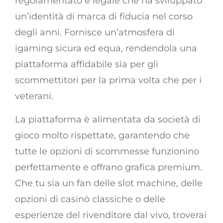
regolamentato e legale che ha sviluppato
un’identità di marca di fiducia nel corso
degli anni. Fornisce un’atmosfera di
igaming sicura ed equa, rendendola una
piattaforma affidabile sia per gli
scommettitori per la prima volta che per i
veterani.
La piattaforma è alimentata da società di
gioco molto rispettate, garantendo che
tutte le opzioni di scommesse funzionino
perfettamente e offrano grafica premium.
Che tu sia un fan delle slot machine, delle
opzioni di casinò classiche o delle
esperienze del rivenditore dal vivo, troverai