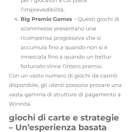
per i giocatori a cui piace
l’imprevedibilità.
Big Premio Games
– Questi giochi di
scommesse presentano una
ricompensa progressiva che si
accumula fino a quando non si è
innescata fino a quando un bettur
fortunato vince l’intero premio.
Con un vasto numero di giochi da casinò
disponibile, gli utenti possono provare una
vasta gamma di strutture di pagamento a
Winnita.
giochi di carte e strategie
– Un’esperienza basata