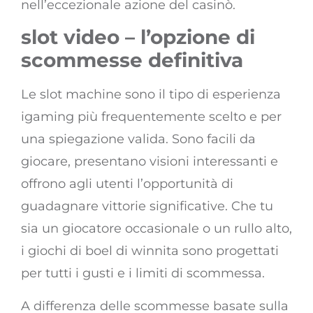
nell’eccezionale azione del casinò.
slot video – l’opzione di
scommesse definitiva
Le slot machine sono il tipo di esperienza
igaming più frequentemente scelto e per
una spiegazione valida. Sono facili da
giocare, presentano visioni interessanti e
offrono agli utenti l’opportunità di
guadagnare vittorie significative. Che tu
sia un giocatore occasionale o un rullo alto,
i giochi di boel di winnita sono progettati
per tutti i gusti e i limiti di scommessa.
A differenza delle scommesse basate sulla