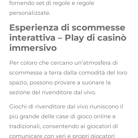
fornendo set di regole e regole
personalizzate.
Esperienza di scommesse
interattiva – Play di casinò
immersivo
Per coloro che cercano un’atmosfera di
scommesse a terra dalla comodità del loro
spazio, possono provare a suonare la
sezione del rivenditore dal vivo.
Giochi di rivenditore dal vivo riuniscono il
più grande delle case di gioco online e
tradizionali, consentendo ai giocatori di
comunicare con veri e propri giocatori