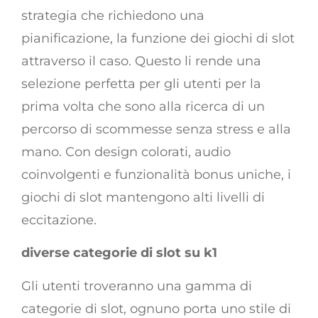
strategia che richiedono una
pianificazione, la funzione dei giochi di slot
attraverso il caso. Questo li rende una
selezione perfetta per gli utenti per la
prima volta che sono alla ricerca di un
percorso di scommesse senza stress e alla
mano. Con design colorati, audio
coinvolgenti e funzionalità bonus uniche, i
giochi di slot mantengono alti livelli di
eccitazione.
diverse categorie di slot su k1
Gli utenti troveranno una gamma di
categorie di slot, ognuno porta uno stile di