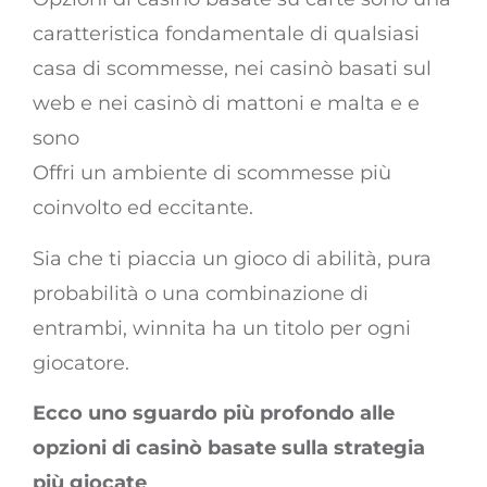
caratteristica fondamentale di qualsiasi
casa di scommesse, nei casinò basati sul
web e nei casinò di mattoni e malta e e
sono
Offri un ambiente di scommesse più
coinvolto ed eccitante.
Sia che ti piaccia un gioco di abilità, pura
probabilità o una combinazione di
entrambi, winnita ha un titolo per ogni
giocatore.
Ecco uno sguardo più profondo alle
opzioni di casinò basate sulla strategia
più giocate