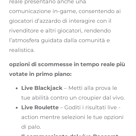
reale presentano anche una
comunicazione in-game, consentendo ai
giocatori d’azzardo di interagire con il
rivenditore e altri giocatori, rendendo
l’atmosfera guidata dalla comunità e
realistica.
opzioni di scommesse in tempo reale più
votate in primo piano:
Live Blackjack
– Metti alla prova le
tue abilità contro un croupier dal vivo.
Live Roulette
– Goditi i risultati live -
action mentre selezioni le tue opzioni
di palo.