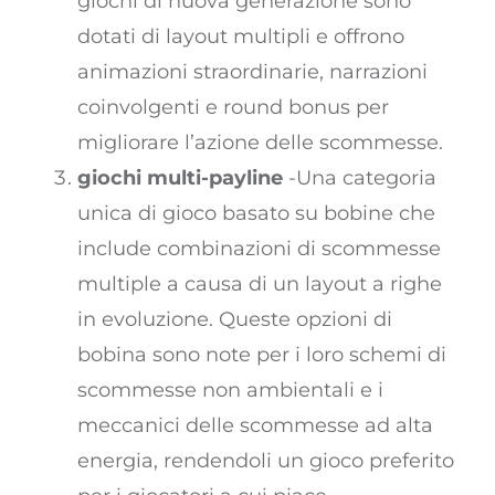
giochi di nuova generazione sono
dotati di layout multipli e offrono
animazioni straordinarie, narrazioni
coinvolgenti e round bonus per
migliorare l’azione delle scommesse.
giochi multi-payline
-Una categoria
unica di gioco basato su bobine che
include combinazioni di scommesse
multiple a causa di un layout a righe
in evoluzione. Queste opzioni di
bobina sono note per i loro schemi di
scommesse non ambientali e i
meccanici delle scommesse ad alta
energia, rendendoli un gioco preferito