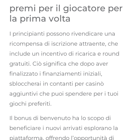
premi per il giocatore per
la prima volta
I principianti possono rivendicare una
ricompensa di iscrizione attraente, che
include un incentivo di ricarica e round
gratuiti. Ciò significa che dopo aver
finalizzato i finanziamenti iniziali,
sbloccherai in contanti per casinò
aggiuntivi che puoi spendere per i tuoi
giochi preferiti.
Il bonus di benvenuto ha lo scopo di
beneficiare i nuovi arrivati ​​esplorano la
piattaforma, offrendo l’opportunità di