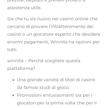
assistenza utile.
Sia che tu sia nuovo nei casinò online che
cercano di provare l’intrattenimento dei
casinò o un giocatore esperto che desidera
enormi pagamenti, Winnita ha opzioni per
tutti.
winnita – Perché scegliere questa
piattaforma?
Una grande varietà di titoli di casinò
da famosi studi di gioco.
Promozioni entusiasmanti sia per i
giocatori per la prima volta che per il