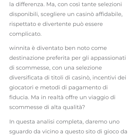
la differenza. Ma, con così tante selezioni
disponibili, scegliere un casinò affidabile,
rispettato e divertente può essere
complicato.
winnita è diventato ben noto come
destinazione preferita per gli appassionati
di scommesse, con una selezione
diversificata di titoli di casinò, incentivi dei
giocatori e metodi di pagamento di
fiducia. Ma in realtà offre un viaggio di
scommesse di alta qualità?
In questa analisi completa, daremo uno
sguardo da vicino a questo sito di gioco da