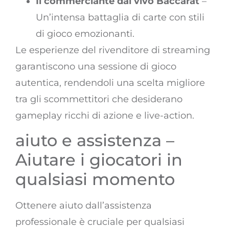
Il commerciante dal vivo Baccarat
–
Un’intensa battaglia di carte con stili
di gioco emozionanti.
Le esperienze del rivenditore di streaming
garantiscono una sessione di gioco
autentica, rendendoli una scelta migliore
tra gli scommettitori che desiderano
gameplay ricchi di azione e live-action.
aiuto e assistenza –
Aiutare i giocatori in
qualsiasi momento
Ottenere aiuto dall’assistenza
professionale è cruciale per qualsiasi