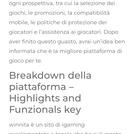
ogni prospettiva, tra cui la selezione dei
giochi, le promozioni, la compatibilità
mobile, le politiche di protezione dei
giocatori e l’assistenza ai giocatori. Dopo
aver finito questo guasto, avrai un’idea ben
informata che è la migliore piattaforma di
gioco per te.
Breakdown della
piattaforma –
Highlights and
Funzionals key
winnita è un sito di igaming