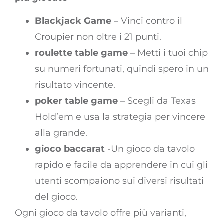
Blackjack Game
– Vinci contro il
Croupier non oltre i 21 punti.
roulette table game
– Metti i tuoi chip
su numeri fortunati, quindi spero in un
risultato vincente.
poker table game
– Scegli da Texas
Hold’em e usa la strategia per vincere
alla grande.
gioco baccarat
-Un gioco da tavolo
rapido e facile da apprendere in cui gli
utenti scompaiono sui diversi risultati
del gioco.
Ogni gioco da tavolo offre più varianti,