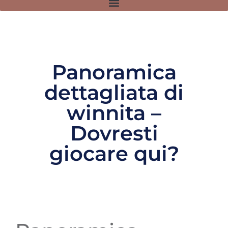
Panoramica
dettagliata di
winnita –
Dovresti
giocare qui?