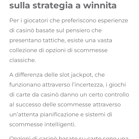
sulla strategia a winnita
Per i giocatori che preferiscono esperienze
di casinò basate sul pensiero che
presentano tattiche, esiste una vasta
collezione di opzioni di scommesse
classiche.
A differenza delle slot jackpot, che
funzionano attraverso l’incertezza, i giochi
di carte da casinò danno un certo controllo
al successo delle scommesse attraverso
un’attenta pianificazione e sistemi di
scommesse intelligenti.
Opzioni di casinò basate su carte sono una