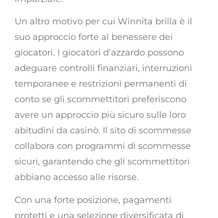
Un altro motivo per cui Winnita brilla è il
suo approccio forte al benessere dei
giocatori. I giocatori d’azzardo possono
adeguare controlli finanziari, interruzioni
temporanee e restrizioni permanenti di
conto se gli scommettitori preferiscono
avere un approccio più sicuro sulle loro
abitudini da casinò. Il sito di scommesse
collabora con programmi di scommesse
sicuri, garantendo che gli scommettitori
abbiano accesso alle risorse.
Con una forte posizione, pagamenti
protetti e una selezione diversificata di