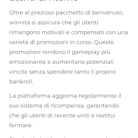
Oltre al prezioso pacchetto di benvenuto,
winnita si assicura che gli utenti
rimangono motivati ​​e compensati con una
varietà di promozioni in corso. Queste
promozioni rendono il gameplay più
emozionante e aumentano potenziali
vincite senza spendere tanto il proprio
bankroll.
La piattaforma aggiorna regolarmente il
suo sistema di ricompensa, garantendo
che gli utenti di recente uniti e restitui
fermare.