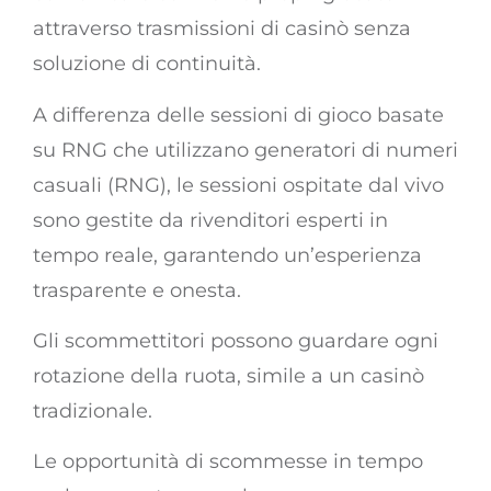
attraverso trasmissioni di casinò senza
soluzione di continuità.
A differenza delle sessioni di gioco basate
su RNG che utilizzano generatori di numeri
casuali (RNG), le sessioni ospitate dal vivo
sono gestite da rivenditori esperti in
tempo reale, garantendo un’esperienza
trasparente e onesta.
Gli scommettitori possono guardare ogni
rotazione della ruota, simile a un casinò
tradizionale.
Le opportunità di scommesse in tempo