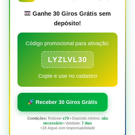
Ganhe 30 Giros Grátis sem
depósito!
Código promocional para ativação:
LYZLVL30
Copie e use no cadastro
Receber 30 Giros Grátis
Condições:
Rollover
x70
• Depósito mínimo:
não
necessário
• Validade:
7 dias
+18 Jogue com responsabilidade