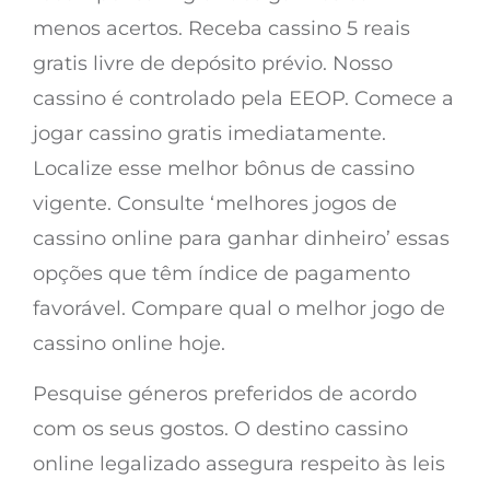
menos acertos. Receba cassino 5 reais
gratis livre de depósito prévio. Nosso
cassino é controlado pela EEOP. Comece a
jogar cassino gratis imediatamente.
Localize esse melhor bônus de cassino
vigente. Consulte ‘melhores jogos de
cassino online para ganhar dinheiro’ essas
opções que têm índice de pagamento
favorável. Compare qual o melhor jogo de
cassino online hoje.
Pesquise géneros preferidos de acordo
com os seus gostos. O destino cassino
online legalizado assegura respeito às leis