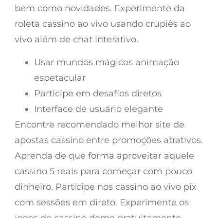
bem como novidades. Experimente da
roleta cassino ao vivo usando crupiês ao
vivo além de chat interativo.
Usar mundos mágicos animação
espetacular
Participe em desafios diretos
Interface de usuário elegante
Encontre recomendado melhor site de
apostas cassino entre promoções atrativos.
Aprenda de que forma aproveitar aquele
cassino 5 reais para começar com pouco
dinheiro. Participe nos cassino ao vivo pix
com sessões em direto. Experimente os
jogos de cassino demo gratuitamente