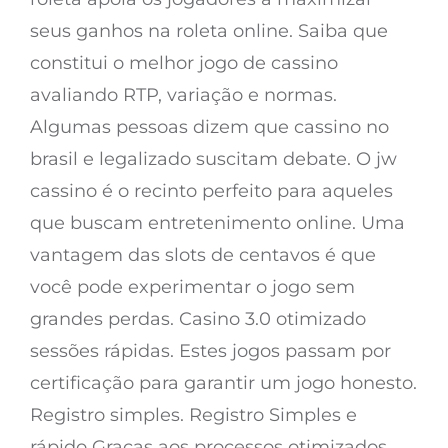
seus ganhos na roleta online. Saiba que
constitui o melhor jogo de cassino
avaliando RTP, variação e normas.
Algumas pessoas dizem que cassino no
brasil e legalizado suscitam debate. O jw
cassino é o recinto perfeito para aqueles
que buscam entretenimento online. Uma
vantagem das slots de centavos é que
você pode experimentar o jogo sem
grandes perdas. Casino 3.0 otimizado
sessões rápidas. Estes jogos passam por
certificação para garantir um jogo honesto.
Registro simples. Registro Simples e
rápido Graças aos processos otimizados.