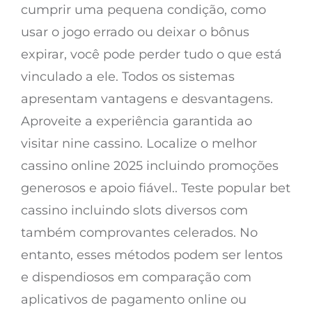
cumprir uma pequena condição, como
usar o jogo errado ou deixar o bônus
expirar, você pode perder tudo o que está
vinculado a ele. Todos os sistemas
apresentam vantagens e desvantagens.
Aproveite a experiência garantida ao
visitar nine cassino. Localize o melhor
cassino online 2025 incluindo promoções
generosos e apoio fiável.. Teste popular bet
cassino incluindo slots diversos com
também comprovantes celerados. No
entanto, esses métodos podem ser lentos
e dispendiosos em comparação com
aplicativos de pagamento online ou