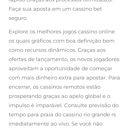
Faça sua aposta em um cassino bet
seguro.
Explore os melhores jogos cassino online
os quais gráficos com boa definição bem
como recursos dinâmicos. Graças aos
ofertas de lançamento, os novos jogadores
aproveitam a oportunidade de começar
com mais dinheiro extra para apostar. Para
encerrar, os cassinos remotos estão
prosperando graças ao apelo global e o
impulso é imparável. Consulte previsão do
tempo para praia do cassino rio grande rs
imediatamente ao vivo. Se você não