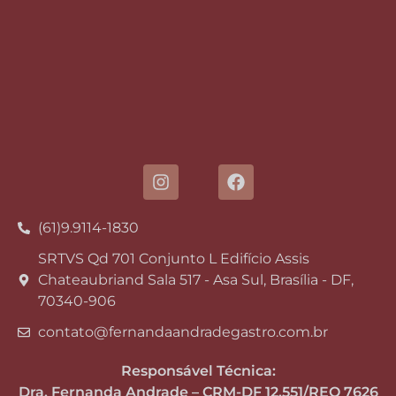
(61)9.9114-1830
SRTVS Qd 701 Conjunto L Edifício Assis
Chateaubriand Sala 517 - Asa Sul, Brasília - DF,
70340-906
contato@fernandaandradegastro.com.br
Responsável Técnica:
Dra. Fernanda Andrade – CRM-DF 12.551/REQ 7626