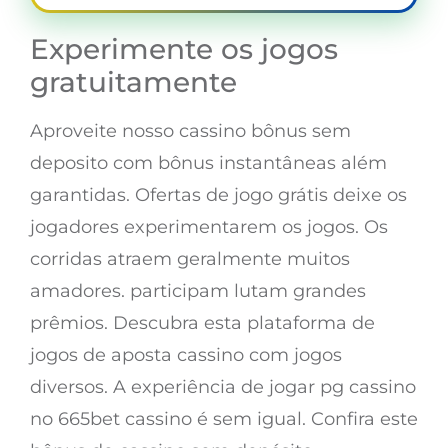
Experimente os jogos
gratuitamente
Aproveite nosso cassino bônus sem
deposito com bônus instantâneas além
garantidas. Ofertas de jogo grátis deixe os
jogadores experimentarem os jogos. Os
corridas atraem geralmente muitos
amadores. participam lutam grandes
prêmios. Descubra esta plataforma de
jogos de aposta cassino com jogos
diversos. A experiência de jogar pg cassino
no 665bet cassino é sem igual. Confira este