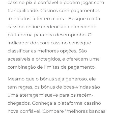
cassino pix é confiável e podem jogar com
tranquilidade. Casinos com pagamentos
imediatos: a ter em conta. Busque roleta
cassino online credenciada oferecendo
plataforma para boa desempenho. O
indicador do score cassino consegue
classificar as melhores opções. São
acessíveis e protegidos, e oferecem uma
combinação de limites de pagamento.
Mesmo que o bônus seja generoso, ele
tem regras, os bônus de boas-vindas são
uma aterragem suave para os recém-
chegados. Conheça a plataforma cassino
nova confiável. Compare ‘melhores bancas