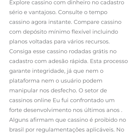
Explore cassino com dinheiro no cadastro
sério e vantajoso. Consulte o tempo
cassino agora instante. Compare cassino
com depósito mínimo flexível incluindo
planos voltadas para vários recursos.
Consiga esse cassino rodadas grátis no
cadastro com adesão rápida. Esta processo
garante integridade, já que nem o
plataforma nem o usuário podem
manipular nos desfecho. O setor de
cassinos online Eu fui confrontado um
forte desenvolvimento nos últimos anos .
Alguns afirmam que cassino é proibido no
brasil por regulamentações aplicáveis. No