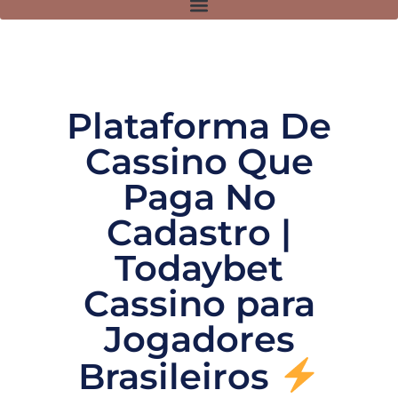
Plataforma De
Cassino Que
Paga No
Cadastro |
Todaybet
Cassino para
Jogadores
Brasileiros