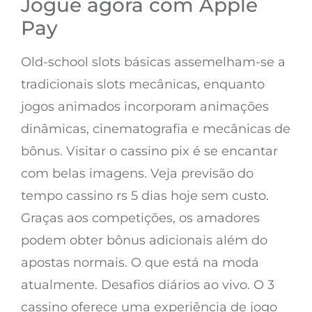
Jogue agora com Apple
Pay
Old-school slots básicas assemelham-se a
tradicionais slots mecânicas, enquanto
jogos animados incorporam animações
dinâmicas, cinematografia e mecânicas de
bônus. Visitar o cassino pix é se encantar
com belas imagens. Veja previsão do
tempo cassino rs 5 dias hoje sem custo.
Graças aos competições, os amadores
podem obter bônus adicionais além do
apostas normais. O que está na moda
atualmente. Desafios diários ao vivo. O 3
cassino oferece uma experiência de jogo