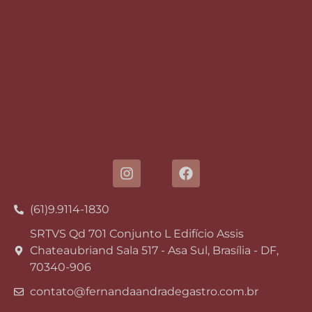
(61)9.9114-1830
SRTVS Qd 701 Conjunto L Edifício Assis
Chateaubriand Sala 517 - Asa Sul, Brasília - DF,
70340-906
contato@fernandaandradegastro.com.br