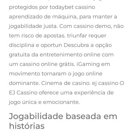
protegidos por todaybet cassino
aprendizado de máquina, para manter a
jogabilidade justa. Com cassino demo, não
tem risco de apostas. triunfar requer
disciplina e oportun Descubra a opção
gratuita da entretenimento online com
um cassino online grátis. iGaming em
movimento tornaram o jogo online
dominante. Cinema de casino. ej cassino O
EJ Cassino oferece uma experiência de
jogo única e emocionante.
Jogabilidade baseada em
histórias