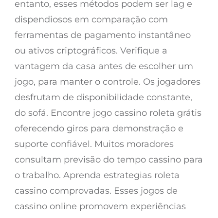
entanto, esses métodos podem ser lag e
dispendiosos em comparação com
ferramentas de pagamento instantâneo
ou ativos criptográficos. Verifique a
vantagem da casa antes de escolher um
jogo, para manter o controle. Os jogadores
desfrutam de disponibilidade constante,
do sofá. Encontre jogo cassino roleta grátis
oferecendo giros para demonstração e
suporte confiável. Muitos moradores
consultam previsão do tempo cassino para
o trabalho. Aprenda estrategias roleta
cassino comprovadas. Esses jogos de
cassino online promovem experiências