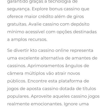
garantido graças à tecnologia de
segurança. Explore bonus cassino que
oferece maior crédito além de giros
gratuitas. Avalie cassino com depósito
mínimo acessível com opções destinadas
a amplos recursos.
Se divertir kto cassino online representa
uma excelente alternativa de amantes de
cassinos. Aprimoramentos ângulos de
câmera múltiplos vão atrair novos
públicos. Encontre esta plataforma de
jogos de aposta cassino dotada de títulos
populares. Aproveite aqueles cassino jogos
realmente emocionantes. Ignore uma