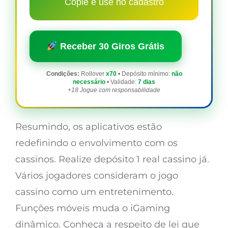
Copie e use no cadastro
Receber 30 Giros Grátis
Condições:
Rollover
x70
• Depósito mínimo:
não
necessário
• Validade:
7 dias
+18 Jogue com responsabilidade
Resumindo, os aplicativos estão
redefinindo o envolvimento com os
cassinos. Realize depósito 1 real cassino já.
Vários jogadores consideram o jogo
cassino como um entretenimento.
Funções móveis muda o iGaming
dinâmico. Conheça a respeito de lei que