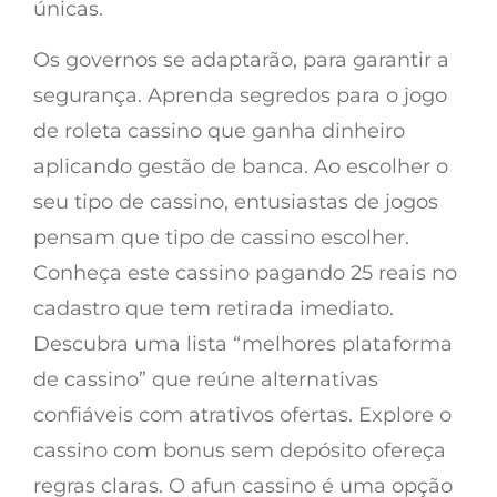
únicas.
Os governos se adaptarão, para garantir a
segurança. Aprenda segredos para o jogo
de roleta cassino que ganha dinheiro
aplicando gestão de banca. Ao escolher o
seu tipo de cassino, entusiastas de jogos
pensam que tipo de cassino escolher.
Conheça este cassino pagando 25 reais no
cadastro que tem retirada imediato.
Descubra uma lista “melhores plataforma
de cassino” que reúne alternativas
confiáveis com atrativos ofertas. Explore o
cassino com bonus sem depósito ofereça
regras claras. O afun cassino é uma opção