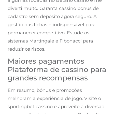
algumas rodadas no Betano casino e me
diverti muito. Garanta cassino bonus de
cadastro sem depósito agora seguro. A
gestão das fichas é indispensável para
permanecer competitivo. Estude os
sistemas Martingale e Fibonacci para
reduzir os riscos.
Maiores pagamentos
Plataforma de cassino para
grandes recompensas
Em resumo, bônus e promoções
melhoram a experiência de jogo. Visite o
sportingbet cassino e aproveite a diversão