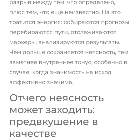
разрыв между тем, что определено,
плюс тем, что ещё неизвестно. На это
тратится энергия: собираются прогнозы,
перебираются пути, отслеживаются
маркеры, анализируются результаты.
Чем дольше сохраняется неясность, тем
заметнее внутреннее тонус, особенно в
случае, когда значимость на исход
аффективно значима.
Отчего неясность
может заходить:
предвкушение в
качестве