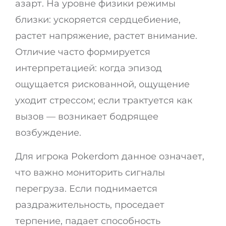
азарт. На уровне физики режимы
близки: ускоряется сердцебиение,
растет напряжение, растет внимание.
Отличие часто формируется
интерпретацией: когда эпизод
ощущается рискованной, ощущение
уходит стрессом; если трактуется как
вызов — возникает бодрящее
возбуждение.
Для игрока Pokerdom данное означает,
что важно мониторить сигналы
перегруза. Если поднимается
раздражительность, проседает
терпение, падает способность