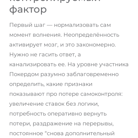
фактор
Первый шаг — нормализовать сам
момент волнения. Неопределённость
активирует мозг, и это закономерно.
Нужно не гасить ответ, а
канализировать ее. На уровне участника
Покердом разумно заблаговременно
определить, какие признаки
показывают про потере самоконтроля:
увеличение ставок без логики,
потребность оперативно вернуть
потери, раздражение на перерывы,
постоянное “снова дополнительный