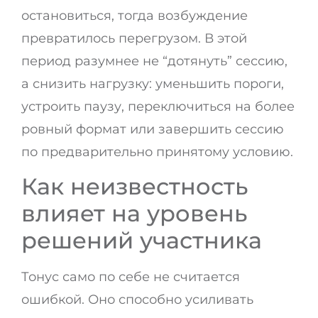
остановиться, тогда возбуждение
превратилось перегрузом. В этой
период разумнее не “дотянуть” сессию,
а снизить нагрузку: уменьшить пороги,
устроить паузу, переключиться на более
ровный формат или завершить сессию
по предварительно принятому условию.
Как неизвестность
влияет на уровень
решений участника
Тонус само по себе не считается
ошибкой. Оно способно усиливать