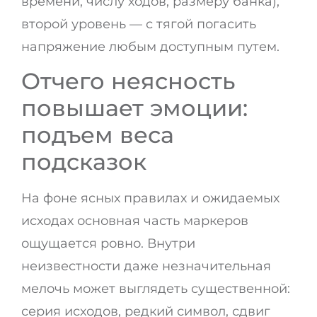
времени, числу ходов, размеру банка),
второй уровень — с тягой погасить
напряжение любым доступным путем.
Отчего неясность
повышает эмоции:
подъем веса
подсказок
На фоне ясных правилах и ожидаемых
исходах основная часть маркеров
ощущается ровно. Внутри
неизвестности даже незначительная
мелочь может выглядеть существенной:
серия исходов, редкий символ, сдвиг