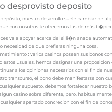
o desprovisto deposito
epósito, nuestro desarrollo suele cambiar de algú
que con nosotros te ofrecemos las de más ti�pico
luces va a apoyar acerca del silli�n anade automat
to necesidad de que prefieras ninguna cosa.
 sometimiento : varios casinos poseen sus bonos 
estos usuales, hemos designar una proposicion cu
tinuar a los opiniones necesarios con el fin de nu
ro transcurso, el bono debe manifestarse con cu
 cualquier supuesto, debemos fortalecer nuestro b
algun casino sobre diferente, pero, habitualment
a cualquier apartado concrecion con el fin de bon