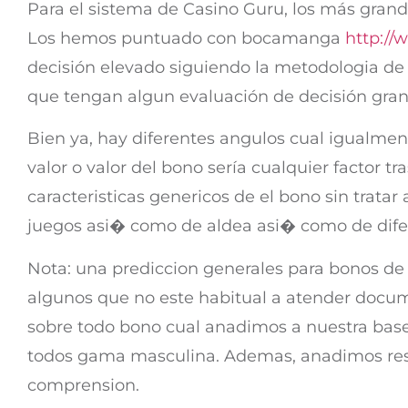
Para el sistema de Casino Guru, los más grand
Los hemos puntuado con bocamanga
http://
decisión elevado siguiendo la metodologia de a
que tengan algun evaluación de decisión gran
Bien ya, hay diferentes angulos cual igualment
valor o valor del bono serí­a cualquier factor
caracteristicas genericos de el bono sin tratar 
juegos asi� como de aldea asi� como de difer
Nota: una prediccion generales para bonos de c
algunos que no este habitual a atender docum
sobre todo bono cual anadimos a nuestra bas
todos gama masculina. Ademas, anadimos respue
comprension.