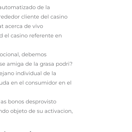
 automatizado de la
ededor cliente del casino
at acerca de vivo
 el casino referente en
mocional, debemos
rse amiga de la grasa podri?
jano individual de la
yuda en el consumidor en el
 las bonos desprovisto
do objeto de su activacion,