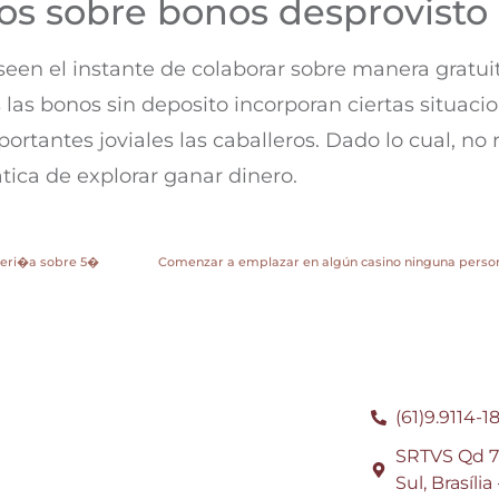
s sobre bonos desprovisto 
oseen el instante de colaborar sobre manera gratui
 las bonos sin deposito incorporan ciertas situacio
rtantes joviales las caballeros. Dado lo cual, no r
ica de explorar ganar dinero.
seri�a sobre 5�
(61)9.9114-1
SRTVS Qd 70
Sul, Brasíli