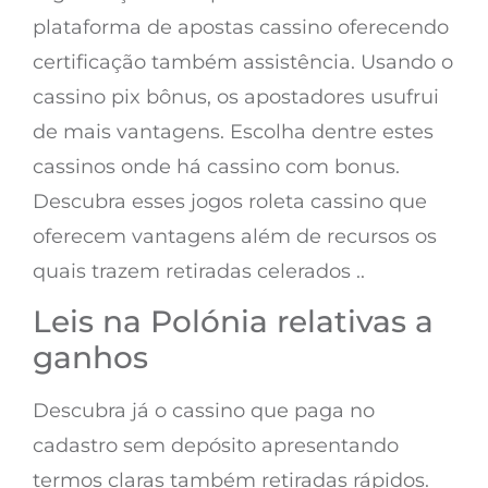
plataforma de apostas cassino oferecendo
certificação também assistência. Usando o
cassino pix bônus, os apostadores usufrui
de mais vantagens. Escolha dentre estes
cassinos onde há cassino com bonus.
Descubra esses jogos roleta cassino que
oferecem vantagens além de recursos os
quais trazem retiradas celerados ..
Leis na Polónia relativas a
ganhos
Descubra já o cassino que paga no
cadastro sem depósito apresentando
termos claras também retiradas rápidos.