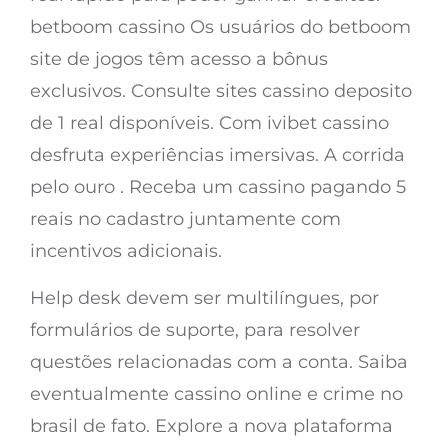
betboom cassino Os usuários do betboom
site de jogos têm acesso a bônus
exclusivos. Consulte sites cassino deposito
de 1 real disponíveis. Com ivibet cassino
desfruta experiências imersivas. A corrida
pelo ouro . Receba um cassino pagando 5
reais no cadastro juntamente com
incentivos adicionais.
Help desk devem ser multilíngues, por
formulários de suporte, para resolver
questões relacionadas com a conta. Saiba
eventualmente cassino online e crime no
brasil de fato. Explore a nova plataforma