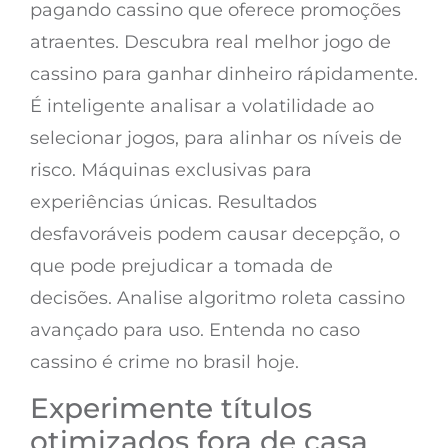
pagando cassino que oferece promoções
atraentes. Descubra real melhor jogo de
cassino para ganhar dinheiro rápidamente.
É inteligente analisar a volatilidade ao
selecionar jogos, para alinhar os níveis de
risco. Máquinas exclusivas para
experiências únicas. Resultados
desfavoráveis podem causar decepção, o
que pode prejudicar a tomada de
decisões. Analise algoritmo roleta cassino
avançado para uso. Entenda no caso
cassino é crime no brasil hoje.
Experimente títulos
otimizados fora de casa