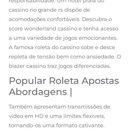
responsabilidade. Um hotel praia do
cassino rio grande rs dispõe de
acomodações confortáveis. Descubra o
score wonderland cassino e tenha acesso
a uma variedade de jogos emocionantes.
A famosa roleta do cassino sobe e desce
repleta de tensão bem como ansiedade. O
blazer cassino traz jogos diferenciadas.
Popular Roleta Apostas
Abordagens |
Também apresentam transmissões de
vídeo em HD e uma limites flexíveis,
tornando-os uma formato cativante.