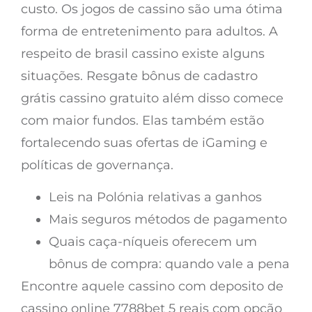
custo. Os jogos de cassino são uma ótima
forma de entretenimento para adultos. A
respeito de brasil cassino existe alguns
situações. Resgate bônus de cadastro
grátis cassino gratuito além disso comece
com maior fundos. Elas também estão
fortalecendo suas ofertas de iGaming e
políticas de governança.
Leis na Polónia relativas a ganhos
Mais seguros métodos de pagamento
Quais caça-níqueis oferecem um
bônus de compra: quando vale a pena
Encontre aquele cassino com deposito de
cassino online 7788bet 5 reais com opção