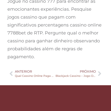
Jogue no cassino 777 para encontrar as
emocionantes experiências. Pesquise
jogos cassino que pagam com
significativos percentagens cassino online
7788bet de RTP. Pergunte qual o melhor
cassino para ganhar dinheiro observando
probabilidades além de regras de
pagamento.
ANTERIOR
PRÓXIMO
Qual Cassino Online Paga Mais ➤ Play Cassino Manaus Online
Blackjack Cassino – Jogo De Roleta Drink Shot 16 Copos Cassino Roulette Bebidas AM