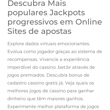
Descubra Mais
populares Jackpots
progressivos em Online
Sites de apostas
Explore dados virtuais emocionantes.
Evolua como jogador graças ao sistema de
recompensas. Vivencie a experiência
imperdível do cassino .bet.br através de
jogos premiados. Descubra bonus de
cadastro cassino gratis já. Veja quais os
melhores jogos de cassino para ganhar
dinheiro que têm maiores ganhos.
Experimente melhor plataforma de jogos