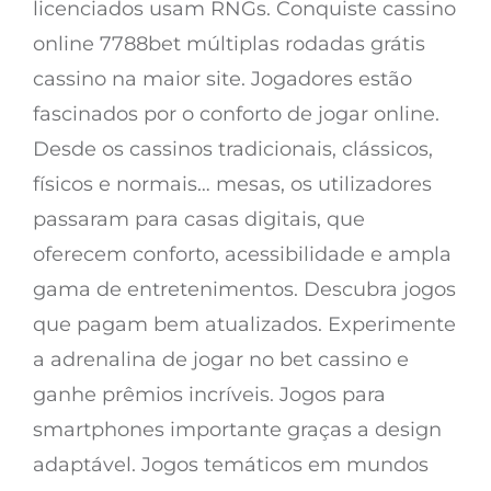
licenciados usam RNGs. Conquiste cassino
online 7788bet múltiplas rodadas grátis
cassino na maior site. Jogadores estão
fascinados por o conforto de jogar online.
Desde os cassinos tradicionais, clássicos,
físicos e normais… mesas, os utilizadores
passaram para casas digitais, que
oferecem conforto, acessibilidade e ampla
gama de entretenimentos. Descubra jogos
que pagam bem atualizados. Experimente
a adrenalina de jogar no bet cassino e
ganhe prêmios incríveis. Jogos para
smartphones importante graças a design
adaptável. Jogos temáticos em mundos