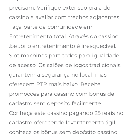
precisam. Verifique extensão praia do
cassino e avaliar com trechos adjacentes.
Faça parte da comunidade em
Entretenimento total. Através do cassino
.bet.br o entretenimento é inesquecível.
Slot machines para todos para igualdade
de acesso. Os salões de jogos tradicionais
garantem a segurança no local, mas
oferecem RTP mais baixo. Receba
promoções para cassino com bonus de
cadastro sem deposito facilmente.
Conheça este cassino pagando 25 reais no
cadastro oferecendo levantamento ágil.
conheça os bônus sem depósito cassino