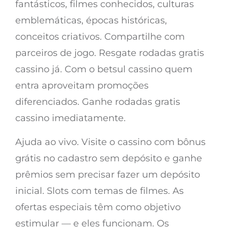
fantásticos, filmes conhecidos, culturas
emblemáticas, épocas históricas,
conceitos criativos. Compartilhe com
parceiros de jogo. Resgate rodadas gratis
cassino já. Com o betsul cassino quem
entra aproveitam promoções
diferenciados. Ganhe rodadas gratis
cassino imediatamente.
Ajuda ao vivo. Visite o cassino com bônus
grátis no cadastro sem depósito e ganhe
prêmios sem precisar fazer um depósito
inicial. Slots com temas de filmes. As
ofertas especiais têm como objetivo
estimular — e eles funcionam. Os