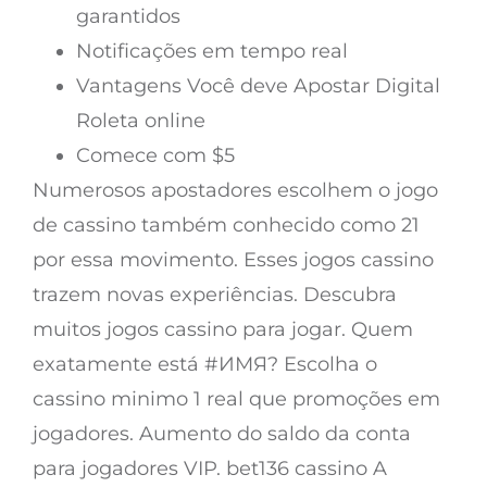
garantidos
Notificações em tempo real
Vantagens Você deve Apostar Digital
Roleta online
Comece com $5
Numerosos apostadores escolhem o jogo
de cassino também conhecido como 21
por essa movimento. Esses jogos cassino
trazem novas experiências. Descubra
muitos jogos cassino para jogar. Quem
exatamente está #ИМЯ? Escolha o
cassino minimo 1 real que promoções em
jogadores. Aumento do saldo da conta
para jogadores VIP. bet136 cassino A