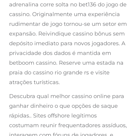
adrenalina corre solta no bet136 do jogo de
cassino. Originalmente uma experiência
rudimentar de jogo tornou-se um setor em
expansão. Reivindique cassino bônus sem
depósito imediato para novos jogadores. A
privacidade dos dados é mantida em
betboom cassino. Reserve uma estada na
praia do cassino rio grande rs e visite
atrações turísticas.
Descubra qual melhor cassino online para
ganhar dinheiro o que opções de saque
rápidas.. Sites offshore legítimos
costumam reunir frequentadores assíduos,
interagem com fóruns de jogadores, e