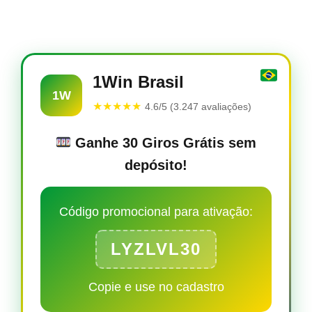
1Win Brasil
1W
★★★★★
4.6/5 (3.247 avaliações)
Ganhe 30 Giros Grátis sem
depósito!
Código promocional para ativação:
LYZLVL30
Copie e use no cadastro