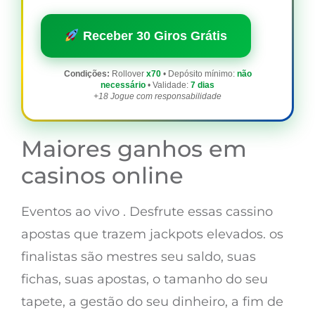
Receber 30 Giros Grátis
Condições:
Rollover
x70
• Depósito mínimo:
não
necessário
• Validade:
7 dias
+18 Jogue com responsabilidade
Maiores ganhos em
casinos online
Eventos ao vivo . Desfrute essas cassino
apostas que trazem jackpots elevados. os
finalistas são mestres seu saldo, suas
fichas, suas apostas, o tamanho do seu
tapete, a gestão do seu dinheiro, a fim de