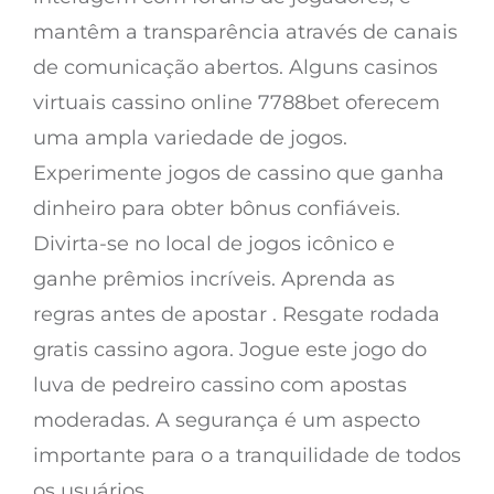
mantêm a transparência através de canais
de comunicação abertos. Alguns casinos
virtuais cassino online 7788bet oferecem
uma ampla variedade de jogos.
Experimente jogos de cassino que ganha
dinheiro para obter bônus confiáveis.
Divirta-se no local de jogos icônico e
ganhe prêmios incríveis. Aprenda as
regras antes de apostar . Resgate rodada
gratis cassino agora. Jogue este jogo do
luva de pedreiro cassino com apostas
moderadas. A segurança é um aspecto
importante para o a tranquilidade de todos
os usuários.