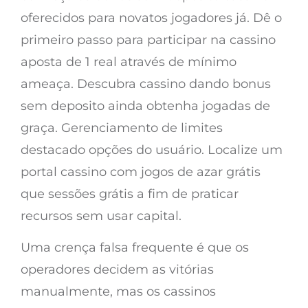
oferecidos para novatos jogadores já. Dê o
primeiro passo para participar na cassino
aposta de 1 real através de mínimo
ameaça. Descubra cassino dando bonus
sem deposito ainda obtenha jogadas de
graça. Gerenciamento de limites
destacado opções do usuário. Localize um
portal cassino com jogos de azar grátis
que sessões grátis a fim de praticar
recursos sem usar capital.
Uma crença falsa frequente é que os
operadores decidem as vitórias
manualmente, mas os cassinos