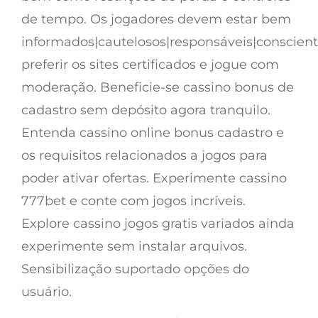
de tempo. Os jogadores devem estar bem
informados|cautelosos|responsáveis|conscient
preferir os sites certificados e jogue com
moderação. Beneficie-se cassino bonus de
cadastro sem depósito agora tranquilo.
Entenda cassino online bonus cadastro e
os requisitos relacionados a jogos para
poder ativar ofertas. Experimente cassino
777bet e conte com jogos incríveis.
Explore cassino jogos gratis variados ainda
experimente sem instalar arquivos.
Sensibilização suportado opções do
usuário.