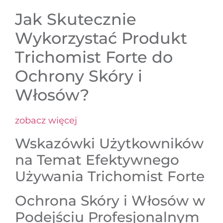
Jak Skutecznie
Wykorzystać Produkt
Trichomist Forte do
Ochrony Skóry i
Włosów?
zobacz więcej
Wskazówki Użytkowników
na Temat Efektywnego
Używania Trichomist Forte
Ochrona Skóry i Włosów w
Podejściu Profesjonalnym