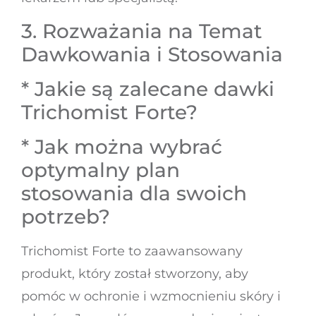
3. Rozważania na Temat
Dawkowania i Stosowania
* Jakie są zalecane dawki
Trichomist Forte?
* Jak można wybrać
optymalny plan
stosowania dla swoich
potrzeb?
Trichomist Forte to zaawansowany
produkt, który został stworzony, aby
pomóc w ochronie i wzmocnieniu skóry i