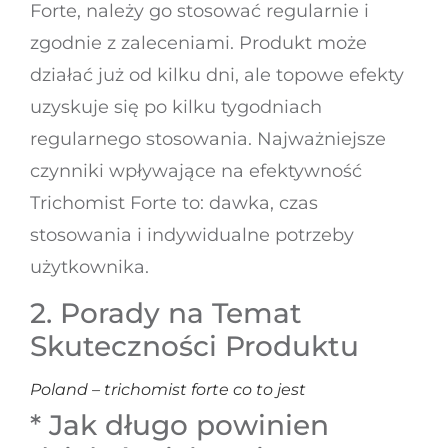
Forte, należy go stosować regularnie i
zgodnie z zaleceniami. Produkt może
działać już od kilku dni, ale topowe efekty
uzyskuje się po kilku tygodniach
regularnego stosowania. Najważniejsze
czynniki wpływające na efektywność
Trichomist Forte to: dawka, czas
stosowania i indywidualne potrzeby
użytkownika.
2. Porady na Temat
Skuteczności Produktu
Poland – trichomist forte co to jest
* Jak długo powinien