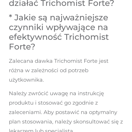
działać Trichomist Forte?
* Jakie są najważniejsze
czynniki wpływające na
efektywność Trichomist
Forte?
Zalecana dawka Trichomist Forte jest
różna w zależności od potrzeb
użytkownika.
Należy zwrócić uwagę na instrukcję
produktu i stosować go zgodnie z
zaleceniami. Aby postawić na optymalny
plan stosowania, należy skonsultować się z
lekarzem lub specjalistą.