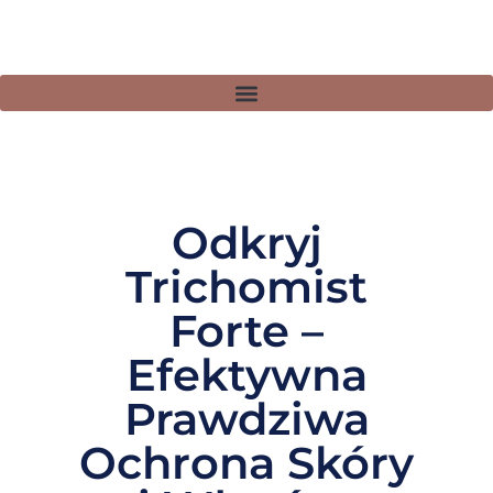
Odkryj
Trichomist
Forte –
Efektywna
Prawdziwa
Ochrona Skóry