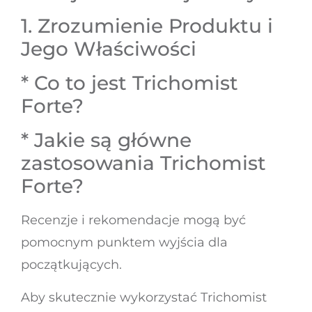
1. Zrozumienie Produktu i
Jego Właściwości
* Co to jest Trichomist
Forte?
* Jakie są główne
zastosowania Trichomist
Forte?
Recenzje i rekomendacje mogą być
pomocnym punktem wyjścia dla
początkujących.
Aby skutecznie wykorzystać Trichomist