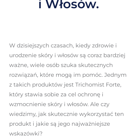
i Włosów.
W dzisiejszych czasach, kiedy zdrowie i
urodzenie skóry i włosów są coraz bardziej
ważne, wiele osób szuka skutecznych
rozwiązań, które mogą im pomóc. Jednym
z takich produktów jest Trichomist Forte,
który stawia sobie za cel ochronę i
wzmocnienie skóry i włosów. Ale czy
wiedzimy, jak skutecznie wykorzystać ten
produkt i jakie są jego najważniejsze
wskazówki?