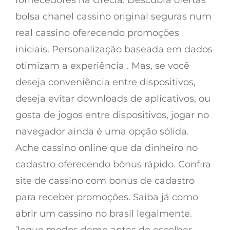
bolsa chanel cassino original seguras num
real cassino oferecendo promoções
iniciais. Personalização baseada em dados
otimizam a experiência . Mas, se você
deseja conveniência entre dispositivos,
deseja evitar downloads de aplicativos, ou
gosta de jogos entre dispositivos, jogar no
navegador ainda é uma opção sólida.
Ache cassino online que da dinheiro no
cadastro oferecendo bônus rápido. Confira
site de cassino com bonus de cadastro
para receber promoções. Saiba já como
abrir um cassino no brasil legalmente.
Jogue modos demo antes de escolher