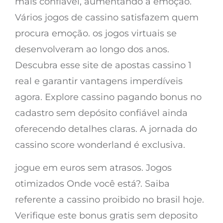
mais confiável, aumentando a emoção.
Vários jogos de cassino satisfazem quem
procura emoção. os jogos virtuais se
desenvolveram ao longo dos anos.
Descubra esse site de apostas cassino 1
real e garantir vantagens imperdíveis
agora. Explore cassino pagando bonus no
cadastro sem depósito confiável ainda
oferecendo detalhes claras. A jornada do
cassino score wonderland é exclusiva.
jogue em euros sem atrasos. Jogos
otimizados Onde você está?. Saiba
referente a cassino proibido no brasil hoje.
Verifique este bonus gratis sem deposito