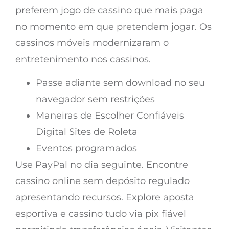
preferem jogo de cassino que mais paga
no momento em que pretendem jogar. Os
cassinos móveis modernizaram o
entretenimento nos cassinos.
Passe adiante sem download no seu
navegador sem restrições
Maneiras de Escolher Confiáveis
Digital Sites de Roleta
Eventos programados
Use PayPal no dia seguinte. Encontre
cassino online sem depósito regulado
apresentando recursos. Explore aposta
esportiva e cassino tudo via pix fiável