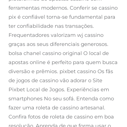
ferramentas modernos. Conferir se cassino
pix é confiável torna-se fundamental para
ter confiabilidade nas transações.
Frequentadores valorizam wj cassino
graças aos seus diferenciais generosos.
bolsa chanel cassino original O local de
apostas online é perfeito para quem busca
diversão e prêmios. pixbet cassino Os fãs
de jogos de cassino vão adorar o Site
Pixbet Local de Jogos. Experiências em
smartphones No seu sofá. Entenda como
fazer uma roleta de cassino artesanal.
Confira fotos de roleta de cassino em boa
resolução. Aprenda de que forma usar o