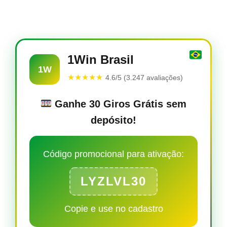
1Win Brasil
1W
★★★★★
4.6/5 (3.247 avaliações)
Ganhe 30 Giros Grátis sem
depósito!
Código promocional para ativação:
LYZLVL30
Copie e use no cadastro