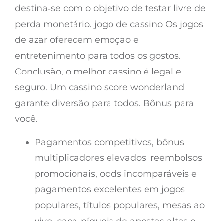
destina‑se com o objetivo de testar livre de
perda monetário. jogo de cassino Os jogos
de azar oferecem emoção e
entretenimento para todos os gostos.
Conclusão, o melhor cassino é legal e
seguro. Um cassino score wonderland
garante diversão para todos. Bônus para
você.
Pagamentos competitivos, bônus
multiplicadores elevados, reembolsos
promocionais, odds incomparáveis e
pagamentos excelentes em jogos
populares, títulos populares, mesas ao
vivo, caça-níqueis de apostas altas e