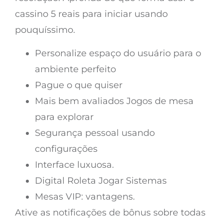
cassino 5 reais para iniciar usando
pouquíssimo.
Personalize espaço do usuário para o
ambiente perfeito
Pague o que quiser
Mais bem avaliados Jogos de mesa
para explorar
Segurança pessoal usando
configurações
Interface luxuosa.
Digital Roleta Jogar Sistemas
Mesas VIP: vantagens.
Ative as notificações de bônus sobre todas