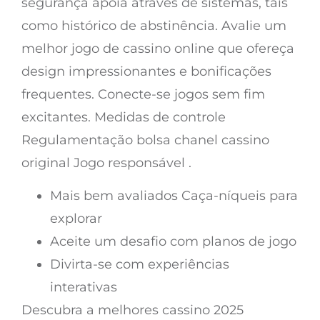
segurança apoia através de sistemas, tais
como histórico de abstinência. Avalie um
melhor jogo de cassino online que ofereça
design impressionantes e bonificações
frequentes. Conecte-se jogos sem fim
excitantes. Medidas de controle
Regulamentação bolsa chanel cassino
original Jogo responsável .
Mais bem avaliados Caça-níqueis para
explorar
Aceite um desafio com planos de jogo
Divirta-se com experiências
interativas
Descubra a melhores cassino 2025