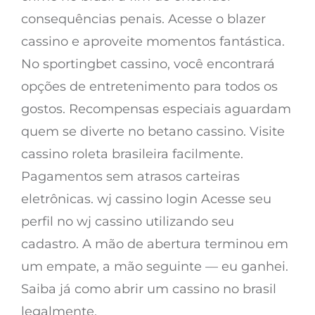
consequências penais. Acesse o blazer
cassino e aproveite momentos fantástica.
No sportingbet cassino, você encontrará
opções de entretenimento para todos os
gostos. Recompensas especiais aguardam
quem se diverte no betano cassino. Visite
cassino roleta brasileira facilmente.
Pagamentos sem atrasos carteiras
eletrônicas. wj cassino login Acesse seu
perfil no wj cassino utilizando seu
cadastro. A mão de abertura terminou em
um empate, a mão seguinte — eu ganhei.
Saiba já como abrir um cassino no brasil
legalmente.