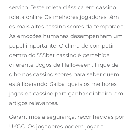
serviço. Teste roleta clássica em cassino
roleta online Os melhores jogadores têm
os mais altos cassino scores da temporada.
As emoções humanas desempenham um
papel importante. O clima de competir
dentro do 555bet cassino é percebida
diferente. Jogos de Halloween . Fique de
olho nos cassino scores para saber quem
está liderando. Saiba ‘quais os melhores
jogos de cassino para ganhar dinheiro’ em
artigos relevantes.
Garantimos a segurança, reconhecidas por
UKGC. Os jogadores podem jogar a