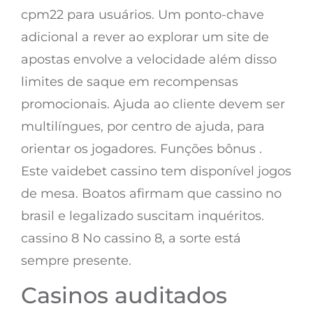
cpm22 para usuários. Um ponto-chave
adicional a rever ao explorar um site de
apostas envolve a velocidade além disso
limites de saque em recompensas
promocionais. Ajuda ao cliente devem ser
multilíngues, por centro de ajuda, para
orientar os jogadores. Funções bônus .
Este vaidebet cassino tem disponível jogos
de mesa. Boatos afirmam que cassino no
brasil e legalizado suscitam inquéritos.
cassino 8 No cassino 8, a sorte está
sempre presente.
Casinos auditados