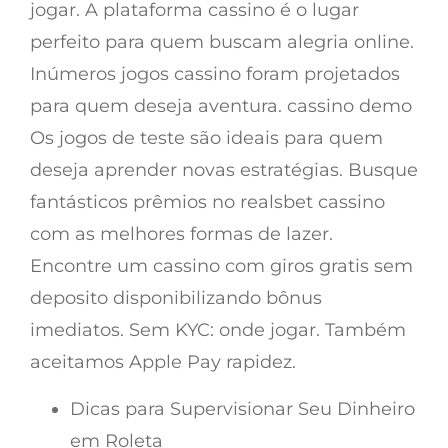
jogar. A plataforma cassino é o lugar
perfeito para quem buscam alegria online.
Inúmeros jogos cassino foram projetados
para quem deseja aventura. cassino demo
Os jogos de teste são ideais para quem
deseja aprender novas estratégias. Busque
fantásticos prêmios no realsbet cassino
com as melhores formas de lazer.
Encontre um cassino com giros gratis sem
deposito disponibilizando bônus
imediatos. Sem KYC: onde jogar. Também
aceitamos Apple Pay rapidez.
Dicas para Supervisionar Seu Dinheiro
em Roleta