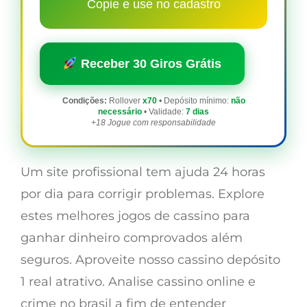
Copie e use no cadastro
Receber 30 Giros Grátis
Condições:
Rollover
x70
• Depósito mínimo:
não
necessário
• Validade:
7 dias
+18 Jogue com responsabilidade
Um site profissional tem ajuda 24 horas
por dia para corrigir problemas. Explore
estes melhores jogos de cassino para
ganhar dinheiro comprovados além
seguros. Aproveite nosso cassino depósito
1 real atrativo. Analise cassino online e
crime no brasil a fim de entender