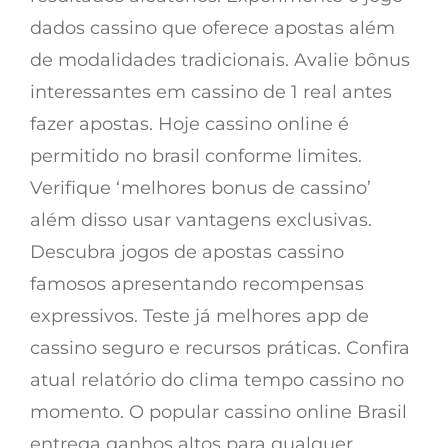
dados cassino que oferece apostas além
de modalidades tradicionais. Avalie bônus
interessantes em cassino de 1 real antes
fazer apostas. Hoje cassino online é
permitido no brasil conforme limites.
Verifique ‘melhores bonus de cassino’
além disso usar vantagens exclusivas.
Descubra jogos de apostas cassino
famosos apresentando recompensas
expressivos. Teste já melhores app de
cassino seguro e recursos práticas. Confira
atual relatório do clima tempo cassino no
momento. O popular cassino online Brasil
entrega ganhos altos para qualquer