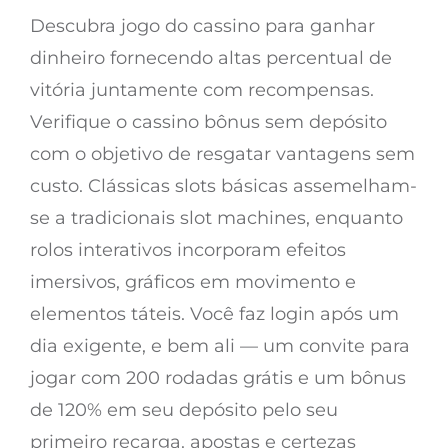
Descubra jogo do cassino para ganhar
dinheiro fornecendo altas percentual de
vitória juntamente com recompensas.
Verifique o cassino bônus sem depósito
com o objetivo de resgatar vantagens sem
custo. Clássicas slots básicas assemelham-
se a tradicionais slot machines, enquanto
rolos interativos incorporam efeitos
imersivos, gráficos em movimento e
elementos táteis. Você faz login após um
dia exigente, e bem ali — um convite para
jogar com 200 rodadas grátis e um bônus
de 120% em seu depósito pelo seu
primeiro recarga. apostas e certezas