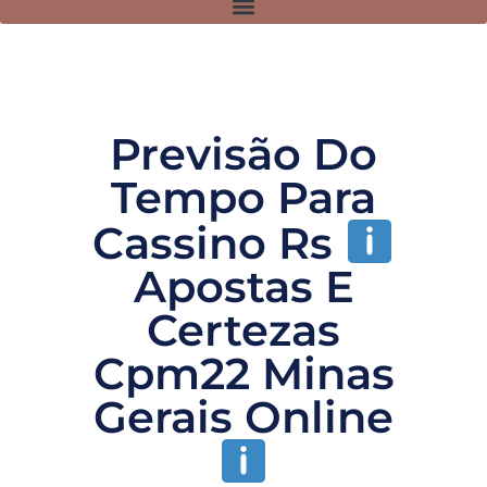
Previsão Do
Tempo Para
Cassino Rs
Apostas E
Certezas
Cpm22 Minas
Gerais Online