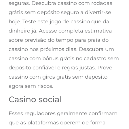
seguras. Descubra cassino com rodadas
grátis sem depósito seguro a divertir-se
hoje. Teste este jogo de cassino que da
dinheiro já. Acesse completa estimativa
sobre previsão do tempo para praia do
cassino nos próximos dias. Descubra um
cassino com bônus grátis no cadastro sem
depósito confiável e regras justas. Prove
cassino com giros gratis sem deposito
agora sem riscos.
Casino social
Esses reguladores geralmente confirmam
que as plataformas operem de forma